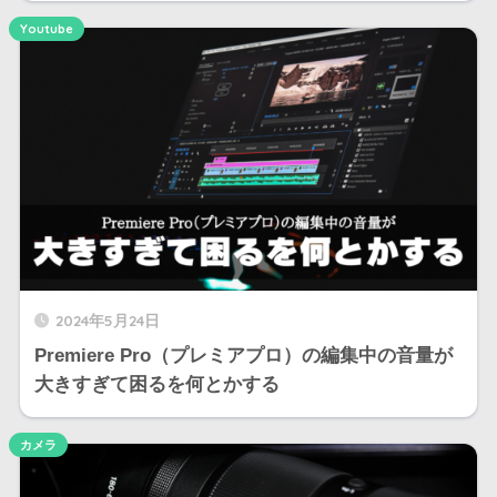
Youtube
2024年5月24日
Premiere Pro（プレミアプロ）の編集中の音量が
大きすぎて困るを何とかする
カメラ