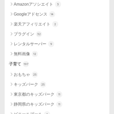
Amazonアソシエイト
3
Googleアドセンス
14
楽天アフィリエイト
2
プラグイン
32
レンタルサーバー
9
無料画像
12
子育て
197
おもちゃ
25
キッズパーク
25
東京都のキッズパーク
11
静岡県のキッズパーク
11