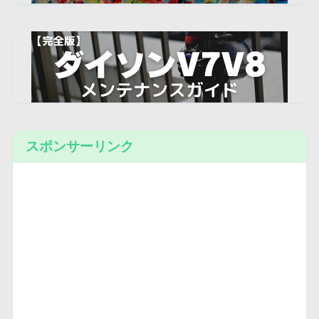
スポンサーリンク