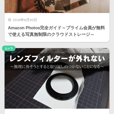
2024年8月30日
Amazon Photos完全ガイド～プライム会員が無料
で使える写真無制限のクラウドストレージ～
カメラ