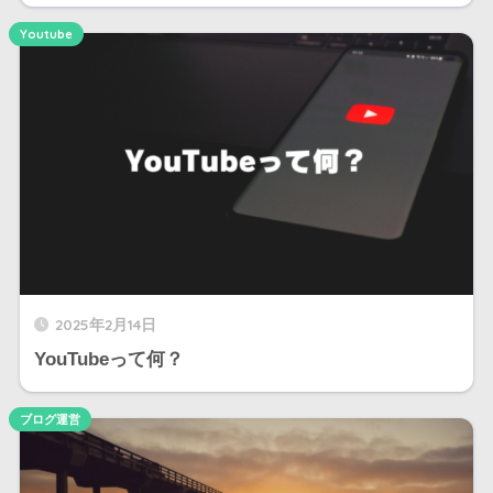
Youtube
2025年2月14日
YouTubeって何？
ブログ運営