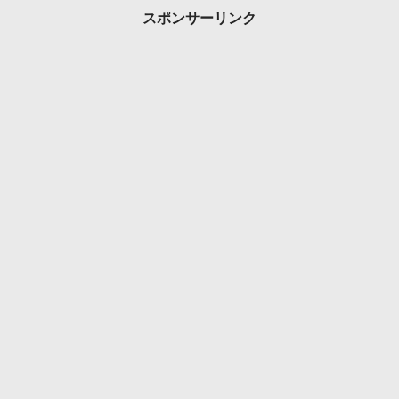
スポンサーリンク