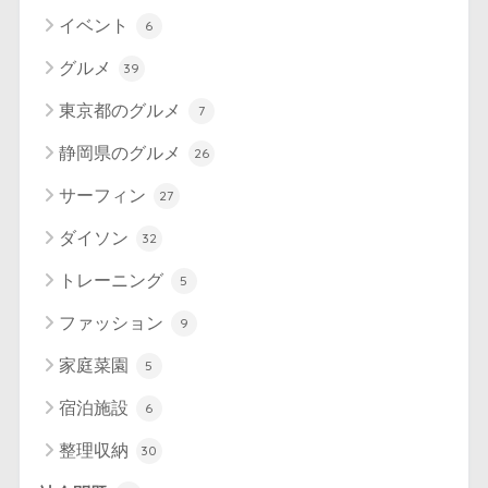
イベント
6
グルメ
39
東京都のグルメ
7
静岡県のグルメ
26
サーフィン
27
ダイソン
32
トレーニング
5
ファッション
9
家庭菜園
5
宿泊施設
6
整理収納
30