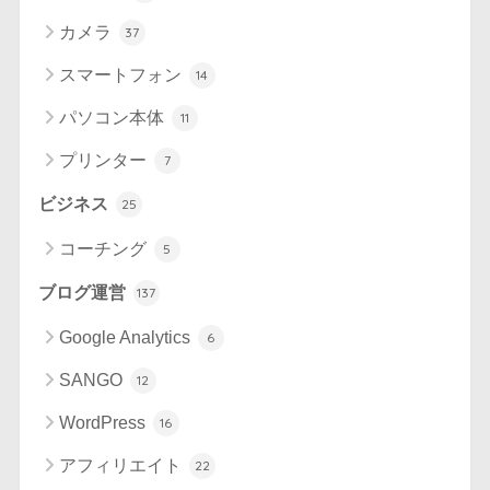
カメラ
37
スマートフォン
14
パソコン本体
11
プリンター
7
ビジネス
25
コーチング
5
ブログ運営
137
Google Analytics
6
SANGO
12
WordPress
16
アフィリエイト
22