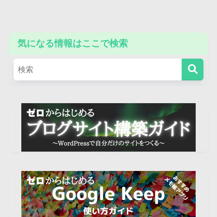
気になる情報はここで検索