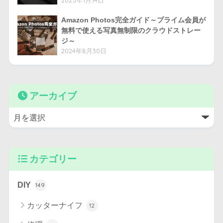
2025年1月14日
Amazon Photos完全ガイド～プライム会員が
無料で使える写真無制限のクラウドストレー
ジ～
2024年8月30日
アーカイブ
カテゴリー
DIY
149
カッターナイフ
12