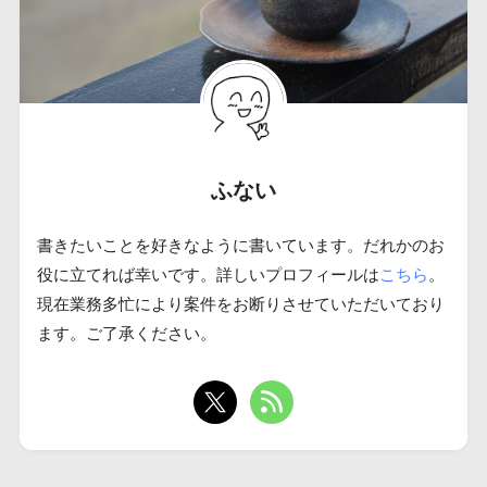
ふない
書きたいことを好きなように書いています。だれかのお
役に立てれば幸いです。詳しいプロフィールは
こちら
。
現在業務多忙により案件をお断りさせていただいており
ます。ご了承ください。