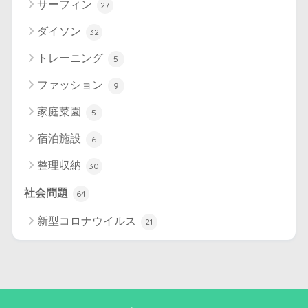
サーフィン
27
ダイソン
32
トレーニング
5
ファッション
9
家庭菜園
5
宿泊施設
6
整理収納
30
社会問題
64
新型コロナウイルス
21