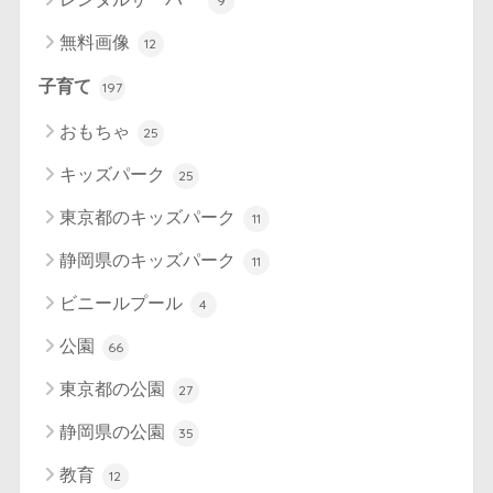
9
無料画像
12
子育て
197
おもちゃ
25
キッズパーク
25
東京都のキッズパーク
11
静岡県のキッズパーク
11
ビニールプール
4
公園
66
東京都の公園
27
静岡県の公園
35
教育
12