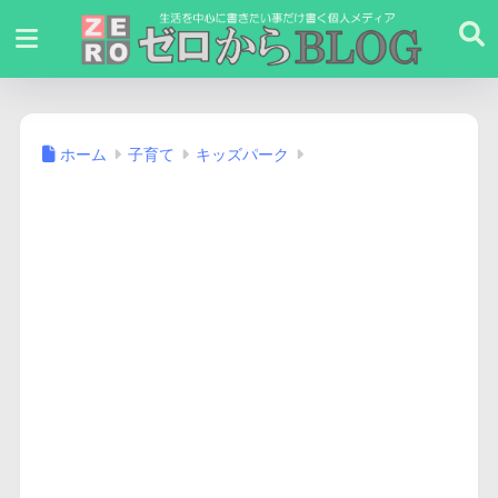
ホーム
子育て
キッズパーク