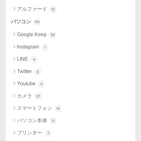
アルファード
15
パソコン
191
Google Keep
38
Instagram
1
LINE
4
Twitter
6
Youtube
6
カメラ
37
スマートフォン
14
パソコン本体
11
プリンター
7