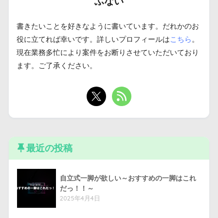
ふない
書きたいことを好きなように書いています。だれかのお
役に立てれば幸いです。詳しいプロフィールは
こちら
。
現在業務多忙により案件をお断りさせていただいており
ます。ご了承ください。
最近の投稿
自立式一脚が欲しい～おすすめの一脚はこれ
だっ！！～
2025年4月4日