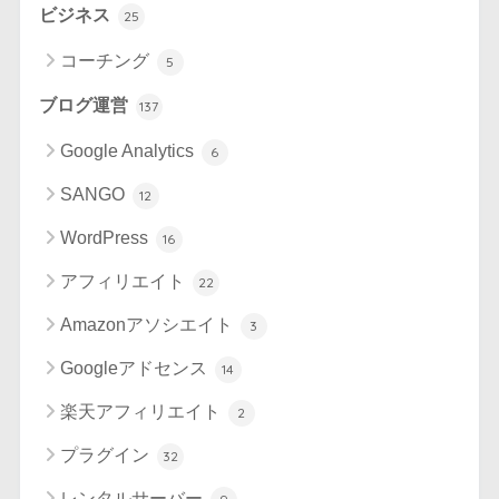
ビジネス
25
コーチング
5
ブログ運営
137
Google Analytics
6
SANGO
12
WordPress
16
アフィリエイト
22
Amazonアソシエイト
3
Googleアドセンス
14
楽天アフィリエイト
2
プラグイン
32
レンタルサーバー