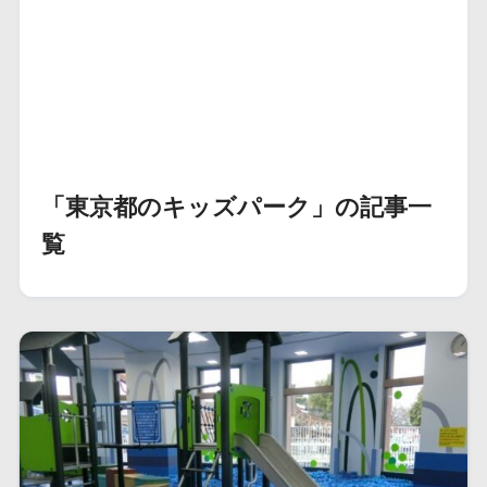
「東京都のキッズパーク」の記事一
覧