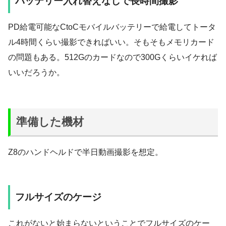
バッテリー入れ替えなしで長時間撮影
PD給電可能なCtoCモバイルバッテリーで給電してトータ
ル4時間くらい撮影できればいい。そもそもメモリカード
の問題もある。512Gのカードなので300Gくらいイケれば
いいだろうか。
準備した機材
Z8のハンドヘルドで半日動画撮影を想定。
フルサイズのケージ
これがないと始まらないということでフルサイズのケー