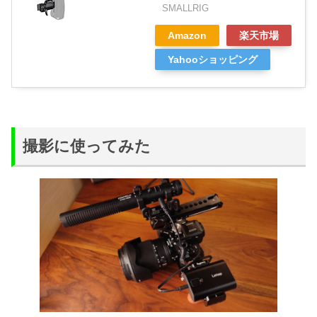
SMALLRIG
Amazon
楽天市場
Yahooショッピング
撮影に使ってみた