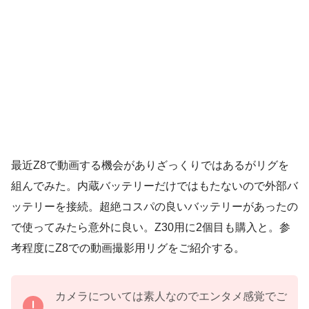
最近Z8で動画する機会がありざっくりではあるがリグを
組んでみた。内蔵バッテリーだけではもたないので外部バ
ッテリーを接続。超絶コスパの良いバッテリーがあったの
で使ってみたら意外に良い。Z30用に2個目も購入と。参
考程度にZ8での動画撮影用リグをご紹介する。
カメラについては素人なのでエンタメ感覚でご