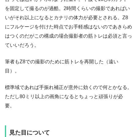
を固定して撮るのが過酷。2時間くらいの撮影であればい
いがそれ以上になるとカナリの体力が必要とされる。Z8
にフルケージを付けた時点でお手軽感はないのであきらめ
はつくのだがこの構成の場合撮影者の筋トレは必須と言っ
ていいだろう。
筆者もZ8での撮影のために筋トレを再開した（遠い
目）。
標準域であれば手振れ補正が意外に効くので何とかなる。
ただし80ミリ以上の画角になるとちょっと頑張りが必
要。
見た目について