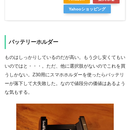
Yahooショッピング
バッテリーホルダー
ものはしっかりしているのだが高い。もう少し安くてもい
いのではと・・・。ただ、他に選択肢がないのでこれを買
うしかない。Z30用にスマホホルダーを使ったらバッテリ
ーが落下して大失敗した。なので値段分の価値はあるよう
な気もする。