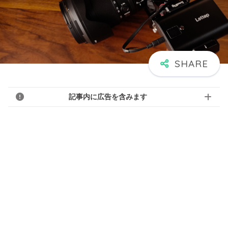
記事内に広告を含みます