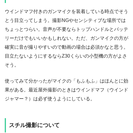
ウインドマフ付きのガンマイクを装着している時点でそう
とう目立ってしまう。撮影NGやセンシティブな場所では
ちょっとつらい。音声が不要ならトップハンドルとバッテ
リーだけでもいいかもしれない。ただ、ガンマイクの方が
確実に音が撮りやすいので動画の場合は必須かなと思う。
目立たないようにするならZ30くらいの小型機の方がよさ
そう。
使ってみて分かったがマイクの「もふもふ」はほんとに効
果がある。最近屋外撮影のときはウインドマフ（ウインド
ジャマー？）は必ず使うようにしている。
スチル撮影について