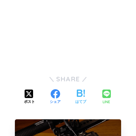
SHARE
LINE
ポスト
シェア
はてブ