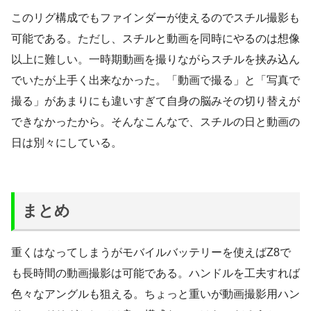
このリグ構成でもファインダーが使えるのでスチル撮影も
可能である。ただし、スチルと動画を同時にやるのは想像
以上に難しい。一時期動画を撮りながらスチルを挟み込ん
でいたが上手く出来なかった。「動画で撮る」と「写真で
撮る」があまりにも違いすぎて自身の脳みその切り替えが
できなかったから。そんなこんなで、スチルの日と動画の
日は別々にしている。
まとめ
重くはなってしまうがモバイルバッテリーを使えばZ8で
も長時間の動画撮影は可能である。ハンドルを工夫すれば
色々なアングルも狙える。ちょっと重いが動画撮影用ハン