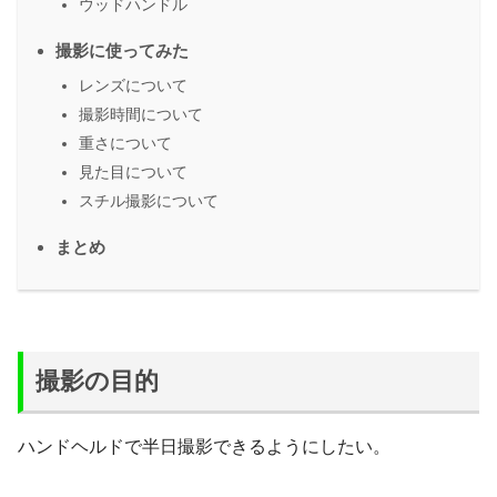
ウッドハンドル
撮影に使ってみた
レンズについて
撮影時間について
重さについて
見た目について
スチル撮影について
まとめ
撮影の目的
ハンドヘルドで半日撮影できるようにしたい。