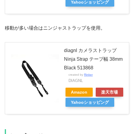
Yahooショッピング
移動が多い場合はニンジャストラップを使用。
diagnl カメラストラップ
Ninja Strap テープ幅 38mm
Black 513868
created by
Rinker
DIAGNL
Amazon
楽天市場
Yahooショッピング