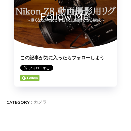
Follow Me!
この記事が気に入ったらフォローしよう
CATEGORY :
カメラ