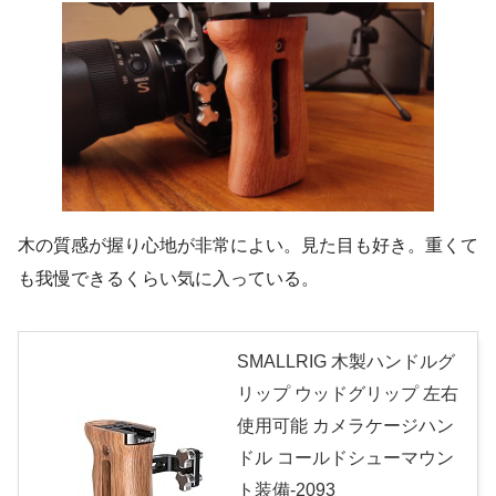
木の質感が握り心地が非常によい。見た目も好き。重くて
も我慢できるくらい気に入っている。
SMALLRIG 木製ハンドルグ
リップ ウッドグリップ 左右
使用可能 カメラケージハン
ドル コールドシューマウン
ト装備-2093