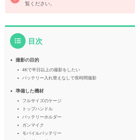
覧ください。
目次
撮影の目的
4Kで半日以上の撮影をしたい
バッテリー入れ替えなしで長時間撮影
準備した機材
フルサイズのケージ
トップハンドル
バッテリーホルダー
ガンマイク
モバイルバッテリー