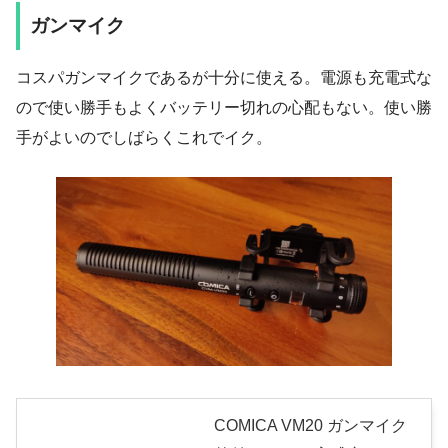
ガンマイク
コスパガンマイクであるが十分に使える。電源も充電式な
ので使い勝手もよくバッテリー切れの心配もない。使い勝
手がよいのでしばらくこれでイク。
COMICA VM20 ガンマイク