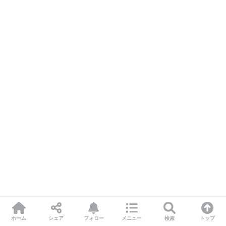
ホーム
シェア
フォロー
メニュー
検索
トップ