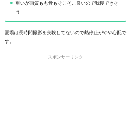
重いが画質もも音もそこそこ良いので我慢できそ
う
夏場は長時間撮影を実験してないので熱停止がやや心配で
す。
スポンサーリンク