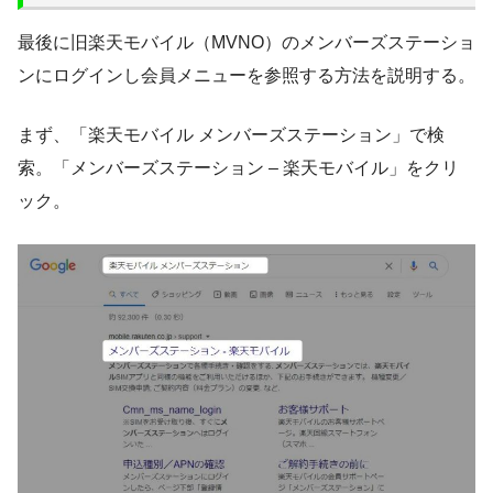
最後に旧楽天モバイル（MVNO）のメンバーズステーショ
ンにログインし会員メニューを参照する方法を説明する。
まず、「楽天モバイル メンバーズステーション」で検
索。「メンバーズステーション – 楽天モバイル」をクリ
ック。