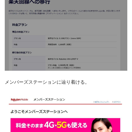
メンバーズステーションに辿り着ける。