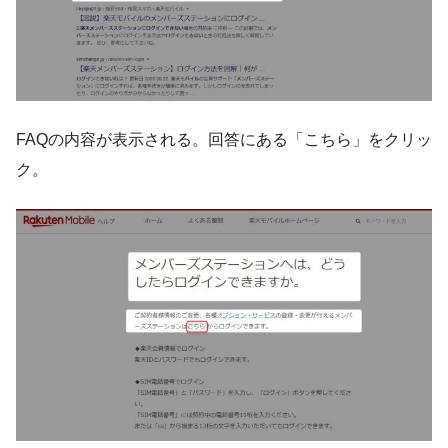
FAQの内容が表示される。回答にある「こちら」をクリッ
ク。