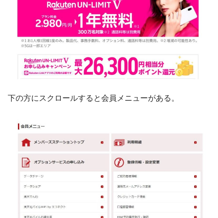
下の方にスクロールすると会員メニューがある。