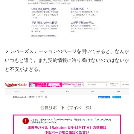
メンバーズステーションのページを開いてみると、なんか
いつもと違う。また契約情報に辿り着けないのではないか
と不安がよぎる。