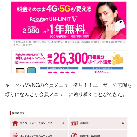
キータっMVNOの会員メニュー発見！！ユーザーの悲鳴を
頼りになんとか会員メニューに辿り着くことができた。