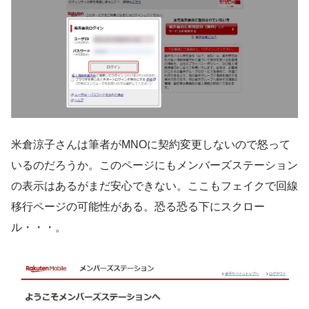
米倉涼子さんは筆者がMNOに契約変更しないので怒って
いるのだろうか。このページにもメンバーズステーション
の表示はあるがまだ安心できない。ここもフェイクで回線
移行ページの可能性がある。恐る恐る下にスクロー
ル・・・。