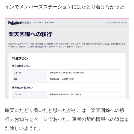
インでメンバーズステーションにはたどり着けなかった。
確実にたどり着いたと思ったがそこは「楽天回線への移
行」お知らせページであった。筆者の契約情報への道はま
だ険しいようだ。