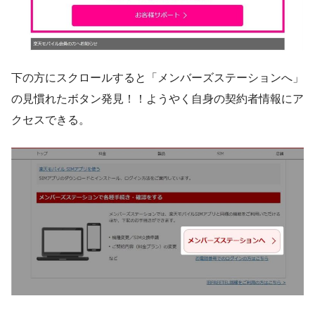
下の方にスクロールすると「メンバーズステーションへ」
の見慣れたボタン発見！！ようやく自身の契約者情報にア
クセスできる。