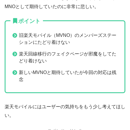
MNOとして期待していたのに非常に悲しい。
ポイント
旧楽天モバイル（MVNO）のメンバーズステー
ションにたどり着けない
楽天回線移行のフェイクページが邪魔をしてた
どり着けない
新しいMVNOと期待していたが今回の対応は残
念
楽天モバイルにはユーザーの気持ちをもう少し考えてほし
い。