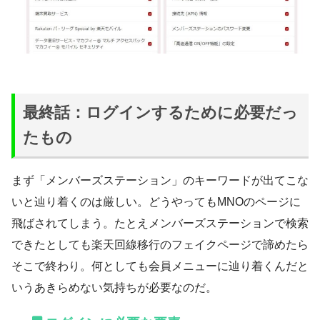
最終話：ログインするために必要だっ
たもの
まず「メンバーズステーション」のキーワードが出てこな
いと辿り着くのは厳しい。どうやってもMNOのページに
飛ばされてしまう。たとえメンバーズステーションで検索
できたとしても楽天回線移行のフェイクページで諦めたら
そこで終わり。何としても会員メニューに辿り着くんだと
いうあきらめない気持ちが必要なのだ。