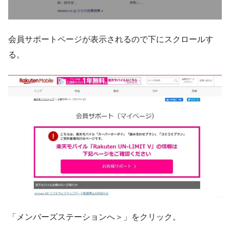
会員サポートページが表示されるので下にスクロールす
る。
「メンバーズステーションへ＞」をクリック。