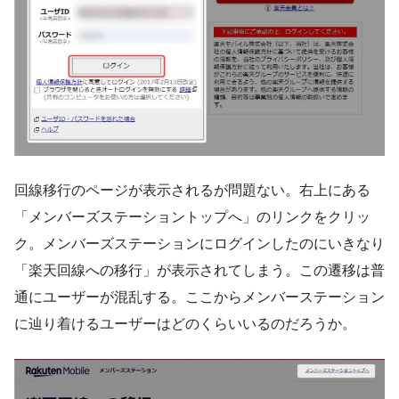
回線移行のページが表示されるが問題ない。右上にある
「メンバーズステーショントップへ」のリンクをクリッ
ク。メンバーズステーションにログインしたのにいきなり
「楽天回線への移行」が表示されてしまう。この遷移は普
通にユーザーが混乱する。ここからメンバーステーション
に辿り着けるユーザーはどのくらいいるのだろうか。