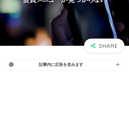
記事内に広告を含みます