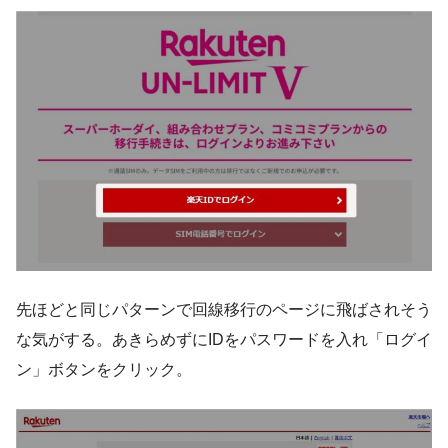
先ほどと同じパターンで回線移行のページに飛ばされそう
な気がする。あきらめずにIDをパスワードを入れ「ログイ
ン」ボタンをクリック。