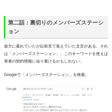
第二話：裏切りのメンバーズステーシ
ョン
途方に暮れていたが以前見て覚えていた文言がある。それ
は「メンバーズステーション」。このキーワードを使えば
筆者の契約情報に辿り着けるかもしれない。
Googleで「メンバーズステーション」を検索。