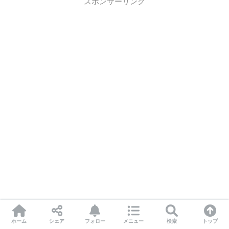
スポンサーリンク
ホーム
シェア
フォロー
メニュー
検索
トップ