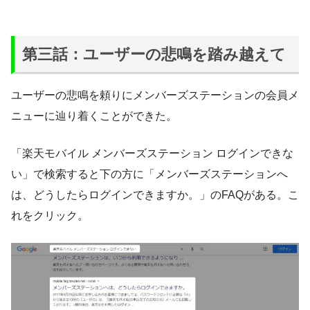
第三話：ユーザーの悲鳴を踏み越えて
ユーザーの悲鳴を頼りにメンバーズステーションの会員メ
ニューに辿り着くことができた。
「楽天モバイル メンバーズステーション ログインできな
い」で検索すると下の方に「メンバーズステーションへ
は、どうしたらログインできますか。」のFAQがある。こ
れをクリック。