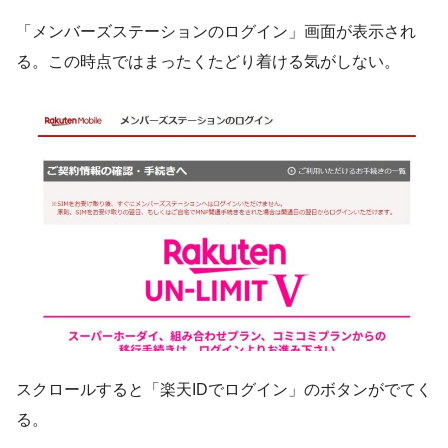
「メンバーズステーションのログイン」画面が表示され
る。この時点ではまったくたどり着ける気がしない。
スクロールすると「楽天IDでログイン」のボタンがでてく
る。