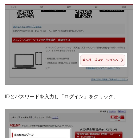
IDとパスワードを入力し「ログイン」をクリック。