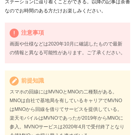
ステーションに辿り着くことができる。以降の記事は茶番
なのでお時間のある方だけお楽しみください。
注意事項
画面や仕様などは2020年10月に確認したもので最新
の情報と異なる可能性があります。ご了承ください。
前提知識
スマホの回線にはMVNOとMNOの二種類がある。
MNOは自社で基地局を有しているキャリアでMVNO
はMNOから回線を借りてサービスを提供している。
楽天モバイルはMVNOであったが2019年からMNOに
参入。MVNOサービスは2020年4月で受付終了となり