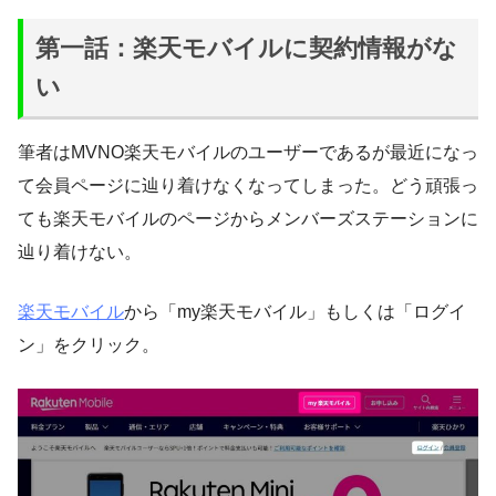
第一話：楽天モバイルに契約情報がな
い
筆者はMVNO楽天モバイルのユーザーであるが最近になっ
て会員ページに辿り着けなくなってしまった。どう頑張っ
ても楽天モバイルのページからメンバーズステーションに
辿り着けない。
楽天モバイル
から「my楽天モバイル」もしくは「ログイ
ン」をクリック。