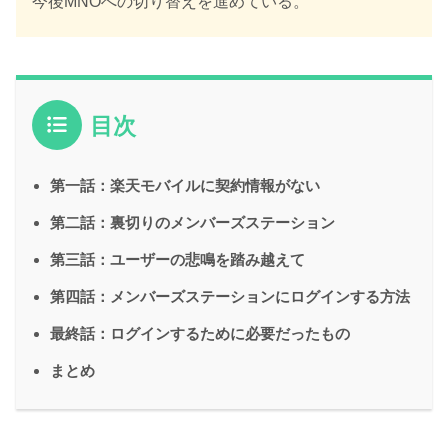
今後MNOへの切り替えを進めている。
目次
第一話：楽天モバイルに契約情報がない
第二話：裏切りのメンバーズステーション
第三話：ユーザーの悲鳴を踏み越えて
第四話：メンバーズステーションにログインする方法
最終話：ログインするために必要だったもの
まとめ