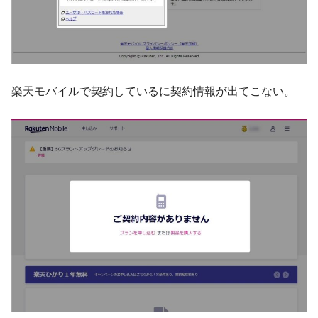
楽天モバイルで契約しているに契約情報が出てこない。