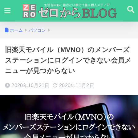
ホーム
パソコン
旧楽天モバイル（MVNO）のメンバーズ
ステーションにログインできない会員メ
ニューが見つからない
2020年10月21日
2020年11月2日