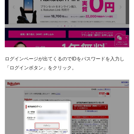
ログインページが出てくるのでIDをパスワードを入力し
「ログインボタン」をクリック。