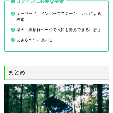
ログインに必要な要素
キーワード「メンバーズステーション」による
検索
楽天回線移行ページで入口を発見できる目敏さ
あきらめない強い心
まとめ