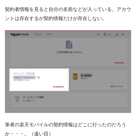
契約者情報を見ると自分の名前などが入っている。アカウ
ントは存在するが契約情報だけが存在しない。
筆者の楽天モバイルの契約情報はどこに行ったのだろう
か・・・。（遠い目）