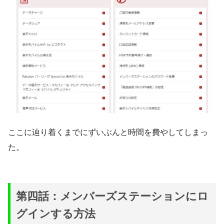
ここに辿り着くまでにずいぶんと時間を費やしてしまっ
た。
第四話：メンバーズステーションにロ
グインする方法