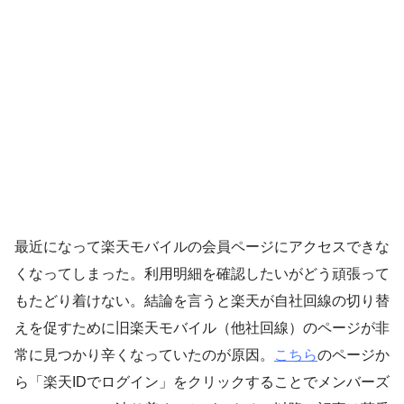
最近になって楽天モバイルの会員ページにアクセスできな
くなってしまった。利用明細を確認したいがどう頑張って
もたどり着けない。結論を言うと楽天が自社回線の切り替
えを促すために旧楽天モバイル（他社回線）のページが非
常に見つかり辛くなっていたのが原因。
こちら
のページか
ら「楽天IDでログイン」をクリックすることでメンバーズ