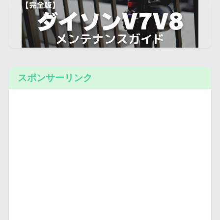
スポンサーリンク