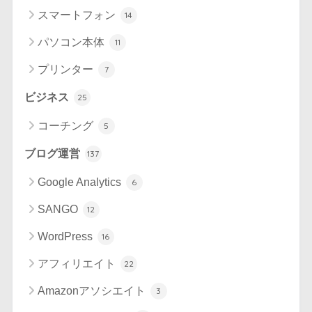
スマートフォン
14
パソコン本体
11
プリンター
7
ビジネス
25
コーチング
5
ブログ運営
137
Google Analytics
6
SANGO
12
WordPress
16
アフィリエイト
22
Amazonアソシエイト
3