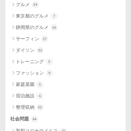
グルメ
39
東京都のグルメ
7
静岡県のグルメ
26
サーフィン
27
ダイソン
32
トレーニング
5
ファッション
9
家庭菜園
5
宿泊施設
6
整理収納
30
社会問題
64
新型コロナウイルス
21