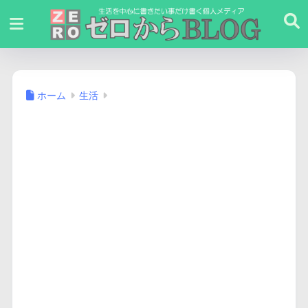
ホーム
生活