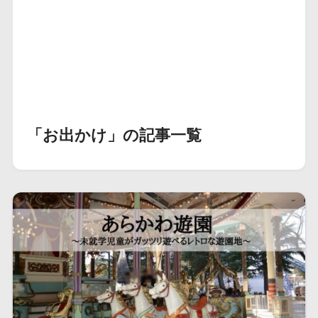
「お出かけ」の記事一覧