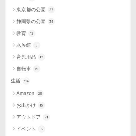
東京都の公園
27
静岡県の公園
35
教育
12
水族館
8
育児用品
12
自転車
15
生活
314
Amazon
25
お出かけ
15
アウトドア
71
イベント
6