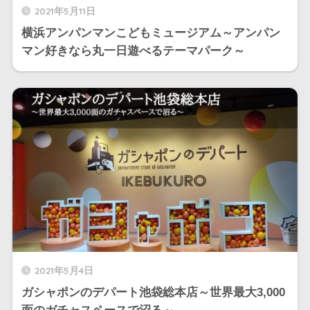
2021年5月11日
横浜アンパンマンこどもミュージアム～アンパン
マン好きなら丸一日遊べるテーマパーク～
2021年5月4日
ガシャポンのデパート池袋総本店～世界最大3,000