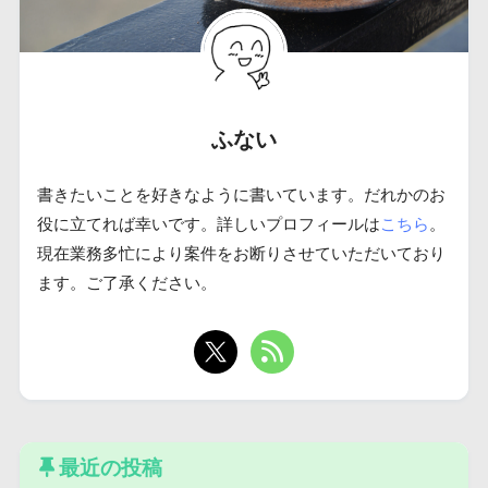
ふない
書きたいことを好きなように書いています。だれかのお
役に立てれば幸いです。詳しいプロフィールは
こちら
。
現在業務多忙により案件をお断りさせていただいており
ます。ご了承ください。
最近の投稿