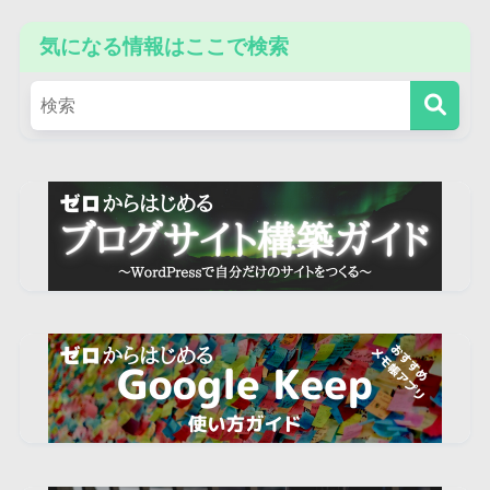
気になる情報はここで検索