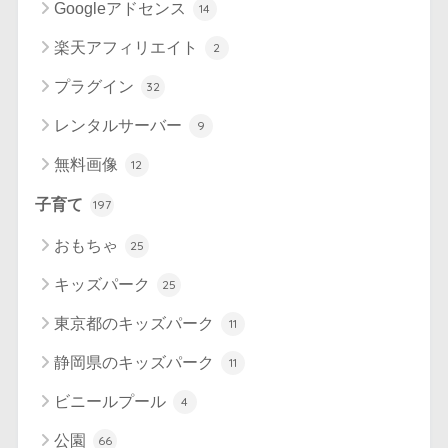
Googleアドセンス
14
楽天アフィリエイト
2
プラグイン
32
レンタルサーバー
9
無料画像
12
子育て
197
おもちゃ
25
キッズパーク
25
東京都のキッズパーク
11
静岡県のキッズパーク
11
ビニールプール
4
公園
66