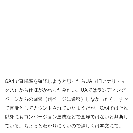
GA4で直帰率を確認しようと思ったらUA（旧アナリティ
クス）から仕様がかわったみたい。UAではランディング
ページからの回遊（別ページに遷移）しなかったら、すべ
て直帰としてカウントされていたようだが、GA4ではそれ
以外にもコンバージョン達成などで直帰ではないと判断し
ている。ちょっとわかりにくいので詳しくは本文にて。