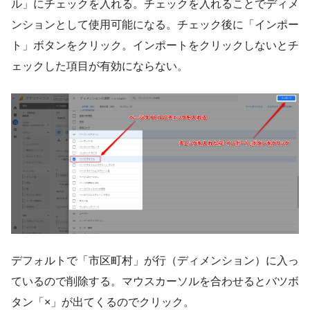
ル」にチェックを入れる。チェックを入れることでディメ
ンションとして使用可能になる。チェック後に「インポー
ト」ボタンをクリック。インポートをクリックしないとチ
ェックした項目が有効にならない。
デフォルトで「市区町村」が行（ディメンション）に入っ
ているので削除する。マウスカーソルを合わせるとバツボ
タン「×」が出てくるのでクリック。