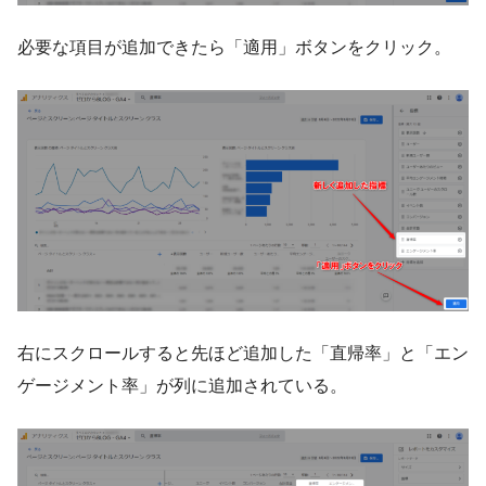
必要な項目が追加できたら「適用」ボタンをクリック。
右にスクロールすると先ほど追加した「直帰率」と「エン
ゲージメント率」が列に追加されている。