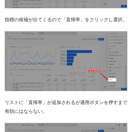
指標の候補が出てくるので「直帰率」をクリックし選択。
リストに「直帰率」が追加されるが適用ボタンを押すまで
有効にはならない。