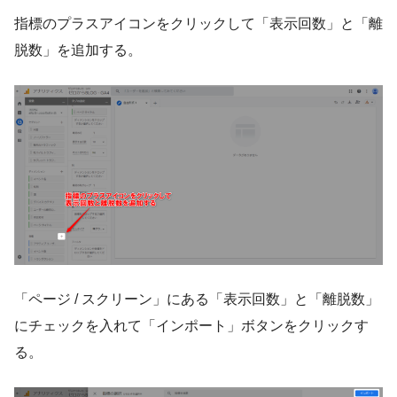
指標のプラスアイコンをクリックして「表示回数」と「離
脱数」を追加する。
「ページ / スクリーン」にある「表示回数」と「離脱数」
にチェックを入れて「インポート」ボタンをクリックす
る。