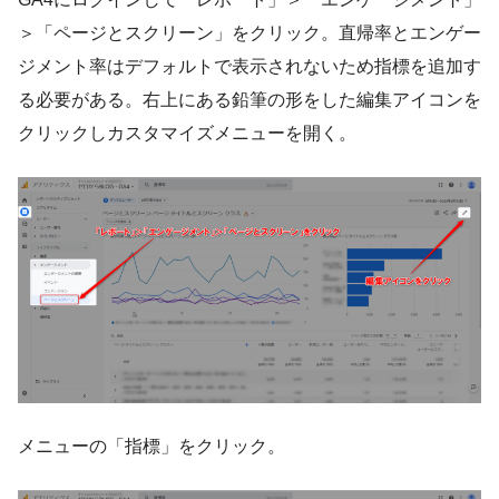
＞「ページとスクリーン」をクリック。直帰率とエンゲー
ジメント率はデフォルトで表示されないため指標を追加す
る必要がある。右上にある鉛筆の形をした編集アイコンを
クリックしカスタマイズメニューを開く。
メニューの「指標」をクリック。