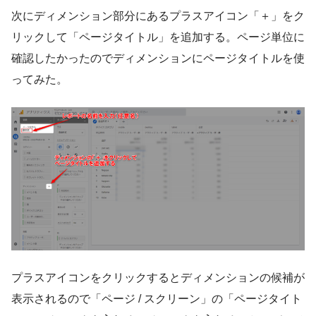
次にディメンション部分にあるプラスアイコン「＋」をク
リックして「ページタイトル」を追加する。ページ単位に
確認したかったのでディメンションにページタイトルを使
ってみた。
プラスアイコンをクリックするとディメンションの候補が
表示されるので「ページ / スクリーン」の「ページタイト