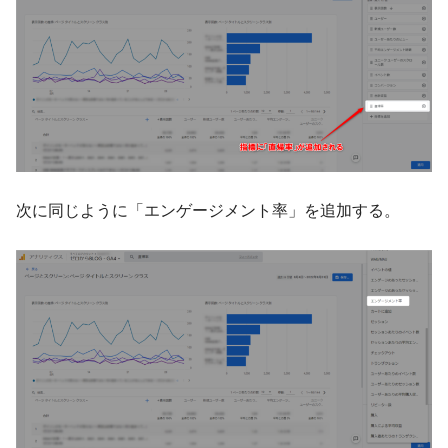
次に同じように「エンゲージメント率」を追加する。