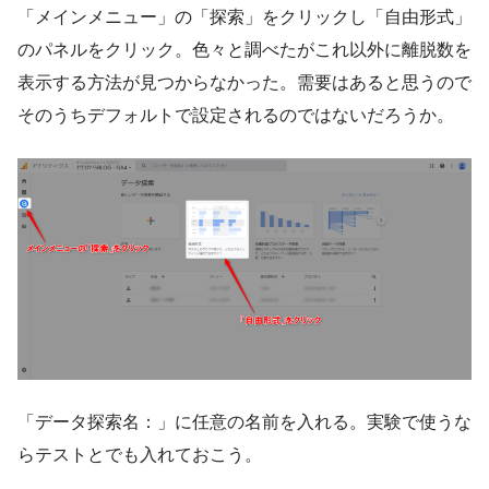
「メインメニュー」の「探索」をクリックし「自由形式」
のパネルをクリック。色々と調べたがこれ以外に離脱数を
表示する方法が見つからなかった。需要はあると思うので
そのうちデフォルトで設定されるのではないだろうか。
「データ探索名：」に任意の名前を入れる。実験で使うな
らテストとでも入れておこう。