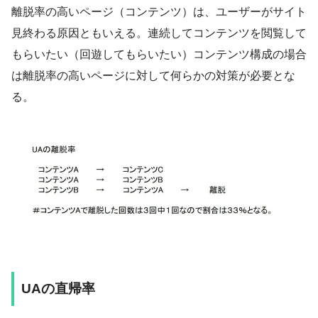
離脱率の高いページ（コンテンツ）は、ユーザーがサイト
見終わる原因ともいえる。連続してコンテンツを閲覧して
もらいたい（回遊してもらいたい）コンテンツ構成の場合
は離脱率の高いページに対して何らかの対策が必要とな
る。
UAの直帰率