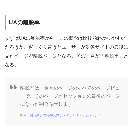
UAの離脱率
まずはUAの離脱率から。この概念は比較的わかりやすい
だろうか。ざっくり言うとユーザーが対象サイトの最後に
見たページが離脱ページとなる。その割合が「離脱率」と
なる。
離脱率は、個々のページのすべてのページビュ
ーで、そのページがセッションの最後のページ
になった割合を示します。
引用：
離脱率と直帰率の違い – アナリティクス ヘルプ