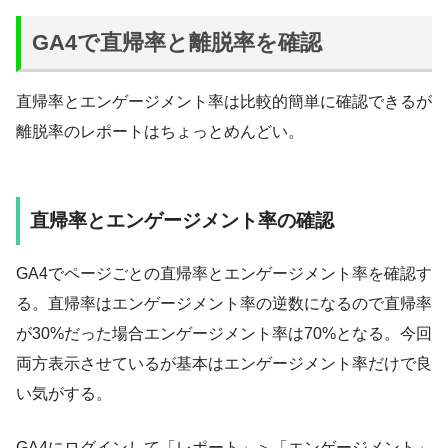
GA4で直帰率と離脱率を確認
直帰率とエンゲージメント率は比較的簡単に確認できるが
離脱率のレポートはちょっとめんどい。
直帰率とエンゲージメント率の確認
GA4でページごとの直帰率とエンゲージメント率を確認す
る。直帰率はエンゲージメント率の逆数になるので直帰率
が30%だった場合エンゲージメント率は70%となる。今回
両方表示させているが基本はエンゲージメント率だけで良
い気がする。
GA4にログインして「レポート」＞「エンゲージメント」