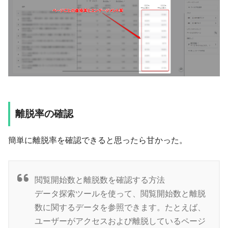
離脱率の確認
簡単に離脱率を確認できると思ったら甘かった。
閲覧開始数と離脱数を確認する方法
データ探索ツールを使って、閲覧開始数と離脱
数に関するデータを参照できます。たとえば、
ユーザーがアクセスおよび離脱しているページ