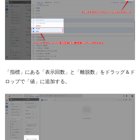
「指標」にある「表示回数」と「離脱数」をドラッグ＆ド
ロップで「値」に追加する。