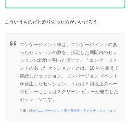
こういうものだと割り切った方がいいだろう。
エンゲージメント率は、エンゲージメントのあ
ったセッションの数を、指定した期間内のセッ
ションの総数で割った値です。「エンゲージメ
ントのあったセッション」とは、10 秒を超えて
継続したセッション、コンバージョン イベント
が発生したセッション、または 2 回以上のペー
ジビューもしくはスクリーン ビューが発生した
セッションです。
引用：
[GA4] エンゲージメント率と直帰率 – アナリティクス ヘルプ