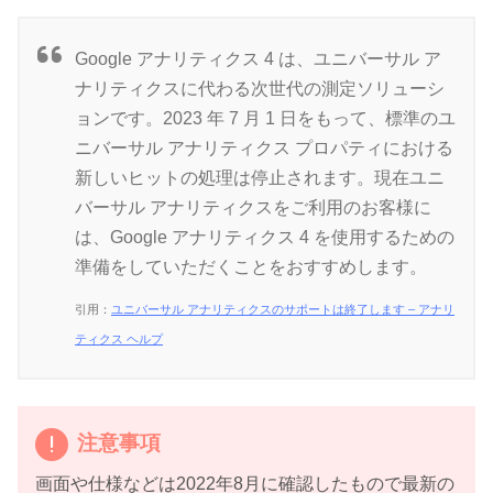
Google アナリティクス 4 は、ユニバーサル ア
ナリティクスに代わる次世代の測定ソリューシ
ョンです。2023 年 7 月 1 日をもって、標準のユ
ニバーサル アナリティクス プロパティにおける
新しいヒットの処理は停止されます。現在ユニ
バーサル アナリティクスをご利用のお客様に
は、Google アナリティクス 4 を使用するための
準備をしていただくことをおすすめします。
引用：
ユニバーサル アナリティクスのサポートは終了します – アナリ
ティクス ヘルプ
注意事項
画面や仕様などは2022年8月に確認したもので最新の