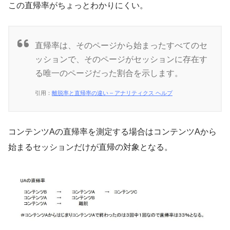
この直帰率がちょっとわかりにくい。
直帰率は、そのページから始まったすべてのセ
ッションで、そのページがセッションに存在す
る唯一のページだった割合を示します。
引用：
離脱率と直帰率の違い – アナリティクス ヘルプ
コンテンツAの直帰率を測定する場合はコンテンツAから
始まるセッションだけが直帰の対象となる。