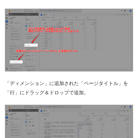
「ディメンション」に追加された「ページタイトル」を
「行」にドラッグ＆ドロップで追加。