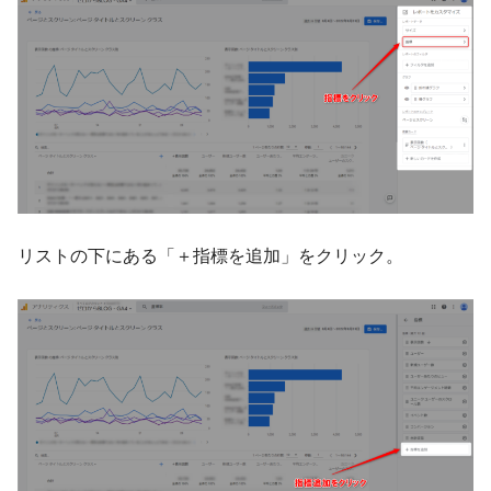
リストの下にある「＋指標を追加」をクリック。