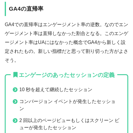
GA4の直帰率
GA4での直帰率はエンゲージメント率の逆数。なのでエン
ゲージメント率は直帰しなかった割合となる。このエンゲ
ージメント率はUAにはなかった概念でGA4から新しく設
定されたもの。新しい指標だと思って割り切った方がよさ
そう。
エンゲージのあったセッションの定義
10 秒を超えて継続したセッション
コンバージョン イベントが発生したセッショ
ン
2 回以上のページビューもしくはスクリーン ビ
ューが発生したセッション