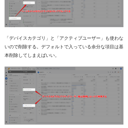
「デバイスカテゴリ」と「アクティブユーザー」も使わな
いので削除する。デフォルトで入っている余分な項目は基
本削除してしまえばいい。