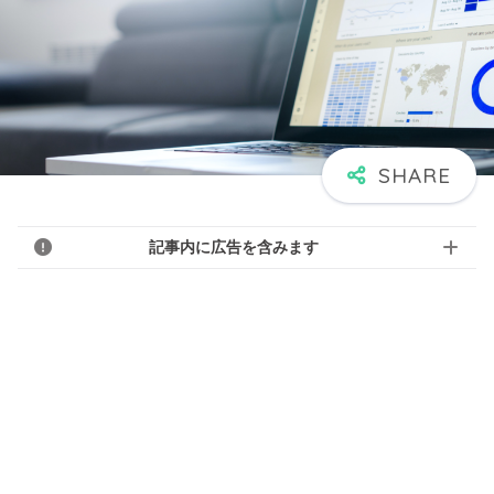
記事内に広告を含みます