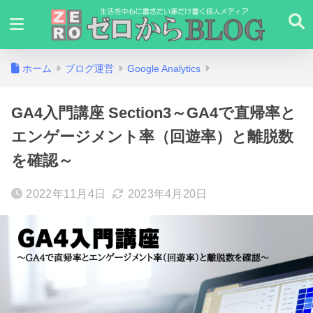
ホーム
ブログ運営
Google Analytics
GA4入門講座 Section3～GA4で直帰率と
エンゲージメント率（回遊率）と離脱数
を確認～
2022年11月4日
2023年4月20日