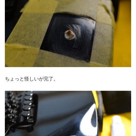
ちょっと怪しいが完了。