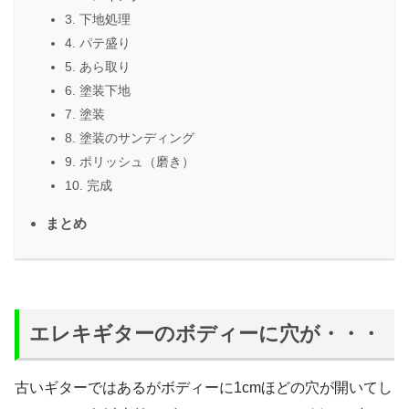
3. 下地処理
4. パテ盛り
5. あら取り
6. 塗装下地
7. 塗装
8. 塗装のサンディング
9. ポリッシュ（磨き）
10. 完成
まとめ
エレキギターのボディーに穴が・・・
古いギターではあるがボディーに1cmほどの穴が開いてし