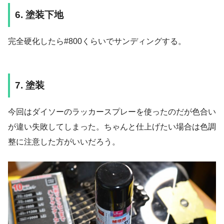
6. 塗装下地
完全硬化したら#800くらいでサンディングする。
7. 塗装
今回はダイソーのラッカースプレーを使ったのだが色合い
が違い失敗してしまった。ちゃんと仕上げたい場合は色調
整に注意した方がいいだろう。