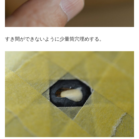
すき間ができないように少量筒穴埋めする。