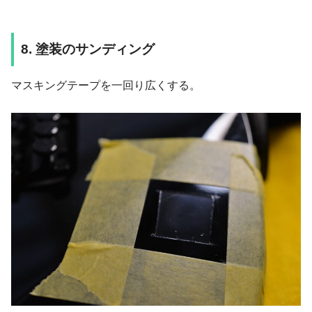
8. 塗装のサンディング
マスキングテープを一回り広くする。