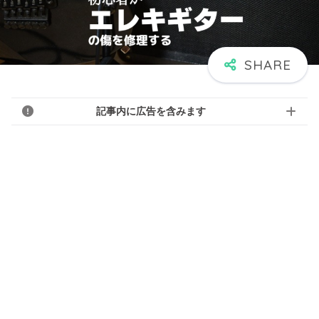
記事内に広告を含みます