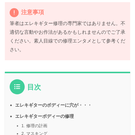
注意事項
筆者はエレキギター修理の専門家ではありません。不
適切な言動やお作法があるかもしれませんのでご了承
ください。素人目線での修理エンタメとして参考くだ
さい。
目次
エレキギターのボディーに穴が・・・
エレキギターボディーの修理
1. 修理の計画
2. マスキング