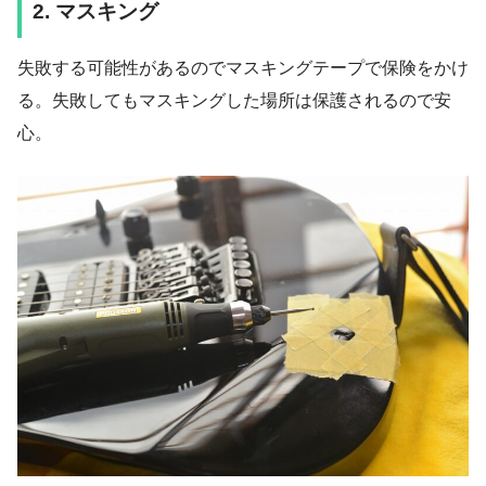
2. マスキング
失敗する可能性があるのでマスキングテープで保険をかけ
る。失敗してもマスキングした場所は保護されるので安
心。