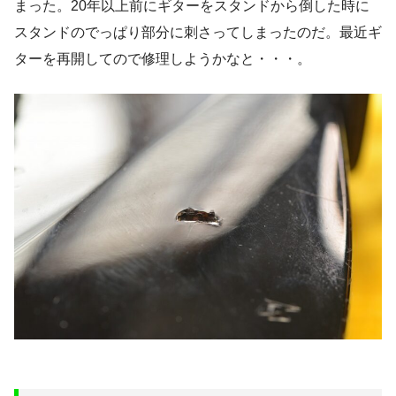
まった。20年以上前にギターをスタンドから倒した時に
スタンドのでっぱり部分に刺さってしまったのだ。最近ギ
ターを再開してので修理しようかなと・・・。