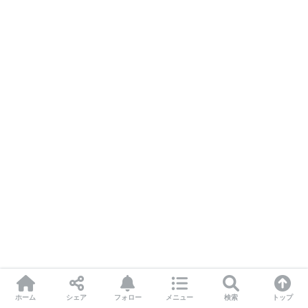
ホーム
シェア
フォロー
メニュー
検索
トップ