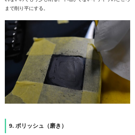
まで削り平にする。
9. ポリッシュ（磨き）