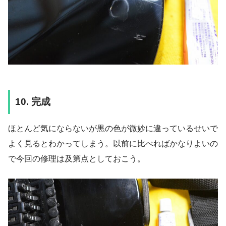
10. 完成
ほとんど気にならないが黒の色が微妙に違っているせいで
よく見るとわかってしまう。以前に比べればかなりよいの
で今回の修理は及第点としておこう。