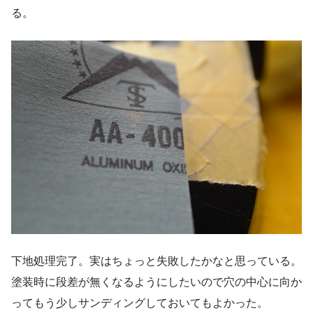
る。
下地処理完了。実はちょっと失敗したかなと思っている。
塗装時に段差が無くなるようにしたいので穴の中心に向か
ってもう少しサンディングしておいてもよかった。