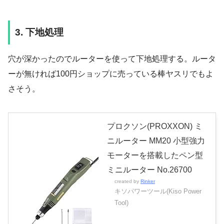
3. 下地処理
穴が深かったのでルーターを使って下地処理する。ルータ
ーが無ければ100円ショップに売っている棒ヤスリでもよ
さそう。
プロクソン(PROXXON) ミ
ニルーター MM20 小型強力
モーターを搭載したペン型
ミニルーター No.26700
created by
Rinker
キソパワーツール(Kiso Power
Tool)