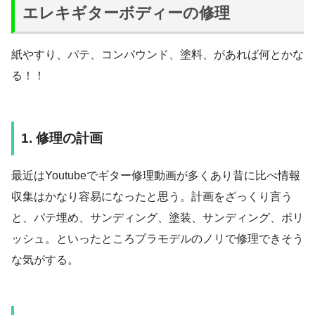
エレキギターボディーの修理
紙やすり、パテ、コンパウンド、塗料、があれば何とかな
る！！
1. 修理の計画
最近はYoutubeでギター修理動画が多くあり昔に比べ情報
収集はかなり容易になったと思う。計画をざっくり言う
と、パテ埋め、サンディング、塗装、サンディング、ポリ
ッシュ。といったところプラモデルのノリで修理できそう
な気がする。