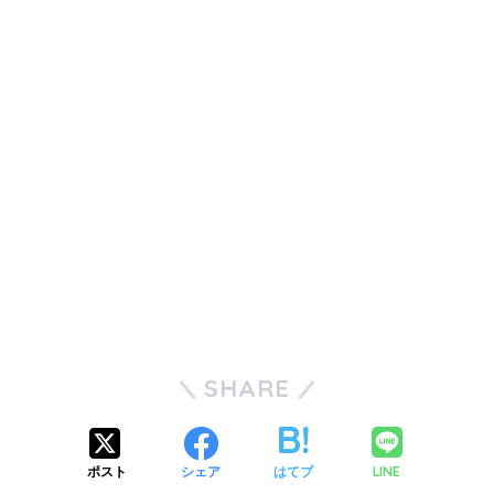
SHARE
LINE
ポスト
シェア
はてブ