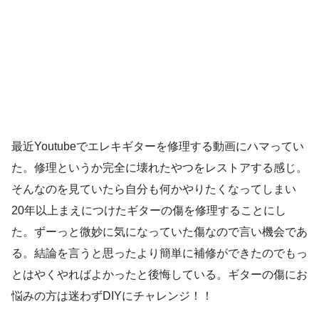
最近Youtubeでエレキギターを修理する動画にハマってい
た。修理というか完全に壊れたやつをレストアする感じ。
そんなのを見ていたら自分も何かやりたくなってしまい
20年以上まえにつけたギターの傷を修理することにし
た。ずーっと微妙に気になっていた傷なので言い機会であ
る。結論を言うと思ったより簡単に補修ができたのでもっ
とはやくやればよかったと後悔している。ギターの傷にお
悩みの方は迷わずDIYにチャレンジ！！