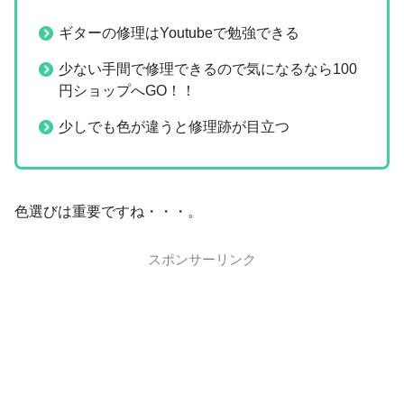
ギターの修理はYoutubeで勉強できる
少ない手間で修理できるので気になるなら100
円ショップへGO！！
少しでも色が違うと修理跡が目立つ
色選びは重要ですね・・・。
スポンサーリンク