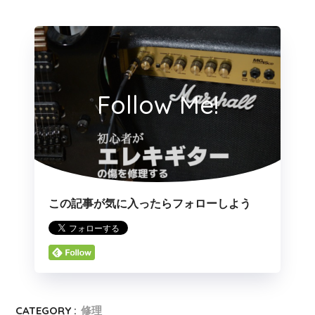
Follow Me!
この記事が気に入ったらフォローしよう
CATEGORY :
修理