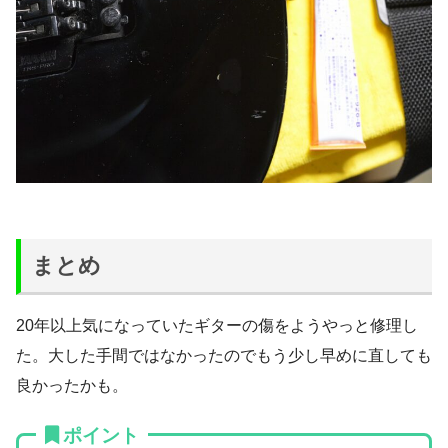
まとめ
20年以上気になっていたギターの傷をようやっと修理し
た。大した手間ではなかったのでもう少し早めに直しても
良かったかも。
ポイント