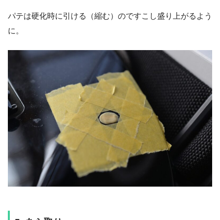
パテは硬化時に引ける（縮む）のですこし盛り上がるよう
に。