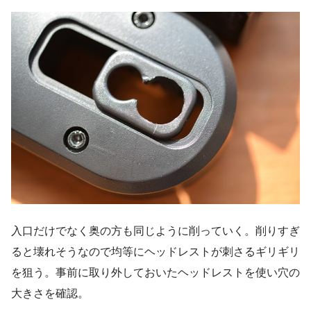
入口だけでなく奥の方も同じように削っていく。削りすぎ
ると壊れそうなので均等にヘッドレストが刺さるギリギリ
を狙う。事前に取り外しておいたヘッドレストを使い穴の
大きさを確認。