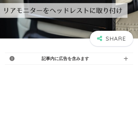
記事内に広告を含みます