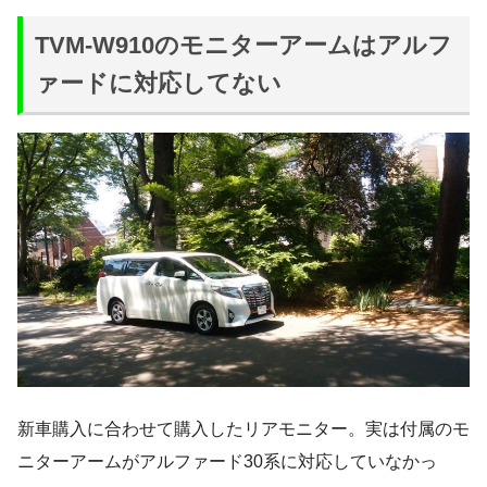
TVM-W910のモニターアームはアルフ
ァードに対応してない
新車購入に合わせて購入したリアモニター。実は付属のモ
ニターアームがアルファード30系に対応していなかっ