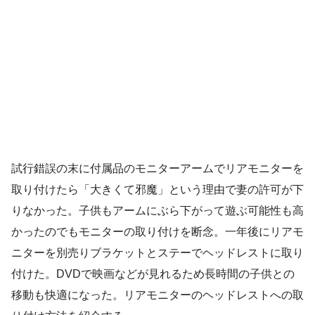
試行錯誤の末に付属品のモニターアームでリアモニターを
取り付けたら「大きくて邪魔」という理由で妻の許可が下
りなかった。子供もアームにぶら下がって遊ぶ可能性も高
かったのでもモニターの取り付けを断念。一年後にリアモ
ニターを別売りブラケットとステーでヘッドレストに取り
付けた。DVDで映画などが見れるため長時間の子供との
移動も快適になった。リアモニターのヘッドレストへの取