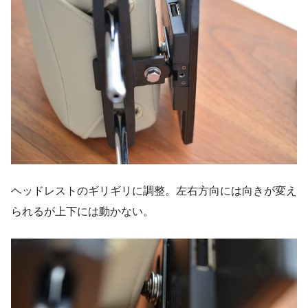
ヘッドレストのギリギリに調整。左右方向には向きが変え
られるが上下には動かない。