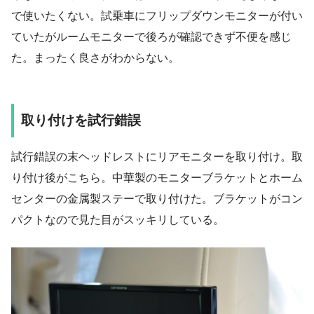
で使いたくない。試乗車にフリップダウンモニターが付い
ていたがルームモニターで後ろが確認できず不便を感じ
た。まったく良さがわからない。
取り付けを試行錯誤
試行錯誤の末ヘッドレストにリアモニターを取り付け。取
り付け後がこちら。中華製のモニターブラケットとホーム
センターの金属製ステーで取り付けた。ブラケットがコン
パクトなので見た目がスッキリしている。