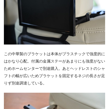
この中華製のブラケットは本体がプラスチックで強度的に
はかなり心配。付属の金属ステーがあまりにも強度がない
ためホームセンターで別途購入。あとヘッドレストのシャ
フトの幅が広いためブラケットを固定するネジの長さが足
りず別途調達している。