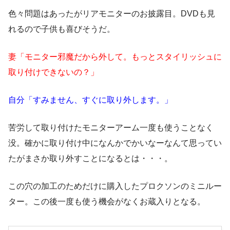
色々問題はあったがリアモニターのお披露目。DVDも見
れるので子供も喜びそうだ。
妻「モニター邪魔だから外して。もっとスタイリッシュに
取り付けできないの？」
自分「すみません、すぐに取り外します。」
苦労して取り付けたモニターアーム一度も使うことなく
没。確かに取り付け中になんかでかいなーなんて思ってい
たがまさか取り外すことになるとは・・・。
この穴の加工のためだけに購入したプロクソンのミニルー
ター。この後一度も使う機会がなくお蔵入りとなる。