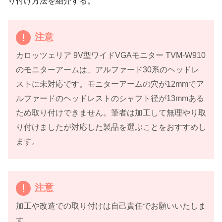
り付け方法を紹介する。
注意
カロッツェリア 9V型ワイドVGAモニター TVM-W910
のモニターアームは、アルファード30系のヘッドレ
ストに未対応です。モニターアームの穴が12mmでア
ルファードのヘッドレストのシャフト径が13mmある
ため取り付けできません。筆者は加工して無理やり取
り付けましたが対応した製品を選ぶことをおすすめし
ます。
注意
加工や改造での取り付けは自己責任でお願いいたしま
す。