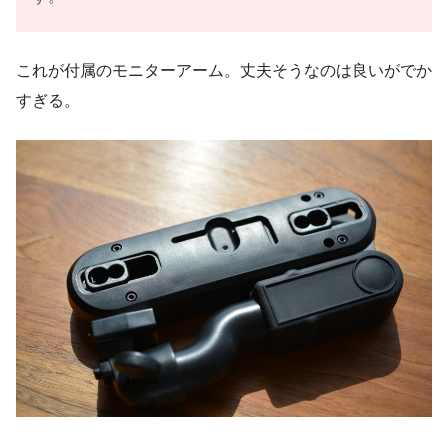
これが付属のモニターアーム。丈夫そうなのは良いがでか
すぎる。