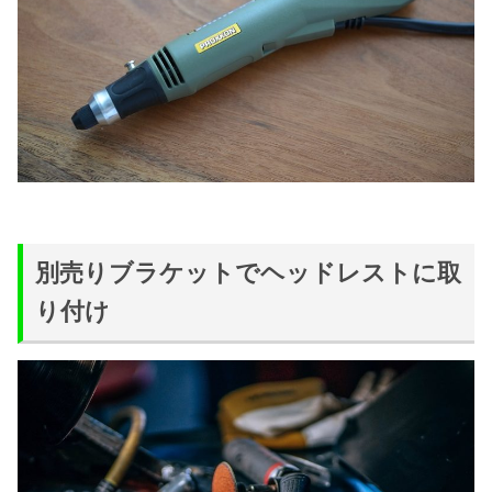
別売りブラケットでヘッドレストに取
り付け