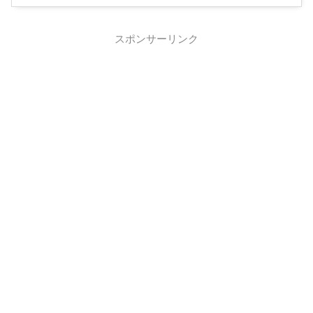
スポンサーリンク