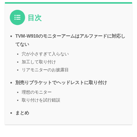
目次
TVM-W910のモニターアームはアルファードに対応し
てない
穴が小さすぎて入らない
加工して取り付け
リアモニターのお披露目
別売りブラケットでヘッドレストに取り付け
理想のモニター
取り付けを試行錯誤
まとめ