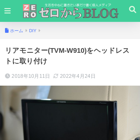
ホーム
DIY
リアモニター(TVM-W910)をヘッドレス
トに取り付け
2018年10月11日
2022年4月24日