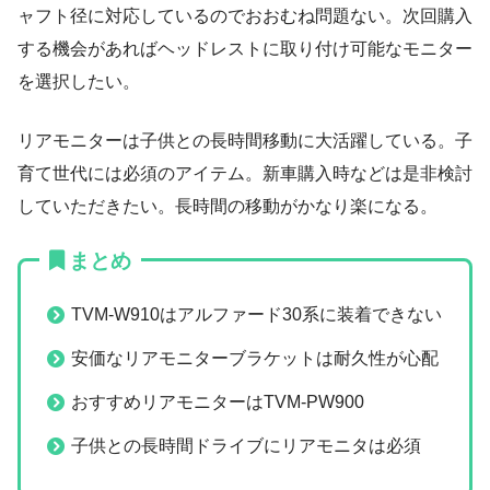
ャフト径に対応しているのでおおむね問題ない。次回購入
する機会があればヘッドレストに取り付け可能なモニター
を選択したい。
リアモニターは子供との長時間移動に大活躍している。子
育て世代には必須のアイテム。新車購入時などは是非検討
していただきたい。長時間の移動がかなり楽になる。
まとめ
TVM-W910はアルファード30系に装着できない
安価なリアモニターブラケットは耐久性が心配
おすすめリアモニターはTVM-PW900
子供との長時間ドライブにリアモニタは必須