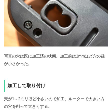
写真の穴は既に加工済の状態。加工前は1mmほど穴の径
が小さかった。
加工して取り付け
穴が1～2ミリほど小さいので加工。ルーターで大きい方
の穴を削って大きくする。