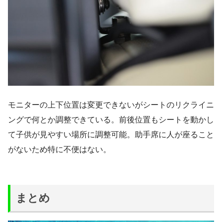
モニターの上下位置は変更できないがシートのリクライニ
ングで何とか調整できている。前後位置もシートを動かし
て子供が見やすい場所に調整可能。助手席に人が座ること
がないため特に不便はない。
まとめ