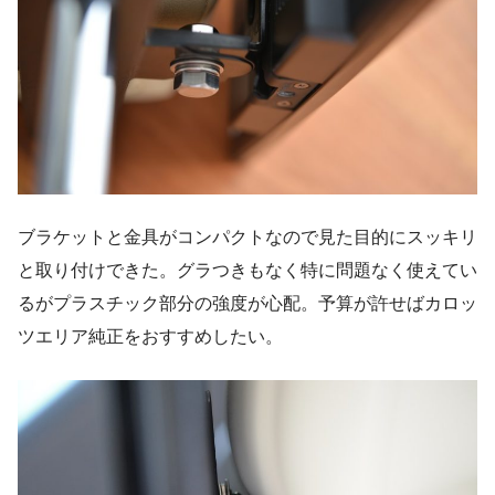
ブラケットと金具がコンパクトなので見た目的にスッキリ
と取り付けできた。グラつきもなく特に問題なく使えてい
るがプラスチック部分の強度が心配。予算が許せばカロッ
ツエリア純正をおすすめしたい。