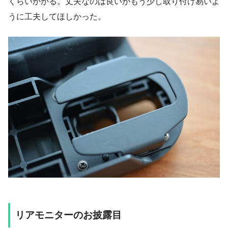
くらいかかる。丈夫なのは良いがもう少し取り付け易いよ
うに工夫してほしかった。
リアモニターのお披露目