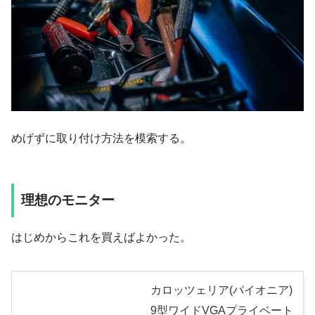
めげずに取り付け方法を模索する。
理想のモニター
はじめからこれを買えばよかった。
カロッツェリア(パイオニア)
9型ワイドVGAプライベート