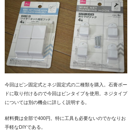
今回はピン固定式とネジ固定式の二種類を購入。石膏ボー
ドに取り付けるので今回はピンタイプを使用。ネジタイプ
については別の機会に詳しく説明する。
材料費は全部で400円。特に工具も必要ないのでかなりお
手軽なDIYである。