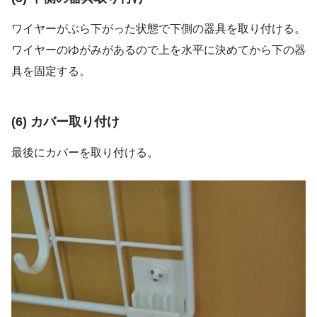
ワイヤーがぶら下がった状態で下側の器具を取り付ける。
ワイヤーのゆがみがあるので上を水平に決めてから下の器
具を固定する。
(6) カバー取り付け
最後にカバーを取り付ける。