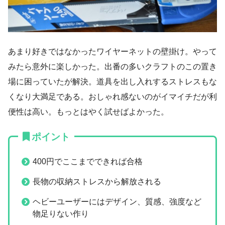
あまり好きではなかったワイヤーネットの壁掛け。やって
みたら意外に楽しかった。出番の多いクラフトのこの置き
場に困っていたが解決。道具を出し入れするストレスもな
くなり大満足である。おしゃれ感ないのがイマイチだが利
便性は高い。もっとはやく試せばよかった。
ポイント
400円でここまでできれば合格
長物の収納ストレスから解放される
ヘビーユーザーにはデザイン、質感、強度など
物足りない作り