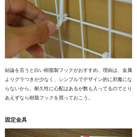
結論を言うと白い樹脂製フックがおすすめ。理由は、金属
よりグラつきが少なく、シンプルでデザイン的に邪魔にな
らないから。耐久性に心配はあるが数も入ってるのでとり
あえずなら樹脂フックを買っておこう。
固定金具