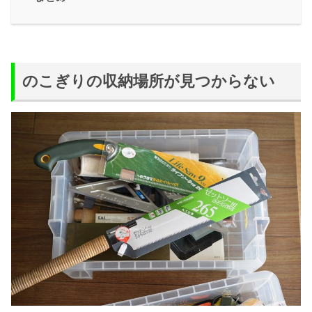
のこぎりの収納場所が見つからない