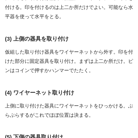
付ける。印を付けるのは上二か所だけでよい。可能なら水
平器を使って水平をとる。
(3) 上側の器具を取り付け
仮組した取り付け器具をワイヤーネットから外す。印を付
けた部分に固定器具を取り付け。まずは上二か所だけ。ピ
ンはコインで押すかハンマーでたたく。
(4) ワイヤーネット取り付け
上側に取り付けた器具にワイヤーネットをひっかける。ぶ
らぶらするがこれでほぼ位置は決まる。
(5) 下側の器具取り付け