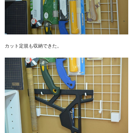
カット定規も収納できた。