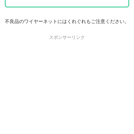
不良品のワイヤーネットにはくれぐれもご注意ください。
スポンサーリンク