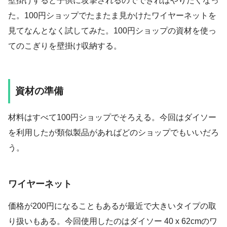
壁掛けすると子供に攻撃されるのでできればやりたくなっ
た。100円ショップでたまたま見かけたワイヤーネットを
見てなんとなく試してみた。100円ショップの資材を使っ
てのこぎりを壁掛け収納する。
資材の準備
材料はすべて100円ショップでそろえる。今回はダイソー
を利用したが類似製品があればどのショップでもいいだろ
う。
ワイヤーネット
価格が200円になることもあるが最近で大きいタイプの取
り扱いもある。今回使用したのはダイソー 40 x 62cmのワ