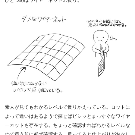
ひとつめはワイヤーネットの反り。
素人が見てもわかるレベルで反りかえっている。ロットに
よって違いはあるようで探せばビシッとまっすぐなワイヤ
ーネットも存在する。ちょっと確認すればわかるレベルな
ので買う前に必ず確認する。反ってると仕上がりがおかし