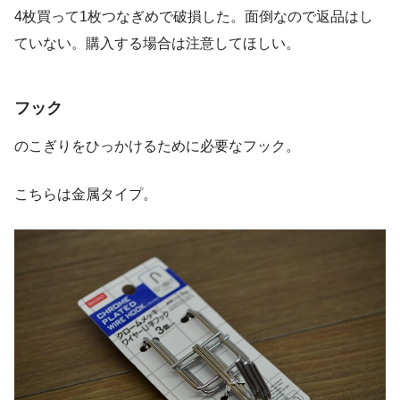
4枚買って1枚つなぎめで破損した。面倒なので返品はし
ていない。購入する場合は注意してほしい。
フック
のこぎりをひっかけるために必要なフック。
こちらは金属タイプ。