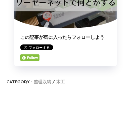
この記事が気に入ったらフォローしよう
CATEGORY :
整理収納
木工