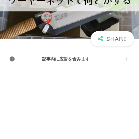
記事内に広告を含みます