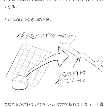
くなる。
ふたつめはつなぎ目の不良。
つなぎ目がズレていてちょっとの力で折れてしまう。今回