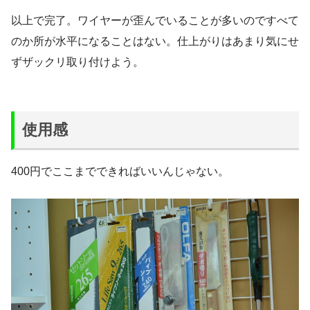
以上で完了。ワイヤーが歪んでいることが多いのですべて
のか所が水平になることはない。仕上がりはあまり気にせ
ずザックリ取り付けよう。
使用感
400円でここまでできればいいんじゃない。