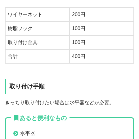
ワイヤーネット
200円
樹脂フック
100円
取り付け金具
100円
合計
400円
取り付け手順
きっちり取り付けたい場合は水平器などが必要。
あると便利なもの
水平器