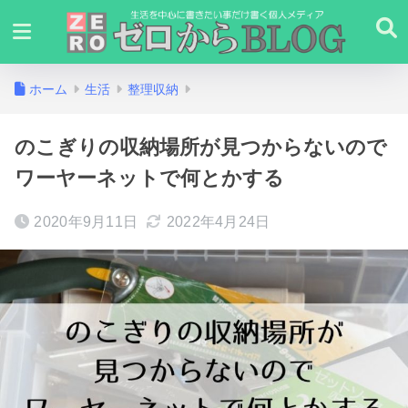
ホーム
生活
整理収納
のこぎりの収納場所が見つからないので
ワーヤーネットで何とかする
2020年9月11日
2022年4月24日