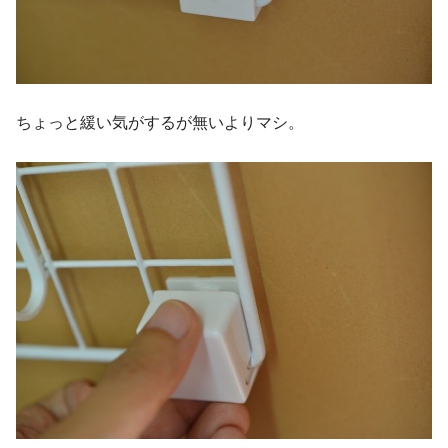
ちょっと緩い気がするが無いよりマシ。