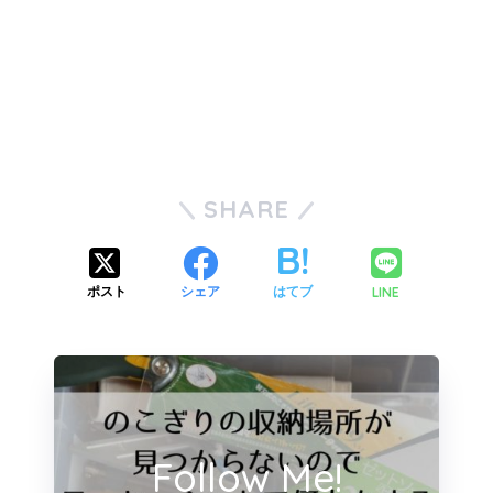
SHARE
LINE
ポスト
シェア
はてブ
Follow Me!