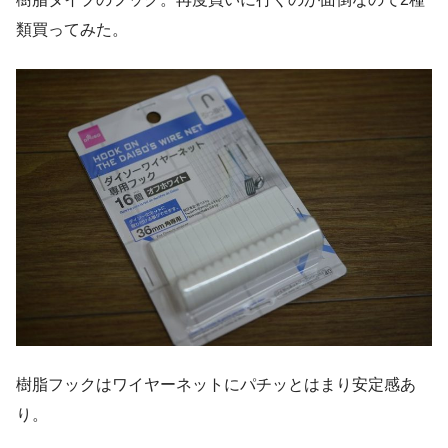
類買ってみた。
樹脂フックはワイヤーネットにパチッとはまり安定感あ
り。