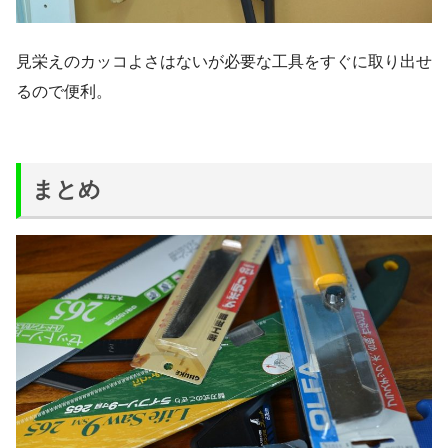
見栄えのカッコよさはないが必要な工具をすぐに取り出せ
るので便利。
まとめ