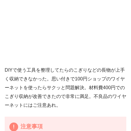
DIYで使う工具を整理してたらのこぎりなどの長物が上手
く収納できなかった。思い付きで100円ショップのワイヤ
ーネットを使ったらサクッと問題解決。材料費400円での
こぎり収納が改善できたので非常に満足。不良品のワイヤ
ーネットにはご注意あれ。
注意事項