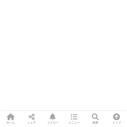
ホーム
シェア
フォロー
メニュー
検索
トップ