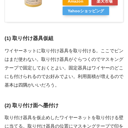
Amazon
楽天市場
Yahooショッピング
(1) 取り付け器具仮組
ワイヤーネットに取り付け器具を取り付ける。ここでピン
はまだ使わない。取り付け器具がぐらつくのでマスキング
テープで固定しておくとよい。固定器具はワイヤーのどこ
にも付けられるのでお好みでよい。利用面積が増えるので
基本は四隅がいいだろう。
(2) 取り付け面へ墨付け
取り付け器具を仮止めしたワイヤーネットを取り付ける壁
に当てる。取り付け器具の位置にマスキングテープで印を