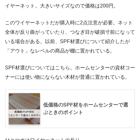
イヤーネット。大きいサイズなので価格は200円。
このワイヤーネットだが購入時に2点注意が必要。ネット
全体が反り曲がっていたり、つなぎ目が破損寸前になって
いる場合がある。以前、SPF材選びについて紹介したが
「アウト」なレベルの商品が棚に置かれている。
SPF材選びについてはこちら。ホームセンターの資材コー
ナーには使い物にならない木材が普通に置かれている。
低価格のSPF材をホームセンターで選
ぶときのポイント