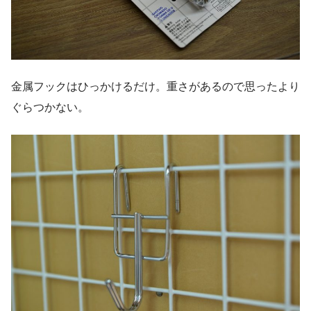
金属フックはひっかけるだけ。重さがあるので思ったより
ぐらつかない。