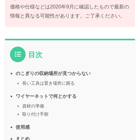
価格や仕様などは2020年9月に確認したもので最新の
情報と異なる可能性があります。ご了承ください。
目次
のこぎりの収納場所が見つからない
長い工具は置き場所に困る
ワイヤーネットで何とかする
資材の準備
取り付け手順
使用感
まとめ