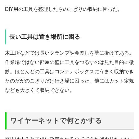
DIY用の工具を整理したらのこぎりの収納に困った。
長い工具は置き場所に困る
木工所などでは長いクランプや金差しを壁に掛けてある。
作業場ではない部屋の壁に工具をつるすのは見た目的に微
妙。ほとんどの工具はコンテナボックスにうまく収納でき
たのだがのこぎりだけ行き場に困った。他にはカット定規
なども大きくて収納できない。
ワイヤーネットで何とかする