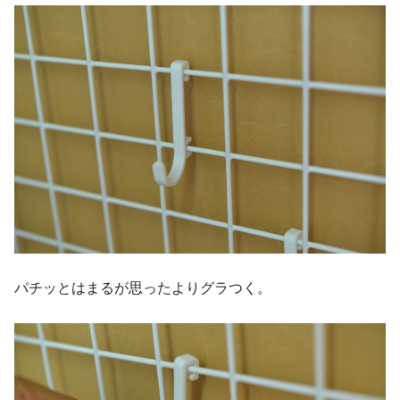
パチッとはまるが思ったよりグラつく。