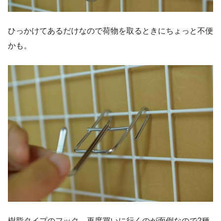
ひっかけてあるだけなので荷物を取るときにちょっと不便
かも。
樹脂タイプのフック。再度買いに行くのが面倒なので2種