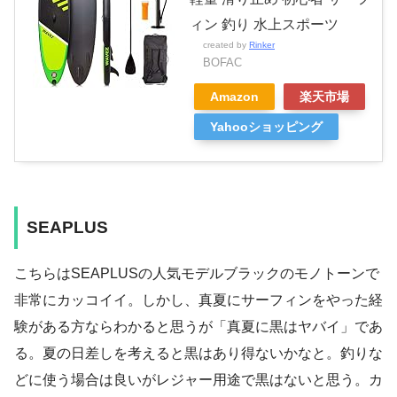
ィン 釣り 水上スポーツ
created by
Rinker
BOFAC
Amazon
楽天市場
Yahooショッピング
SEAPLUS
こちらはSEAPLUSの人気モデルブラックのモノトーンで
非常にカッコイイ。しかし、真夏にサーフィンをやった経
験がある方ならわかると思うが「真夏に黒はヤバイ」であ
る。夏の日差しを考えると黒はあり得ないかなと。釣りな
どに使う場合は良いがレジャー用途で黒はないと思う。カ