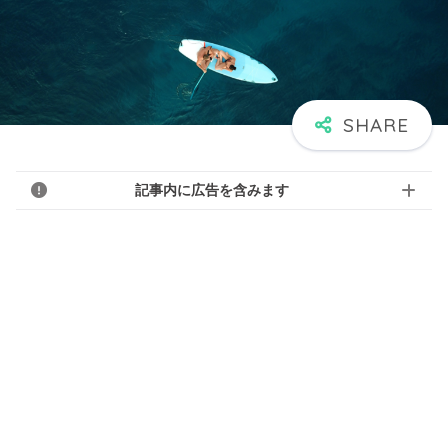
記事内に広告を含みます