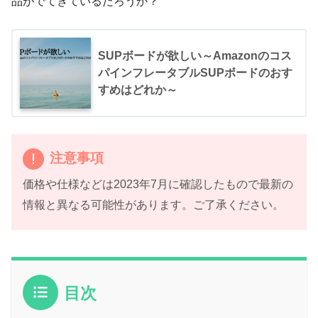
品がでてきているだろうか？
SUPボードが欲しい～Amazonのコス
パインフレータブルSUPボードのおす
すめはどれか～
注意事項
価格や仕様などは2023年7月に確認したもので最新の
情報と異なる可能性があります。ご了承ください。
目次