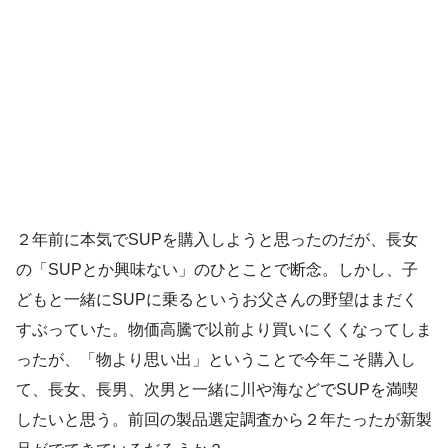
２年前に本気でSUPを購入しようと思ったのだが、長女
の「SUPとか興味ない」のひとことで断念。しかし、子
どもと一緒にSUPに乗るというお父さんの野望はまだく
すぶっていた。物価高騰で以前より買いにくくなってしま
ったが、「物より思い出」ということで今年こそ購入し
て、長女、長男、次男と一緒に川や海などでSUPを満喫
したいと思う。前回の製品選定調査から２年たったが新製