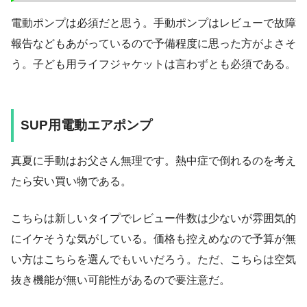
電動ポンプは必須だと思う。手動ポンプはレビューで故障
報告などもあがっているので予備程度に思った方がよさそ
う。子ども用ライフジャケットは言わずとも必須である。
SUP用電動エアポンプ
真夏に手動はお父さん無理です。熱中症で倒れるのを考え
たら安い買い物である。
こちらは新しいタイプでレビュー件数は少ないが雰囲気的
にイケそうな気がしている。価格も控えめなので予算が無
い方はこちらを選んでもいいだろう。ただ、こちらは空気
抜き機能が無い可能性があるので要注意だ。