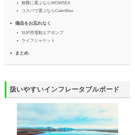
無難に選ぶならWOWSEA
コスパで選ぶならCalmMax
備品をお忘れなく
SUP用電動エアポンプ
ライフジャケット
まとめ
扱いやすいインフレータブルボード