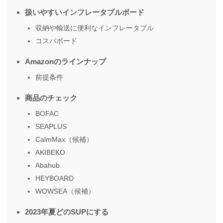
扱いやすいインフレータブルボード
収納や輸送に便利なインフレータブル
コスパボード
Amazonのラインナップ
前提条件
商品のチェック
BOFAC
SEAPLUS
CalmMax（候補）
AKIBEKO
Abahub
HEYBOARD
WOWSEA（候補）
2023年夏どのSUPにする