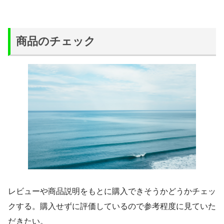
商品のチェック
レビューや商品説明をもとに購入できそうかどうかチェッ
クする。購入せずに評価しているので参考程度に見ていた
だきたい。