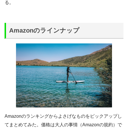
る。
Amazonのラインナップ
Amazonのランキングからよさげなものをピックアップし
てまとめてみた。価格は大人の事情（Amazonの規約）で