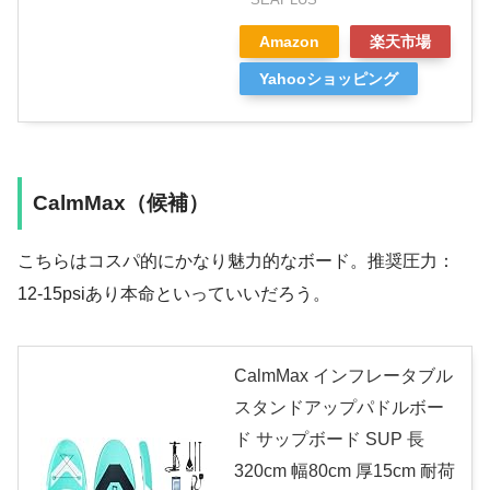
Amazon
楽天市場
Yahooショッピング
CalmMax（候補）
こちらはコスパ的にかなり魅力的なボード。推奨圧力：
12-15psiあり本命といっていいだろう。
CalmMax インフレータブル
スタンドアップパドルボー
ド サップボード SUP 長
320cm 幅80cm 厚15cm 耐荷