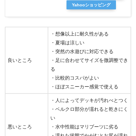
Yahooショッピング
・想像以上に耐久性がある
・夏場は涼しい
・突然の水遊びに対応できる
良いところ
・足に合わせてサイズを微調整でき
る
・比較的コスパがよい
・ほぼスニーカー感覚で使える
・人によってデッキが汚れべとつく
・ベルクロ部分が濡れると乾きにく
い
悪いところ
・水中性能はマリブーツに劣る
・濡れた状態でかがむとお尻が濡れ