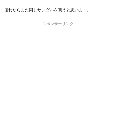
壊れたらまた同じサンダルを買うと思います。
スポンサーリンク