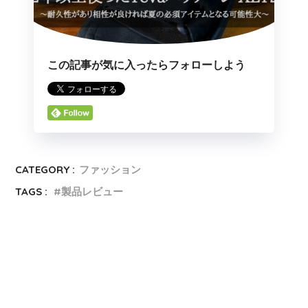
この記事が気に入ったらフォローしよう
CATEGORY :
ファッション
TAGS :
製品レビュー