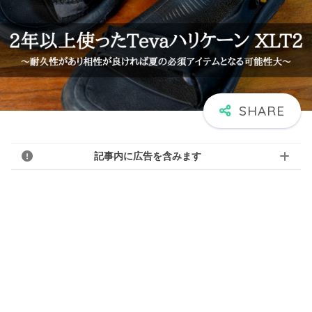
記事内に広告を含みます