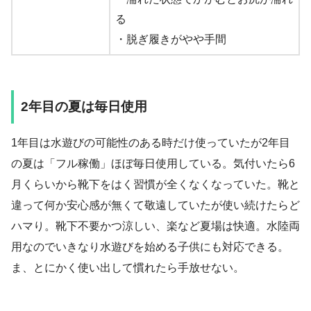
る
・脱ぎ履きがやや手間
2年目の夏は毎日使用
1年目は水遊びの可能性のある時だけ使っていたが2年目
の夏は「フル稼働」ほぼ毎日使用している。気付いたら6
月くらいから靴下をはく習慣が全くなくなっていた。靴と
違って何か安心感が無くて敬遠していたが使い続けたらど
ハマり。靴下不要かつ涼しい、楽など夏場は快適。水陸両
用なのでいきなり水遊びを始める子供にも対応できる。
ま、とにかく使い出して慣れたら手放せない。