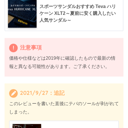
スポーツサンダルおすすめ Teva ハリ
ケーン XLT2～夏前に安く購入したい
人気サンダル～
注意事項
価格や仕様などは2019年に確認したもので最新の情
報と異なる可能性があります。ご了承ください。
2021/9/27：追記
このレビューを書いた直後にテバのソールが剥がれて
しまった。