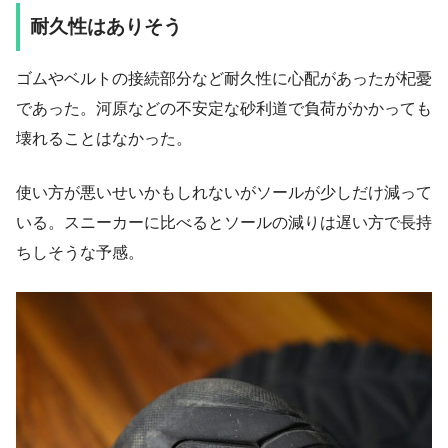
耐久性はありそう
ゴムやベルトの接続部分など耐久性に心配があったが杞憂
であった。河原などの不安定な砂利道で負荷がかかっても
壊れることはなかった。
使い方が悪いせいかもしれないがソールが少しだけ減って
いる。スニーカーに比べるとソールの減りは遅い方で長持
ちしそうな予感。