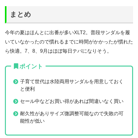
まとめ
今年の夏はほんとに出番が多いXLT2。普段サンダルを履
いていなかったので慣れるまでに時間がかかったが慣れた
ら快適。7、8、9月はほぼ毎日テバになりそう。
ポイント
子育て世代は水陸両用サンダルを用意しておく
と便利
セール中などお買い得があれば間違いなく買い
耐久性がありサイズ微調整可能なので失敗の可
能性が低い