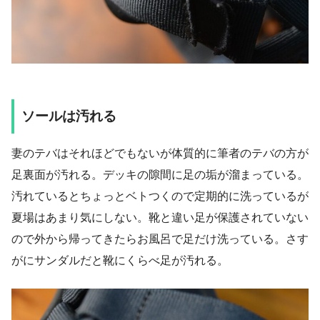
ソールは汚れる
妻のテバはそれほどでもないが体質的に筆者のテバの方が
足裏面が汚れる。デッキの隙間に足の垢が溜まっている。
汚れているとちょっとベトつくので定期的に洗っているが
夏場はあまり気にしない。靴と違い足が保護されていない
ので外から帰ってきたらお風呂で足だけ洗っている。さす
がにサンダルだと靴にくらべ足が汚れる。