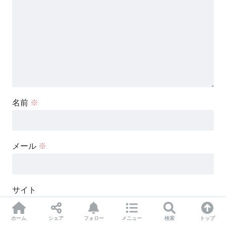
名前
※
メール
※
サイト
ホーム
シェア
フォロー
メニュー
検索
トップ