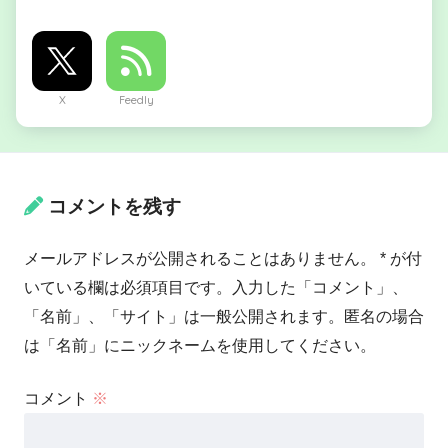
X
Feedly
コメントを残す
メールアドレスが公開されることはありません。 * が付
いている欄は必須項目です。入力した「コメント」、
「名前」、「サイト」は一般公開されます。匿名の場合
は「名前」にニックネームを使用してください。
コメント
※