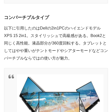
コンバーチブルタイプ
以下に引用したのはDellの2in1PCのハイエンドモデル
XPS 15 2in1。スタイリッシュで高級感がある。Book2と
同じく高性能。液晶部分が360度回転する。タブレットと
してはやや重いがテントモードやシアターモードなどコン
バーチブルならではの使い方が魅力。