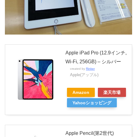
Apple iPad Pro (12.9インチ,
Wi-Fi, 256GB) – シルバー
created by
Rinker
Apple(アップル)
Amazon
楽天市場
Yahooショッピング
Apple Pencil(第2世代)