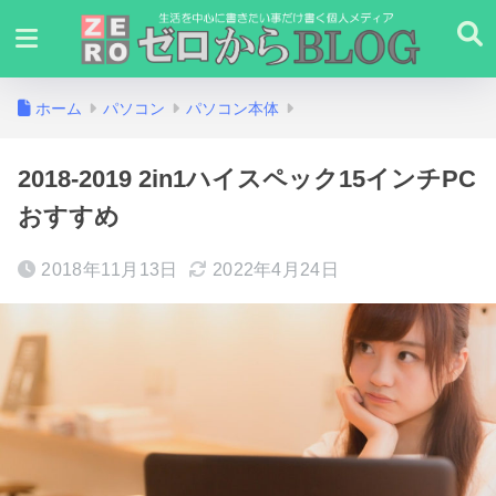
ホーム
パソコン
パソコン本体
2018-2019 2in1ハイスペック15インチPC
おすすめ
2018年11月13日
2022年4月24日