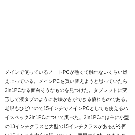
メインで使っているノートPCが熱くて触れないくらい燃
え上っている。メインPCを買い替えようと思っていたら
2in1PCなる面白そうなものを見つけた。タブレットに変
形して液タブのようにお絵かきができる優れものである。
老眼もひどいので15インチでメインPCとしても使えるハ
イスペック2in1PCについて調べた。2in1PCには主に小型
の13インチクラスと大型の15インチクラスがあるが今回