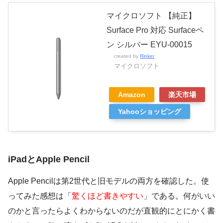
マイクロソフト 【純正】
Surface Pro 対応 Surfaceペ
ン シルバー EYU-00015
created by
Rinker
マイクロソフト
Amazon
楽天市場
Yahooショッピング
iPadとApple Pencil
Apple Pencilは第2世代と旧モデルの両方を確認した。使
ってみた感想は「
驚くほど書きやすい
」である。何がいい
のかと言ったらよくわからないのだが直観的にとにかく書