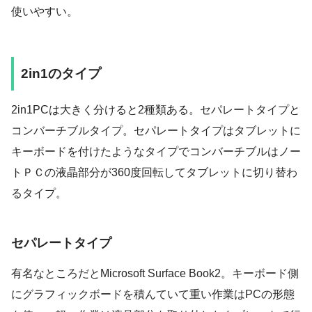
使いやすい。
2in1のタイプ
2in1PCは大きく分けると2種類ある。セパレートタイプと
コンバーチブルタイプ。セパレートタイプはタブレットに
キーボードを付けたようなタイプでコンバーチブルはノー
トＰＣの液晶部分が360度回転してタブレットに切り替わ
るタイプ。
セパレートタイプ
有名なところだとMicrosoft Surface Book2。キーボード側
にグラフィックボードを積んていて重い作業はPCの形態