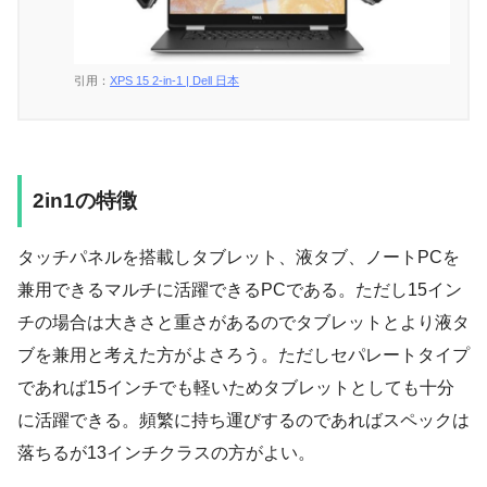
引用：
XPS 15 2-in-1 | Dell 日本
2in1の特徴
タッチパネルを搭載しタブレット、液タブ、ノートPCを
兼用できるマルチに活躍できるPCである。ただし15イン
チの場合は大きさと重さがあるのでタブレットとより液タ
ブを兼用と考えた方がよさろう。ただしセパレートタイプ
であれば15インチでも軽いためタブレットとしても十分
に活躍できる。頻繁に持ち運びするのであればスペックは
落ちるが13インチクラスの方がよい。