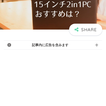
記事内に広告を含みます