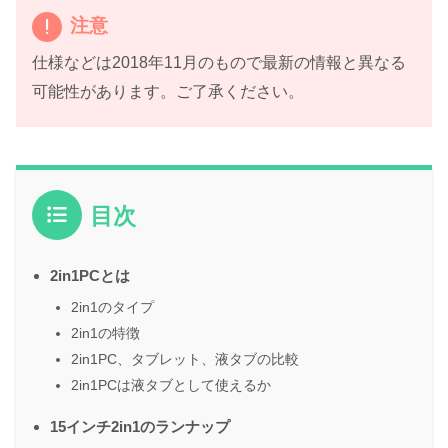
注意
仕様などは2018年11月のもので最新の情報と異なる
可能性があります。ご了承ください。
目次
2in1PCとは
2in1のタイプ
2in1の特徴
2in1PC、タブレット、液タブの比較
2in1PCは液タブとして使えるか
15インチ2in1のランナップ