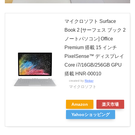
マイクロソフト Surface
Book 2 [サーフェス ブック 2
ノートパソコン] Office
Premium 搭載 15 インチ
PixelSense™ ディスプレイ
Core i7/16GB/256GB GPU
搭載 HNR-00010
created by
Rinker
マイクロソフト
Amazon
楽天市場
Yahooショッピング