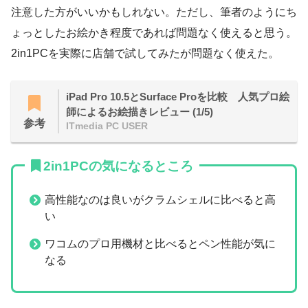
注意した方がいいかもしれない。ただし、筆者のようにち
ょっとしたお絵かき程度であれば問題なく使えると思う。
2in1PCを実際に店舗で試してみたが問題なく使えた。
iPad Pro 10.5とSurface Proを比較 人気プロ絵
師によるお絵描きレビュー (1/5)
参考
ITmedia PC USER
2in1PCの気になるところ
高性能なのは良いがクラムシェルに比べると高
い
ワコムのプロ用機材と比べるとペン性能が気に
なる