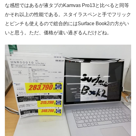
な感想ではあるが液タブのKamvas Pro13と比べると同等
かそれ以上の性能である。スタイラスペンと手でフリック
とピンチも使えるので総合的にはSurface Book2の方がい
いと思う。ただ、価格が違い過ぎるんだけどね。