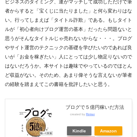
ビジネスのタイミング、運がマッチして成功しただけで筆
者からすると「宝くじに当たりました」と何ら変わりはな
い。行ってしまえば「タイトル詐欺」である。もしタイト
ルが「初心者向けブログ運営の基本」だったら問題ないと
思うがそんなタイトルじゃ売れないからな・・・。ブログ
やサイト運営のテクニックの基礎を学びたいのであれば良
いが「お金を稼ぎたい」人にとっては少し物足りないので
はないだろうか。本サイトは趣味でやっているのでほとん
ど収益がない。そのため、あまり偉そうな言えないが筆者
の経験を踏まえてこの書籍を批評したいと思う。
ブログで５億円稼いだ方法
created by
Rinker
Kindle
Amazon