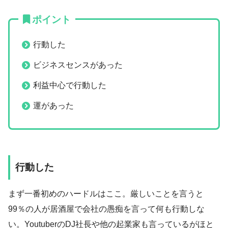
ポイント
行動した
ビジネスセンスがあった
利益中心で行動した
運があった
行動した
まず一番初めのハードルはここ。厳しいことを言うと
99％の人が居酒屋で会社の愚痴を言って何も行動しな
い。YoutuberのDJ社長や他の起業家も言っているがほと