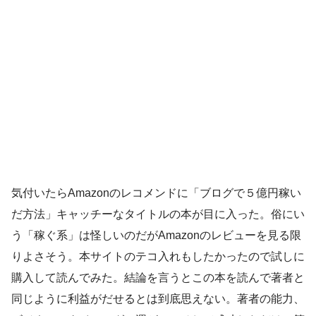
気付いたらAmazonのレコメンドに「ブログで５億円稼い
だ方法」キャッチーなタイトルの本が目に入った。俗にい
う「稼ぐ系」は怪しいのだがAmazonのレビューを見る限
りよさそう。本サイトのテコ入れもしたかったので試しに
購入して読んでみた。結論を言うとこの本を読んで著者と
同じように利益がだせるとは到底思えない。著者の能力、