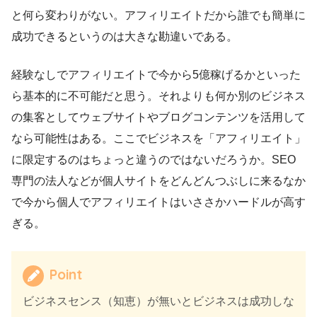
と何ら変わりがない。アフィリエイトだから誰でも簡単に
成功できるというのは大きな勘違いである。
経験なしでアフィリエイトで今から5億稼げるかといった
ら基本的に不可能だと思う。それよりも何か別のビジネス
の集客としてウェブサイトやブログコンテンツを活用して
なら可能性はある。ここでビジネスを「アフィリエイト」
に限定するのはちょっと違うのではないだろうか。SEO
専門の法人などが個人サイトをどんどんつぶしに来るなか
で今から個人でアフィリエイトはいささかハードルが高す
ぎる。
Point
ビジネスセンス（知恵）が無いとビジネスは成功しな