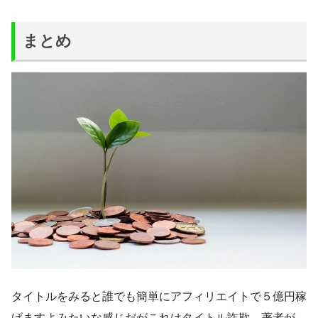
まとめ
タイトルをみると誰でも簡単にアフィリエイトで５億円稼
げますよみたいな感じだがこれはタイトル詐欺。著者が