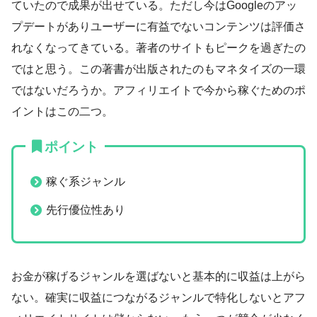
ていたので成果が出せている。ただし今はGoogleのアッ
プデートがありユーザーに有益でないコンテンツは評価さ
れなくなってきている。著者のサイトもピークを過ぎたの
ではと思う。この著書が出版されたのもマネタイズの一環
ではないだろうか。アフィリエイトで今から稼ぐためのポ
イントはこの二つ。
ポイント
稼ぐ系ジャンル
先行優位性あり
お金が稼げるジャンルを選ばないと基本的に収益は上がら
ない。確実に収益につながるジャンルで特化しないとアフ