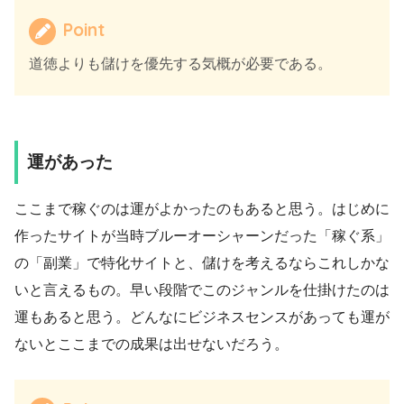
Point
道徳よりも儲けを優先する気概が必要である。
運があった
ここまで稼ぐのは運がよかったのもあると思う。はじめに
作ったサイトが当時ブルーオーシャーンだった「稼ぐ系」
の「副業」で特化サイトと、儲けを考えるならこれしかな
いと言えるもの。早い段階でこのジャンルを仕掛けたのは
運もあると思う。どんなにビジネスセンスがあっても運が
ないとここまでの成果は出せないだろう。