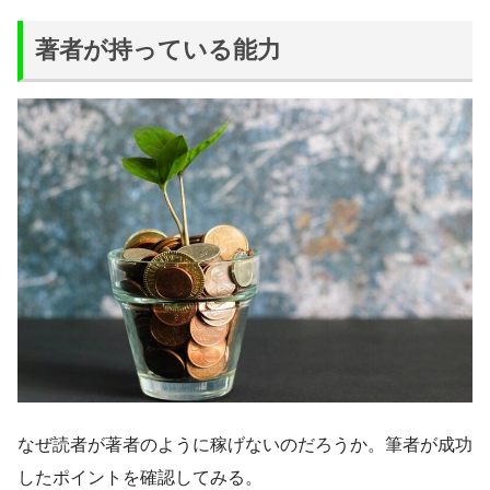
著者が持っている能力
なぜ読者が著者のように稼げないのだろうか。筆者が成功
したポイントを確認してみる。