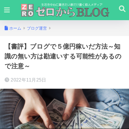
ホーム
ブログ運営
【書評】ブログで５億円稼いだ方法～知
識の無い方は勘違いする可能性があるの
で注意～
2022年11月25日