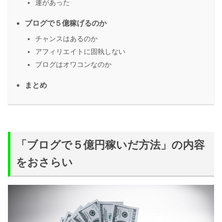
運があった
ブログで５億稼げるのか
チャンスはあるのか
アフィリエイトに固執しない
ブログはオワコンなのか
まとめ
「ブログで５億円稼いだ方法」の内容
をおさらい