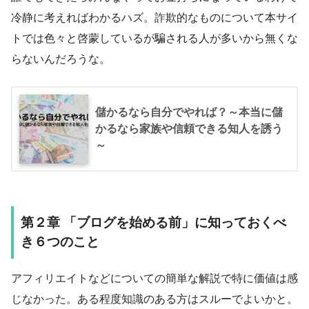
冷静に考えればわかるハズ。詐欺的なものについて本サイ
トでは色々と啓蒙しているが騙される人が多いから無くな
らないんだろうな。
儲かるなら自分でやれば？～本当に儲
かるなら家族や信頼できる知人を誘う
～
第２章 「ブログを始める前」に知っておくべ
き６つのこと
アフィリエイトなどについての簡単な解説で特に価値は感
じなかった。ある程度知識のある方はスルーでよいかと。