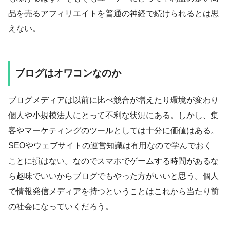
品を売るアフィリエイトを普通の神経で続けられるとは思
えない。
ブログはオワコンなのか
ブログメディアは以前に比べ競合が増えたり環境が変わり
個人や小規模法人にとって不利な状況にある。しかし、集
客やマーケティングのツールとしては十分に価値はある。
SEOやウェブサイトの運営知識は有用なので学んでおく
ことに損はない。なのでスマホでゲームする時間があるな
ら趣味でいいからブログでもやった方がいいと思う。個人
で情報発信メディアを持つということはこれから当たり前
の社会になっていくだろう。