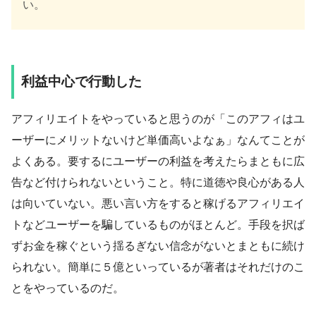
い。
利益中心で行動した
アフィリエイトをやっていると思うのが「このアフィはユ
ーザーにメリットないけど単価高いよなぁ」なんてことが
よくある。要するにユーザーの利益を考えたらまともに広
告など付けられないということ。特に道徳や良心がある人
は向いていない。悪い言い方をすると稼げるアフィリエイ
トなどユーザーを騙しているものがほとんど。手段を択ば
ずお金を稼ぐという揺るぎない信念がないとまともに続け
られない。簡単に５億といっているが著者はそれだけのこ
とをやっているのだ。