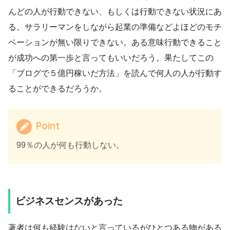
んどの人が行動できない、もしくは行動できない状況にあ
る。サラリーマンをしながら起業の準備などよほどのモチ
ベーションが無い限りできない。ある意味行動できること
が成功への第一歩と言ってもいいだろう。果たしてこの
「ブログで５億円稼いだ方法」を読んで何人の人が行動す
ることができるだろうか。
Point
99％の人が何も行動しない。
ビジネスセンスがあった
著者は何も経験はないと言っているがひとつある物がある