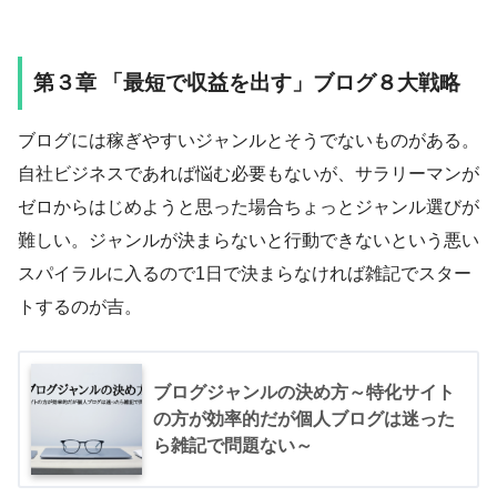
第３章 「最短で収益を出す」ブログ８大戦略
ブログには稼ぎやすいジャンルとそうでないものがある。
自社ビジネスであれば悩む必要もないが、サラリーマンが
ゼロからはじめようと思った場合ちょっとジャンル選びが
難しい。ジャンルが決まらないと行動できないという悪い
スパイラルに入るので1日で決まらなければ雑記でスター
トするのが吉。
ブログジャンルの決め方～特化サイト
の方が効率的だが個人ブログは迷った
ら雑記で問題ない～