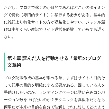
ただし、ブログで稼ぐのが目的であればどこかのタイミン
グで特化（専門的サイト）に移行する必要がある。基本的
に雑記より特化サイトの方が収益化しやすい。ジャンル選
びは半年くらい雑記でサイト運営を経験してからでも遅く
ない。
第４章 読んだ人を行動させる「最強のブログ
文章術」
ブログ記事作成の基本が学べる章。まずはサイトの目的そ
して記事の目的を明確にする必要がある。困っている人を
手助けしたいのか、ランディングページに誘い込みコンバ
ージョン数を上げたいのか？テクニックを真似るだけなら
簡単だが本来の目的を自分で理解しそれに対してどのよう