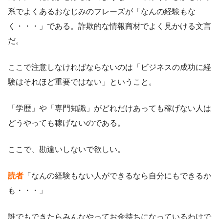
系でよくあるおなじみのフレーズが「なんの経験もな
く・・・」である。詐欺的な情報商材でよく見かける文言
だ。
ここで注意しなければならないのは「ビジネスの成功に経
験はそれほど重要ではない」ということ。
「学歴」や「専門知識」がどれだけあっても稼げない人は
どうやっても稼げないのである。
ここで、勘違いしないで欲しい。
読者
「なんの経験もない人ができるなら自分にもできるか
も・・・」
誰でもできたらみんなやってお金持ちになっているわけで