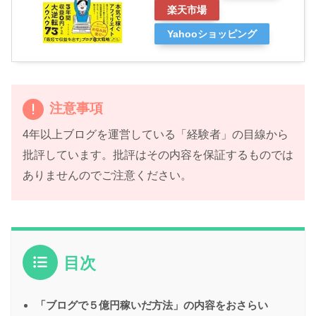
楽天市場
Yahooショッピング
注意事項
4年以上ブログを運営している「経験者」の目線から
批評しています。批評はその内容を保証するものでは
ありませんのでご注意ください。
目次
「ブログで５億円稼いだ方法」の内容をおさらい