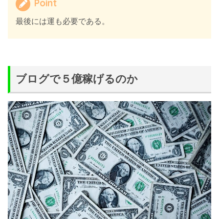
Point
最後には運も必要である。
ブログで５億稼げるのか