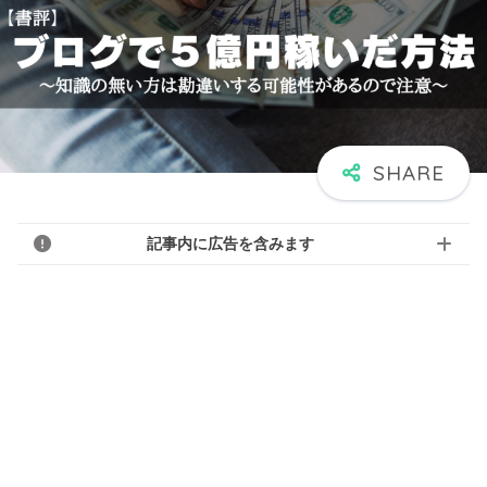
記事内に広告を含みます