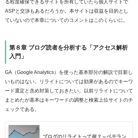
る程度確保できるサイトを所有していたら個人サイトで
ASPと交渉もあるだろうか。本サイトは収益を目的とし
ていないので本章についてのコメントはこのくらいに。
第８章 ブログ読者を分析する「アクセス解析
入門」
GA（Google Analytics）を使った基本部分の解説で目新し
いものはない。リライトについては効果があるのでキーワ
ード選定と含め対策しておきたい。以前リライトについて
まとめたが基本はキーワードの調整と検索上位サイトのチ
ェックである。
ブログのリライトって何？～ベテラン