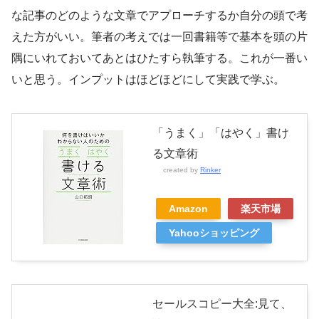
な記事のどのような文章でアプローチするか自分の頭で考
えた方がいい。筆者の考えでは一回書籍等で基本を頭の片
隅にいれておいてあとはひたすら執筆する。これが一番い
いと思う。インプットはほどほどにして実践で学ぶ。
「うまく」「はやく」書け
る文章術
created by
Rinker
Amazon
楽天市場
Yahooショッピング
セールスコピー大全:見て、