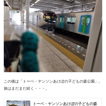
この後は「トーベ・ヤンソンあけぼの子どもの森公園」。
旅はまだまだ続く・・・。
トーベ・ヤンソンあけぼの子どもの森