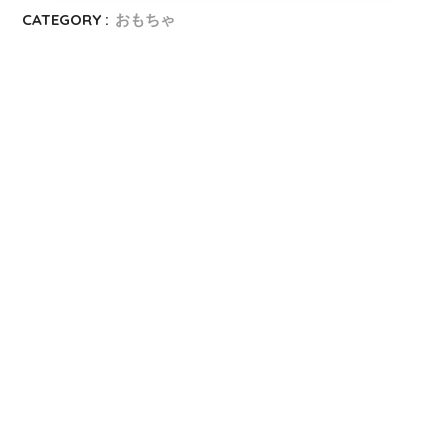
CATEGORY :
おもちゃ