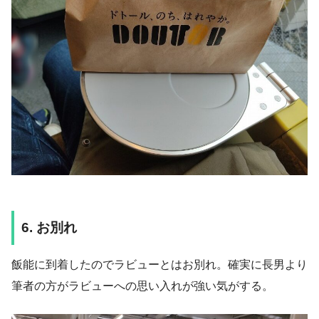
6. お別れ
飯能に到着したのでラビューとはお別れ。確実に長男より
筆者の方がラビューへの思い入れが強い気がする。