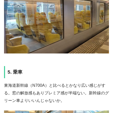
5. 乗車
東海道新幹線（N700A）と比べるとかなり広い感じがす
る。窓の解放感もありプレミア感が半端ない。新幹線のグ
リーン車よりいいんじゃないか。