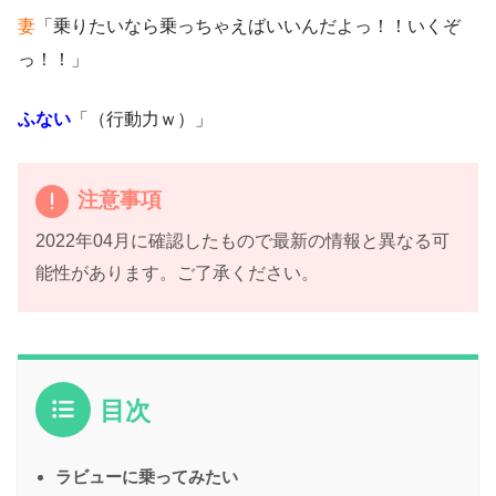
妻
「乗りたいなら乗っちゃえばいいんだよっ！！いくぞ
っ！！」
ふない
「（行動力ｗ）」
注意事項
2022年04月に確認したもので最新の情報と異なる可
能性があります。ご了承ください。
目次
ラビューに乗ってみたい