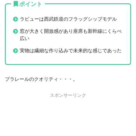
ポイント
ラビューは西武鉄道のフラッグシップモデル
窓が大きく開放感があり座席も新幹線にくらべ
広い
実物は繊細な作り込みで未来的な感じであった
プラレールのクオリティ・・・。
スポンサーリンク