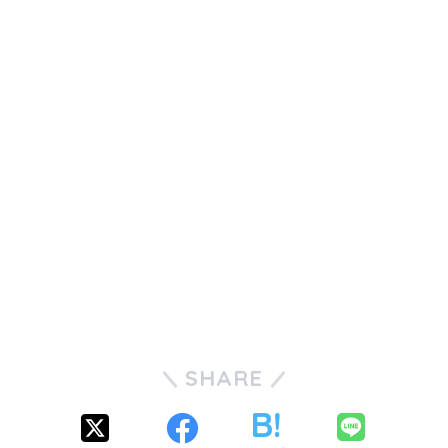
SHARE