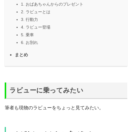
1. おばあちゃんからのプレゼント
2. ラビューとは
3. 行動力
4. ラビュー登場
5. 乗車
6. お別れ
まとめ
ラビューに乗ってみたい
筆者も現物のラビューをちょっと見てみたい。