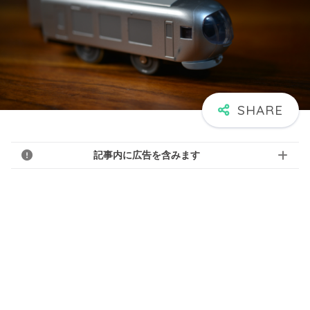
記事内に広告を含みます