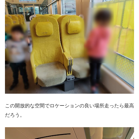
この開放的な空間でロケーションの良い場所走ったら最高
だろう。