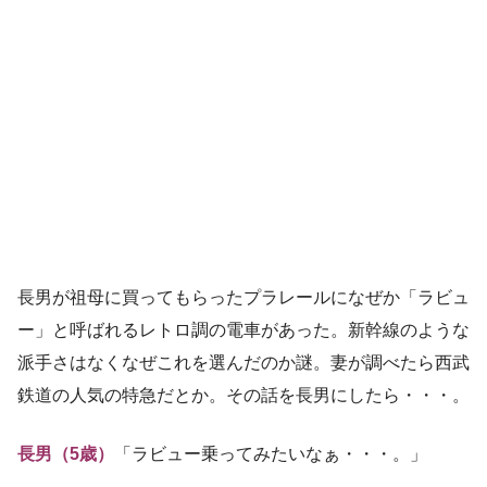
長男が祖母に買ってもらったプラレールになぜか「ラビュ
ー」と呼ばれるレトロ調の電車があった。新幹線のような
派手さはなくなぜこれを選んだのか謎。妻が調べたら西武
鉄道の人気の特急だとか。その話を長男にしたら・・・。
長男（5歳）
「ラビュー乗ってみたいなぁ・・・。」