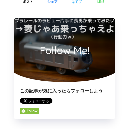
LINE
ポスト
シェア
はてブ
Follow Me!
この記事が気に入ったらフォローしよう