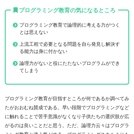
プログラミング教育の気になるところ
プログラミング教育で論理的に考える力がつく
とは思えない
上流工程で必要となる問題を自ら発見し解決す
る能力は身に付かない
論理力がないと役にたたないプログラムができ
てしまう
プログラミング教育が目指すところが何であるか調べてみ
たがおおむね賛成である。早い段階でプログラミングなど
に触れることで苦手意識がなくなり子供たちの選択肢が広
がるのは良いことだと思う。ただ、論理力云々はプログラ