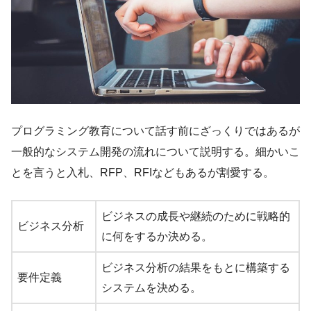
プログラミング教育について話す前にざっくりではあるが
一般的なシステム開発の流れについて説明する。細かいこ
とを言うと入札、RFP、RFIなどもあるが割愛する。
ビジネスの成長や継続のために戦略的
ビジネス分析
に何をするか決める。
ビジネス分析の結果をもとに構築する
要件定義
システムを決める。