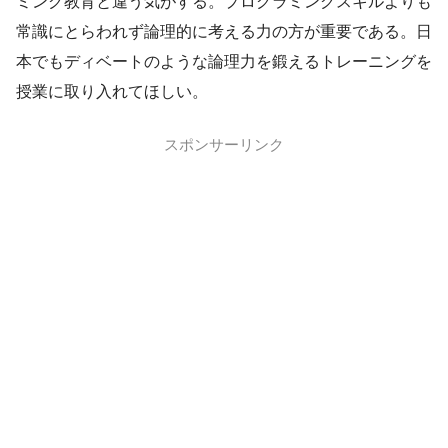
ミング教育と違う気がする。プログラミングスキルよりも
常識にとらわれず論理的に考える力の方が重要である。日
本でもディベートのような論理力を鍛えるトレーニングを
授業に取り入れてほしい。
スポンサーリンク