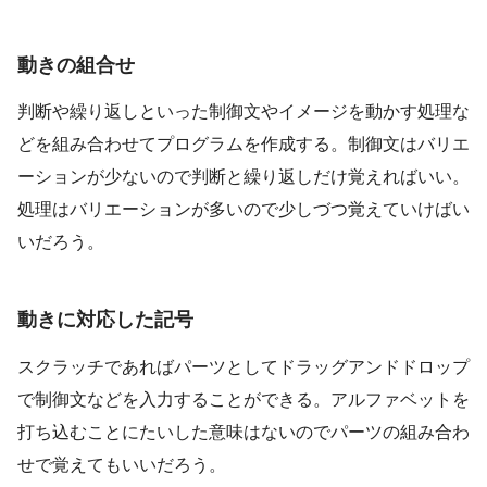
動きの組合せ
判断や繰り返しといった制御文やイメージを動かす処理な
どを組み合わせてプログラムを作成する。制御文はバリエ
ーションが少ないので判断と繰り返しだけ覚えればいい。
処理はバリエーションが多いので少しづつ覚えていけばい
いだろう。
動きに対応した記号
スクラッチであればパーツとしてドラッグアンドドロップ
で制御文などを入力することができる。アルファベットを
打ち込むことにたいした意味はないのでパーツの組み合わ
せで覚えてもいいだろう。