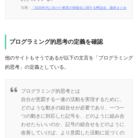
引用：
「2020年代に向けた教育の情報化に関する懇談会」最終まとめ
プログラミング的思考の定義を確認
他のサイトもそうであるが以下の文言を「プログラミング
的思考」の定義としている。
プログラミング的思考とは
自分が意図する一連の活動を実現するために、
どのような動きの組合せが必要であり、一つ一
つの動きに対応した記号を、どのように組み合
わせたらいいのか、記号の組合せをどのように
改善していけば、より意図した活動に近づくの