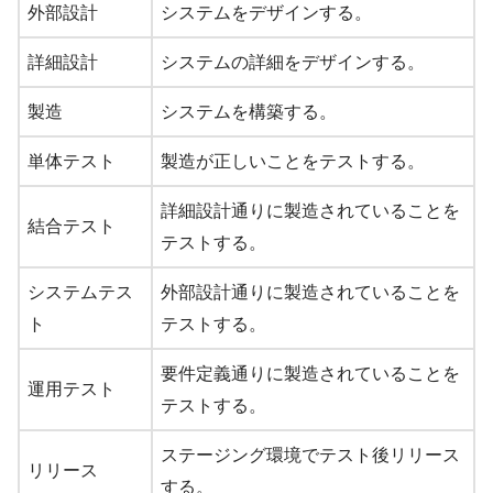
外部設計
システムをデザインする。
詳細設計
システムの詳細をデザインする。
製造
システムを構築する。
単体テスト
製造が正しいことをテストする。
詳細設計通りに製造されていることを
結合テスト
テストする。
システムテス
外部設計通りに製造されていることを
ト
テストする。
要件定義通りに製造されていることを
運用テスト
テストする。
ステージング環境でテスト後リリース
リリース
する。