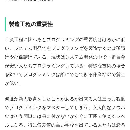
製造工程の重要性
上流工程に比べるとプログラミングの重要度ははるかに低
い。システム開発でもプログラミングを製造するのは孫請
けやひ孫請けである。現状はシステム開発の中で一番賃金
が安い人たちプログラミングしている。特殊な技術の場合
を除いてプログラミングは誰にでもできる作業なので賃金
が低い。
何度か新人教育をしたことがあるが出来る人は三ヵ月程度
でプログラミングをマスターしてしまう。玄人的なノウハ
ウはそう簡単には身に付かないがすぐに実践で使えるレベ
ルになる。特に偏差値の高い学校を出ている人たちは恐ろ