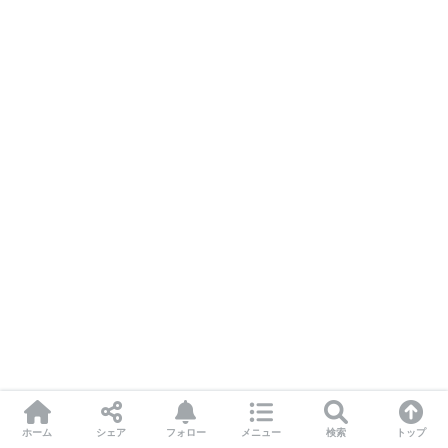
ホーム
シェア
フォロー
メニュー
検索
トップ