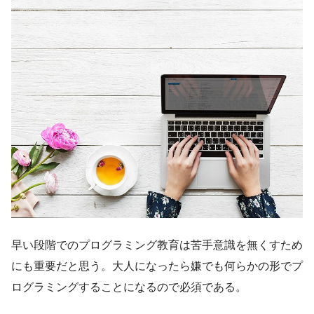
早い段階でのプログラミング教育は苦手意識を無くすため
にも重要だと思う。大人になったら嫌でも何らかの形でプ
ログラミングすることになるので必須である。