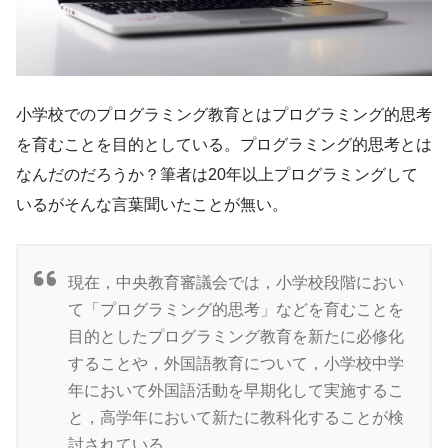
小学校でのプログラミング教育とはプログラミング的思考
を育むことを目的としている。プログラミング的思考とは
なんだのだろうか？筆者は20年以上プログラミングして
いるがそんな言葉聞いたことが無い。
現在，中央教育審議会では，小学校段階におい
て「プログラミング的思考」などを育むことを
目的としたプログラミング教育を新たに必修化
することや，外国語教育について，小学校中学
年において外国語活動を早期化して実施するこ
と，高学年において新たに教科化することが検
討されている。