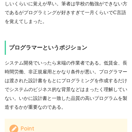
しいくらいに覚えが早い。筆者は学校の勉強ができない方
であるがプログラミングが好きすぎて一月くらいでC言語
を覚えてしまった。
プログラマーというポジション
システム開発でいったら末端の作業者である。低賃金、長
時間労働、非正規雇用とかなり条件が悪い。プログラマー
は渡された設計書をもとにプログラミングを作成するだけ
でシステムのビジネス的な背景などはまったく理解してい
ない。いかに設計書と一致した品質の高いプログラムを製
造するかが重要なのである。
Point