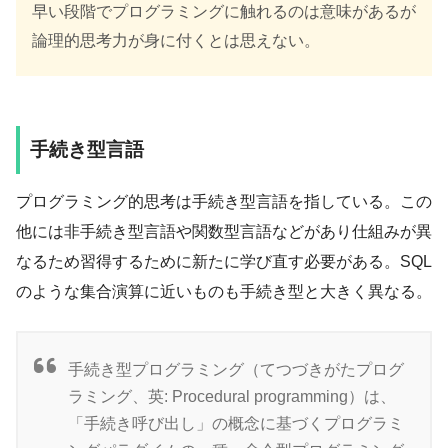
早い段階でプログラミングに触れるのは意味があるが
論理的思考力が身に付くとは思えない。
手続き型言語
プログラミング的思考は手続き型言語を指している。この
他には非手続き型言語や関数型言語などがあり仕組みが異
なるため習得するために新たに学び直す必要がある。SQL
のような集合演算に近いものも手続き型と大きく異なる。
手続き型プログラミング（てつづきがたプログ
ラミング、英: Procedural programming）は、
「手続き呼び出し」の概念に基づくプログラミ