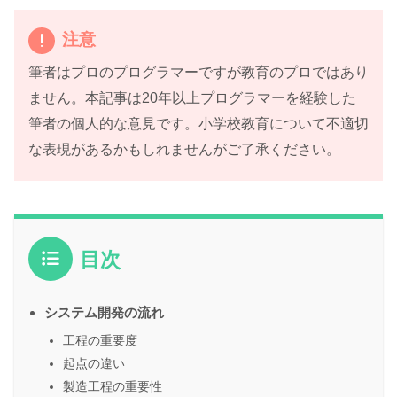
注意
筆者はプロのプログラマーですが教育のプロではあり
ません。本記事は20年以上プログラマーを経験した
筆者の個人的な意見です。小学校教育について不適切
な表現があるかもしれませんがご了承ください。
目次
システム開発の流れ
工程の重要度
起点の違い
製造工程の重要性