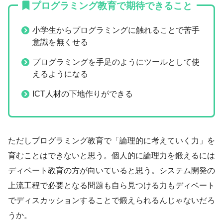
プログラミング教育で期待できること
小学生からプログラミングに触れることで苦手
意識を無くせる
プログラミングを手足のようにツールとして使
えるようになる
ICT人材の下地作りができる
ただしプログラミング教育で「論理的に考えていく力」を
育むことはできないと思う。個人的に論理力を鍛えるには
ディベート教育の方が向いていると思う。システム開発の
上流工程で必要となる問題も自ら見つける力もディベート
でディスカッションすることで鍛えられるんじゃないだろ
うか。