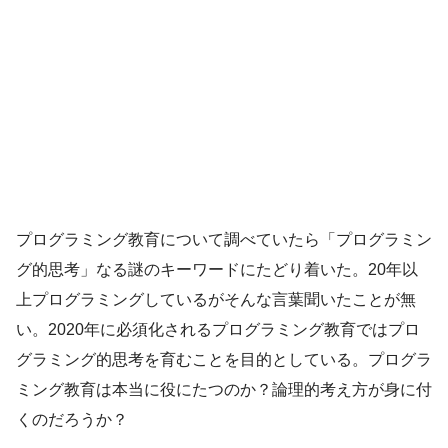
プログラミング教育について調べていたら「プログラミン
グ的思考」なる謎のキーワードにたどり着いた。20年以
上プログラミングしているがそんな言葉聞いたことが無
い。2020年に必須化されるプログラミング教育ではプロ
グラミング的思考を育むことを目的としている。プログラ
ミング教育は本当に役にたつのか？論理的考え方が身に付
くのだろうか？