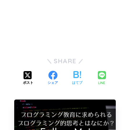
SHARE
LINE
ポスト
シェア
はてブ