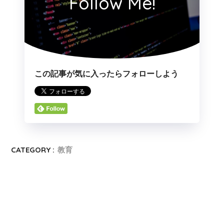
Follow Me!
この記事が気に入ったらフォローしよう
CATEGORY :
教育