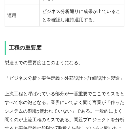
ビジネス分析通りに成果が出ているこ
運用
とを確認し維持運用する。
工程の重要度
製造までの重要度はこのようになる。
「ビジネス分析＞要件定義＞外部設計＞詳細設計＞製造」
上流工程と呼ばれている部分が一番重要でここでミスると
すべて水の泡となる。業界にいてよく聞く言葉が「作った
システムの6割は使われていない」である。一般的によく
聞くのが上流工程のミスである。問題プロジェクトを分析
すると要件定義の段階で7割近く失敗していると聞いたこ