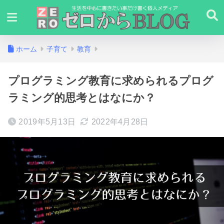
ホーム
子育て
教育
プログラミング教育に求められるプログ
ラミング的思考とはなにか？
2019年5月13日
2022年4月28日