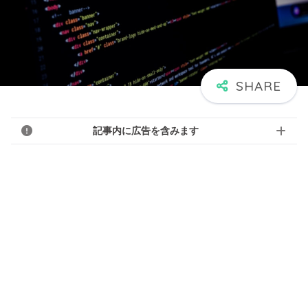
記事内に広告を含みます