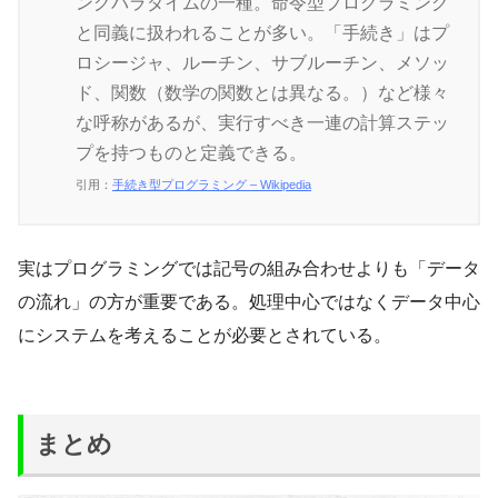
ングパラダイムの一種。命令型プログラミング
と同義に扱われることが多い。「手続き」はプ
ロシージャ、ルーチン、サブルーチン、メソッ
ド、関数（数学の関数とは異なる。）など様々
な呼称があるが、実行すべき一連の計算ステッ
プを持つものと定義できる。
引用：
手続き型プログラミング – Wikipedia
実はプログラミングでは記号の組み合わせよりも「データ
の流れ」の方が重要である。処理中心ではなくデータ中心
にシステムを考えることが必要とされている。
まとめ