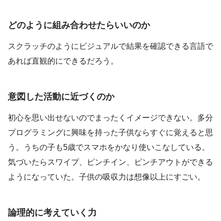
どのように組み合わせたらいいのか
スクラッチのようにビジュアルで結果を確認できる言語で
あれば直観的にできるだろう。
意図した活動に近づくのか
初心を思い出せないのでまったくイメージできない。多分
プログラミングに興味を持った子供ならすぐに覚えると思
う。うちの子も5歳でスマホをかなり使いこなしている。
気づいたらスワイプ、ピンチイン、ピンチアウトができる
ようになっていた。子供の吸収力は想像以上にすごい。
論理的に考えていく力