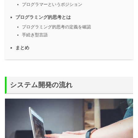
プログラマーというポジション
プログラミング的思考とは
プログラミング的思考の定義を確認
手続き型言語
まとめ
システム開発の流れ