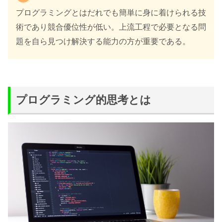
プログラミングとはだれでも簡単に身に着けられる技
術であり競合優位性が低い。上流工程で必要となる問
題を自ら見つけ解決する能力の方が重要である。
プログラミング的思考とは