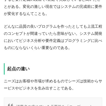
とがある。変化の激しい現在ではシステムの完成前に要件
が変化するなんてことも。
どんなに品質の良いプログラムを作ったとしても上流工程
のコンセプトが間違っていたら意味がない。システム開発
においてビジネス分析や要件定義はプログラミングに比べ
ものにならないくらい重要なのである。
起点の違い
ニーズはお客様や市場が求めるものでシーズは技術からサ
ービスやビジネスを生み出すことである。