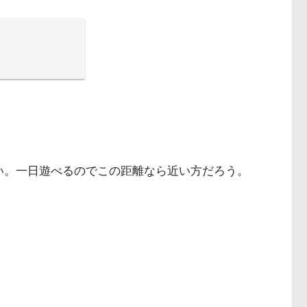
い。一日遊べるのでこの距離なら近い方だろう。