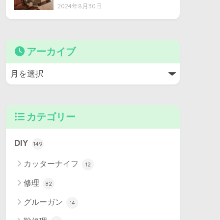
2024年8月30日
アーカイブ
カテゴリー
DIY
149
カッターナイフ
12
修理
82
グルーガン
14