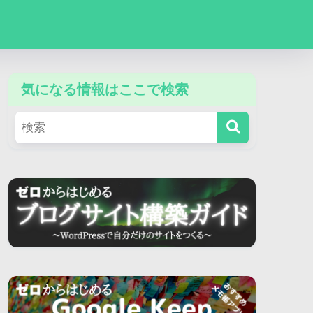
気になる情報はここで検索