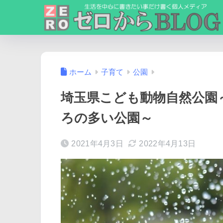
ホーム
子育て
公園
埼玉県こども動物自然公園
ろの多い公園～
2021年4月3日
2022年4月13日