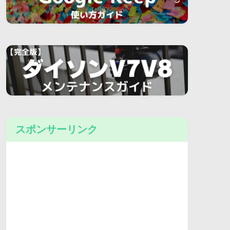
スポンサーリンク