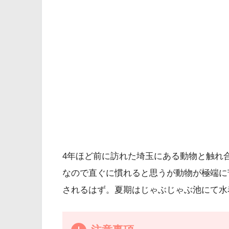
4年ほど前に訪れた埼玉にある動物と触れ
なので直ぐに慣れると思うが動物が極端に
されるはず。夏期はじゃぶじゃぶ池にて水