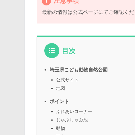
注意事項
最新の情報は公式ページにてご確認くだ
目次
埼玉県こども動物自然公園
公式サイト
地図
ポイント
ふれあいコーナー
じゃぶじゃぶ池
動物