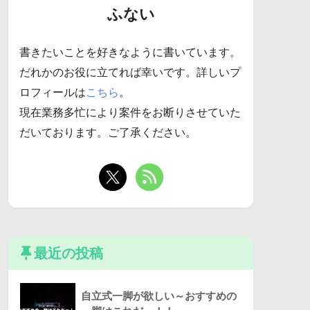
ふない
書きたいことを好きなように書いています。
だれかのお役に立てれば幸いです。詳しいプ
ロフィールは
こちら
。
現在業務多忙により案件をお断りさせていた
だいております。ご了承ください。
最近の投稿
自立式一脚が欲しい～おすすめの