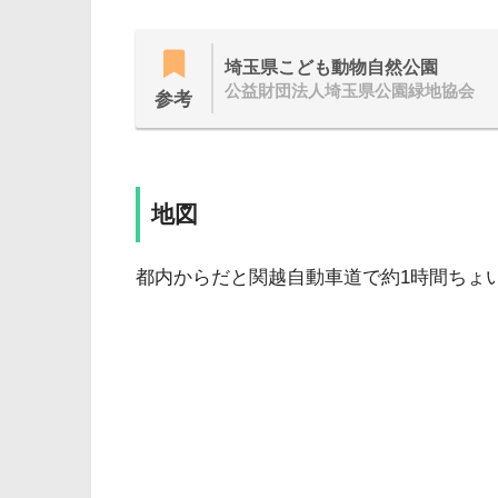
埼玉県こども動物自然公園
公益財団法人埼玉県公園緑地協会
参考
地図
都内からだと関越自動車道で約1時間ちょ