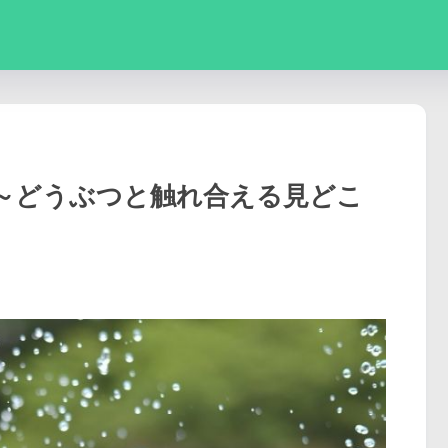
～どうぶつと触れ合える見どこ