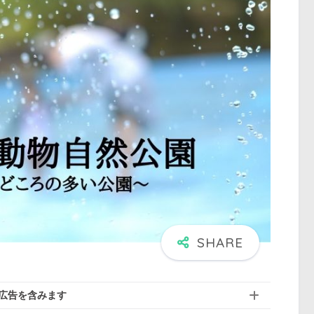
広告を含みます