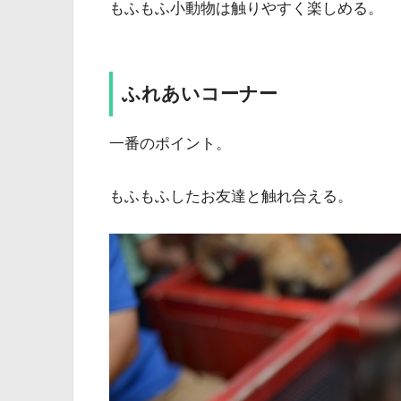
もふもふ小動物は触りやすく楽しめる。
ふれあいコーナー
一番のポイント。
もふもふしたお友達と触れ合える。