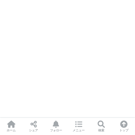
ホーム
シェア
フォロー
メニュー
検索
トップ