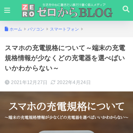
ホーム
パソコン
スマートフォン
スマホの充電規格について～端末の充電
規格情報が少なくどの充電器を選べばい
いかわからない～
2021年12月27日
2022年4月24日