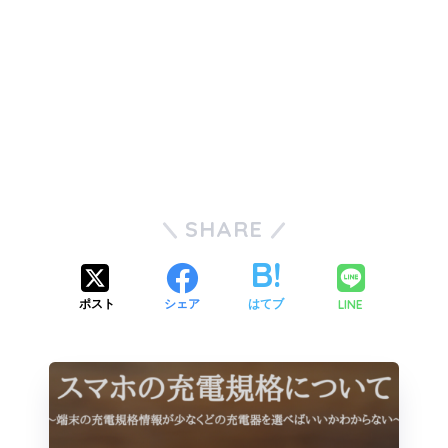
SHARE
LINE
ポスト
シェア
はてブ