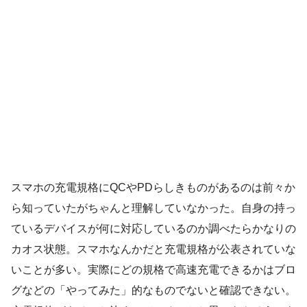
スマホの充電規格にQCやPDらしきものがあるのは前々か
ら知っていたがちゃんと理解していなかった。自身の持っ
ているデバイスが何に対応しているのか調べたらかなりの
カオス状態。スマホなんかだと充電規格が公表されていな
いことが多い。実際にどの規格で高速充電できるかはブロ
グなどの「やってみた」的なものでないと確認できない。