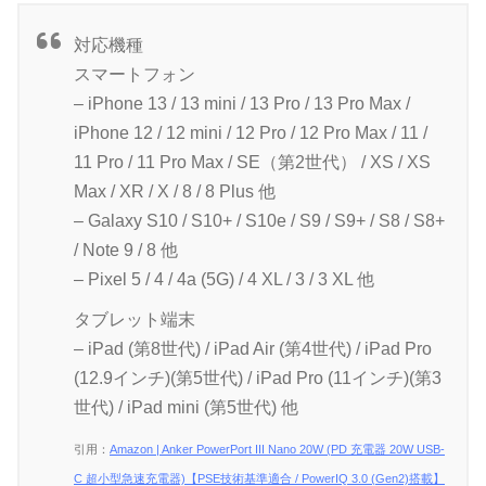
対応機種
スマートフォン
– iPhone 13 / 13 mini / 13 Pro / 13 Pro Max /
iPhone 12 / 12 mini / 12 Pro / 12 Pro Max / 11 /
11 Pro / 11 Pro Max / SE（第2世代） / XS / XS
Max / XR / X / 8 / 8 Plus 他
– Galaxy S10 / S10+ / S10e / S9 / S9+ / S8 / S8+
/ Note 9 / 8 他
– Pixel 5 / 4 / 4a (5G) / 4 XL / 3 / 3 XL 他
タブレット端末
– iPad (第8世代) / iPad Air (第4世代) / iPad Pro
(12.9インチ)(第5世代) / iPad Pro (11インチ)(第3
世代) / iPad mini (第5世代) 他
引用：
Amazon | Anker PowerPort III Nano 20W (PD 充電器 20W USB-
C 超小型急速充電器)【PSE技術基準適合 / PowerIQ 3.0 (Gen2)搭載】