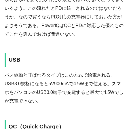
いるよう。この流れだとPDに統一されるのではないだろ
うか。なので買うならPD対応の充電器にしておいた方が
よさそうである。PowerIQはQCとPDに対応した優れもの
でこれを選んでおけば間違いない。
USB
バス駆動と呼ばれるタイプはこの方式で給電される。
USB3.0規格になると5V900mAで4.5Wまで使える。スマ
ホをパソコンのUSB3.0端子で充電すると最大で4.5Wでし
か充電できない。
QC（Quick Charge）