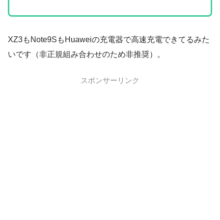
XZ3もNote9SもHuaweiの充電器で高速充電できてるみた
いです（非正規組み合わせのため非推奨）。
スポンサーリンク