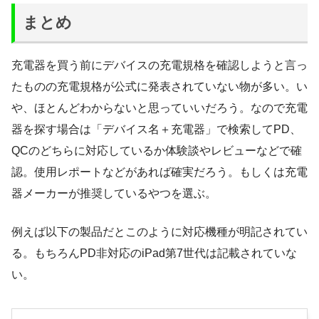
まとめ
充電器を買う前にデバイスの充電規格を確認しようと言っ
たものの充電規格が公式に発表されていない物が多い。い
や、ほとんどわからないと思っていいだろう。なので充電
器を探す場合は「デバイス名＋充電器」で検索してPD、
QCのどちらに対応しているか体験談やレビューなどで確
認。使用レポートなどがあれば確実だろう。もしくは充電
器メーカーが推奨しているやつを選ぶ。
例えば以下の製品だとこのように対応機種が明記されてい
る。もちろんPD非対応のiPad第7世代は記載されていな
い。