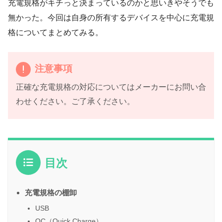
充電規格がキチっと決まっているのかと思いきやそうでも
無かった。今回は自身の所有するデバイスを中心に充電規
格についてまとめてみる。
注意事項
正確な充電規格の対応についてはメーカーにお問い合
わせください。ご了承ください。
目次
充電規格の棚卸
USB
QC（Quick Charge）