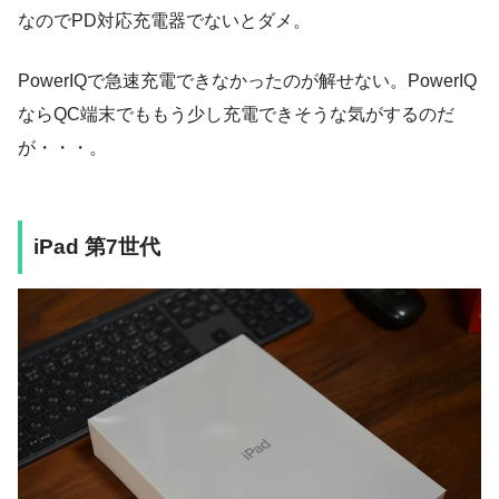
なのでPD対応充電器でないとダメ。
PowerIQで急速充電できなかったのが解せない。PowerIQ
ならQC端末でももう少し充電できそうな気がするのだ
が・・・。
iPad 第7世代