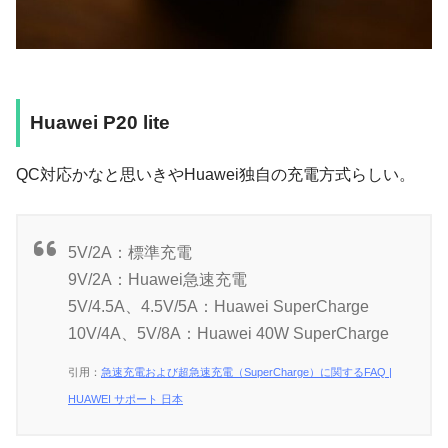
Huawei P20 lite
QC対応かなと思いきやHuawei独自の充電方式らしい。
5V/2A：標準充電
9V/2A：Huawei急速充電
5V/4.5A、4.5V/5A：Huawei SuperCharge
10V/4A、5V/8A：Huawei 40W SuperCharge
引用：
急速充電および超急速充電（SuperCharge）に関するFAQ |
HUAWEI サポート 日本