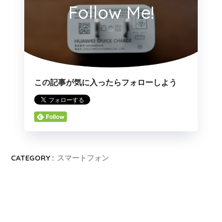
Follow Me!
この記事が気に入ったらフォローしよう
CATEGORY :
スマートフォン