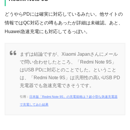
どうやらPDには確実に対応しているみたい。他サイトの
情報ではQC対応との噂もあったが詳細は未確認。あと、
Huawei急速充電にも対応してるっぽい。
まずは結論ですが、Xiaomi Japanさんにメール
で問い合わせしたところ、「Redmi Note 9S」
はUSB PDに対応とのことでした。ということ
は、「Redmi Note 9S」は汎用性の高いUSB PD
充電器でも急速充電できそうです。
引用：
日本版「Redmi Note 9S」の充電規格は？超小型な急速充電器
で充電してみた結果