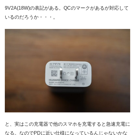
9V2A(18W)の表記がある。QCのマークがあるが対応して
いるのだろうか・・・。
と、実はこの充電器で他のスマホを充電すると急速充電に
なる。なのでPDに近い仕様になっているんじゃないかな