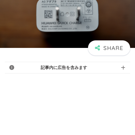
記事内に広告を含みます