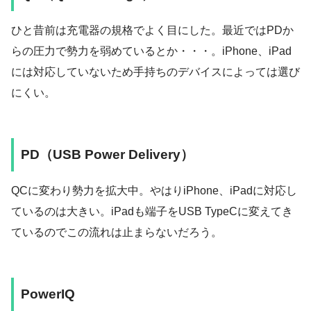
ひと昔前は充電器の規格でよく目にした。最近ではPDか
らの圧力で勢力を弱めているとか・・・。iPhone、iPad
には対応していないため手持ちのデバイスによっては選び
にくい。
PD（USB Power Delivery）
QCに変わり勢力を拡大中。やはりiPhone、iPadに対応し
ているのは大きい。iPadも端子をUSB TypeCに変えてき
ているのでこの流れは止まらないだろう。
PowerIQ