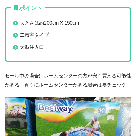
ポイント
大きさは約200cm X 150cm
二気室タイプ
大型注入口
セール中の場合はホームセンターの方が安く買える可能性
がある。近くにホームセンターがある場合は要チェック。