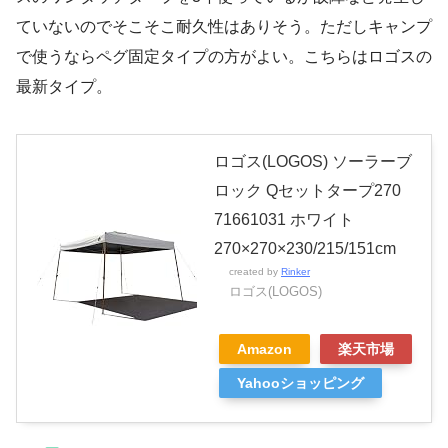
ていないのでそこそこ耐久性はありそう。ただしキャンプ
で使うならペグ固定タイプの方がよい。こちらはロゴスの
最新タイプ。
ロゴス(LOGOS) ソーラーブ
ロック Qセットタープ270
71661031 ホワイト
270×270×230/215/151cm
created by
Rinker
ロゴス(LOGOS)
Amazon
楽天市場
Yahooショッピング