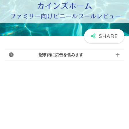
記事内に広告を含みます