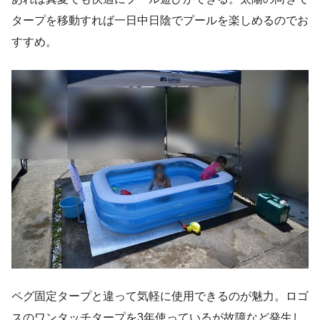
タープを移動すれば一日中日陰でプールを楽しめるのでお
すすめ。
ペグ固定タープと違って気軽に使用できるのが魅力。ロゴ
スのワンタッチタープを3年使っているが故障など発生し