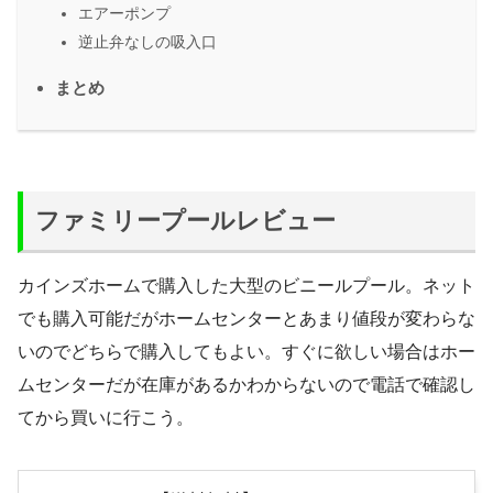
エアーポンプ
逆止弁なしの吸入口
まとめ
ファミリープールレビュー
カインズホームで購入した大型のビニールプール。ネット
でも購入可能だがホームセンターとあまり値段が変わらな
いのでどちらで購入してもよい。すぐに欲しい場合はホー
ムセンターだが在庫があるかわからないので電話で確認し
てから買いに行こう。