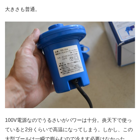
大きさも普通。
100V電源なのでうるさいがパワーは十分。炎天下で使っ
ていると2分くらいで高温になってしまう。しかし、この
大型プールは一瞬で膨らむので冷ます必要はなかった。