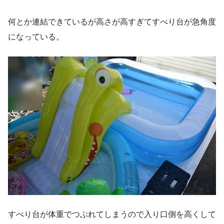
何とか連結できているが高さが高すぎてすべり台が急角度
になっている。
すべり台が体重でつぶれてしまうので入り口側を高くして