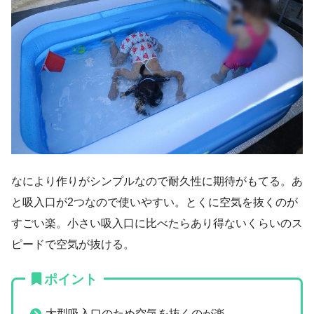
なにより作りがシンプルなので耐久性に期待がもてる。あ
と吸入口が2つなので使いやすい。とくに空気を抜くのが
すごい楽。小さい吸入口に比べたらあり得ないくらいのス
ピードで空気が抜ける。
ポイント
大型吸入口のため空気を抜くのが楽