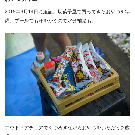
2019年8月14日に追記。駄菓子屋で買ってきたおやつを準
備。プールでも汗をかくので水分補給も。
アウトドアチェアでくつろぎながらおやつをいただく(2歳