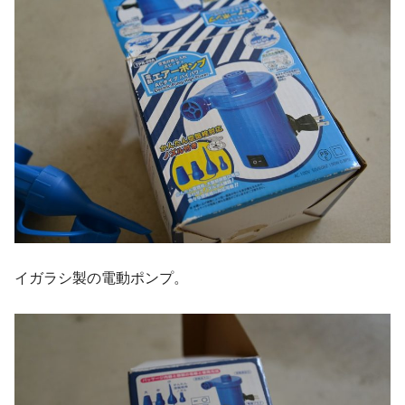
イガラシ製の電動ポンプ。