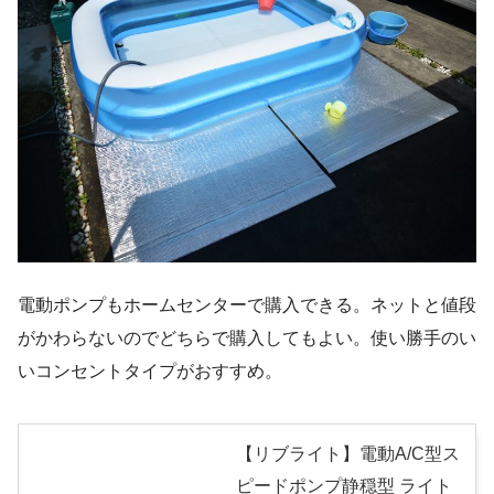
電動ポンプもホームセンターで購入できる。ネットと値段
がかわらないのでどちらで購入してもよい。使い勝手のい
いコンセントタイプがおすすめ。
【リブライト】電動A/C型ス
ピードポンプ静穏型 ライト