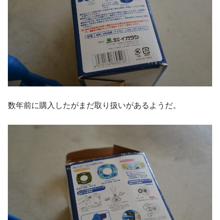
数年前に購入したがまだ取り扱いがあるようだ。