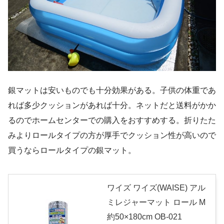
銀マットは安いものでも十分効果がある。子供の体重であ
れば多少クッションがあれば十分。ネットだと送料がかか
るのでホームセンターでの購入をおすすめする。折りたた
みよりロールタイプの方が厚手でクッション性が高いので
買うならロールタイプの銀マット。
ワイズ ワイズ(WAISE) アル
ミレジャーマット ロール M
約50×180cm OB-021