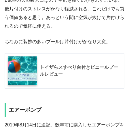
2気室の大型吸入口なので空気を抜くのがものすごい楽。
後片付けのストレスがかなり軽減される。これだけでも買
う価値あると思う。あっという間に空気が抜けて片付けら
れるので気軽に使える。
ちなみに装飾の多いプールは片付けがかなり大変。
トイザらスすべり台付きビニールプー
ルレビュー
エアーポンプ
2019年8月14日に追記。数年前に購入したエアーポンプを