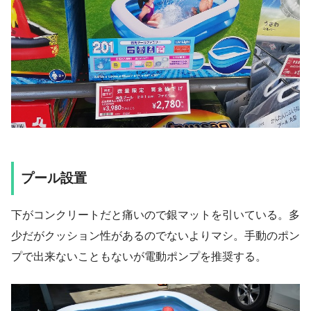
プール設置
下がコンクリートだと痛いので銀マットを引いている。多
少だがクッション性があるのでないよりマシ。手動のポン
プで出来ないこともないが電動ポンプを推奨する。