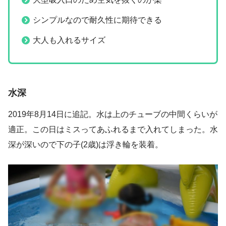
シンプルなので耐久性に期待できる
大人も入れるサイズ
水深
2019年8月14日に追記。水は上のチューブの中間くらいが
適正。この日はミスってあふれるまで入れてしまった。水
深が深いので下の子(2歳)は浮き輪を装着。