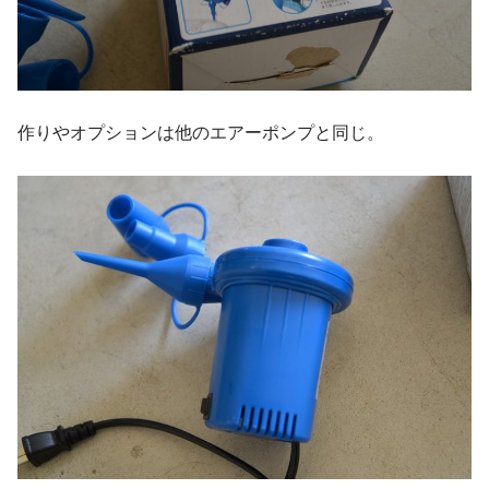
作りやオプションは他のエアーポンプと同じ。