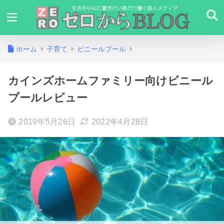
ホーム
子育て
ビニールプール
カインズホームファミリー向けビニール
プールレビュー
2019年5月26日
2022年4月28日