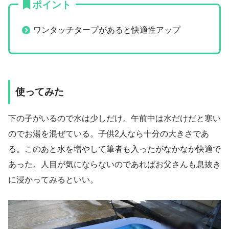
ポイント
ワンタッチタープがあると快適性アップ
使ってみた
下の子がいるので水は少しだけ。午前中は水だけだと寒い
のでお湯を混ぜている。子供2人なら十分の大きさであ
る。このあと水を増やして筆者も入ったがなかなか快適で
あった。人目が気にならないのであればお父さんも息抜き
に浸かってみるといい。