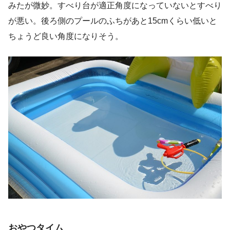
みたが微妙。すべり台が適正角度になっていないとすべり
が悪い。後ろ側のプールのふちがあと15cmくらい低いと
ちょうど良い角度になりそう。
おやつタイム