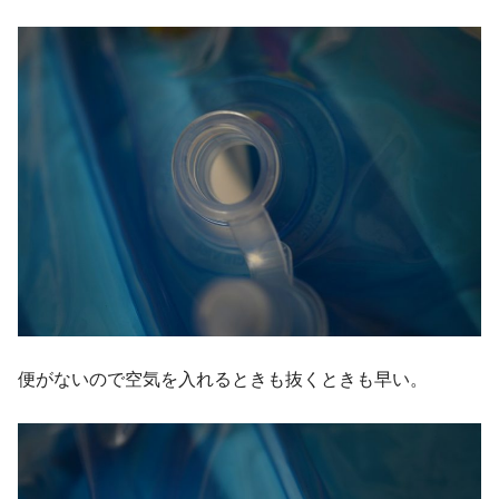
便がないので空気を入れるときも抜くときも早い。