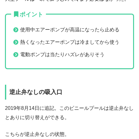
ポイント
使用中エアーポンプが高温になったら止める
熱くなったエアーポンプは冷ましてから使う
電動ポンプは当たりハズレがありそう
逆止弁なしの吸入口
2019年8月14日に追記。このビニールプールは逆止弁なし
とありに切り替えができる。
こちらが逆止弁なしの状態。