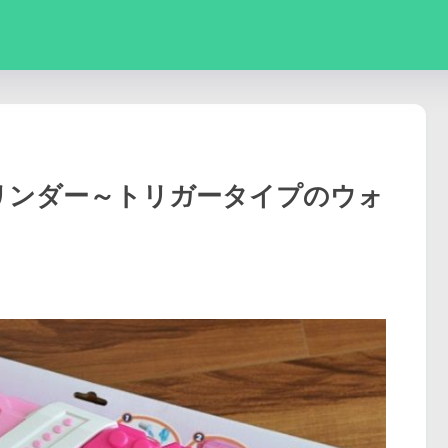
マリンダー～トリガータイプのウォ