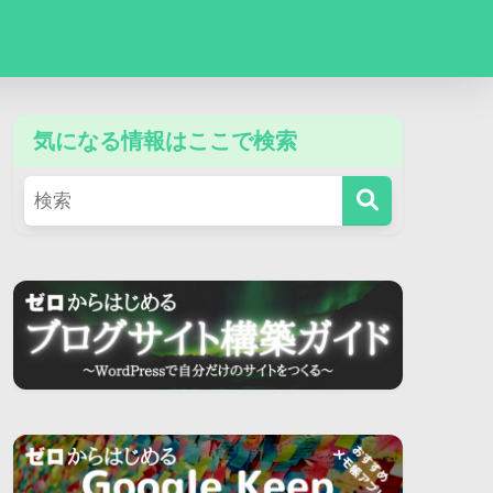
気になる情報はここで検索