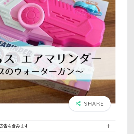
広告を含みます