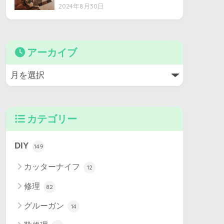
2024年8月30日
アーカイブ
カテゴリー
DIY
149
カッターナイフ
12
修理
82
グルーガン
14