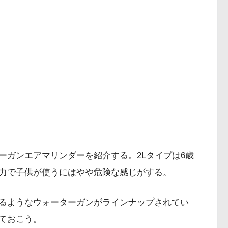
ーガンエアマリンダーを紹介する。2Lタイプは6歳
力で子供が使うにはやや危険な感じがする。
るようなウォーターガンがラインナップされてい
ておこう。