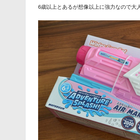
6歳以上とあるが想像以上に強力なので大