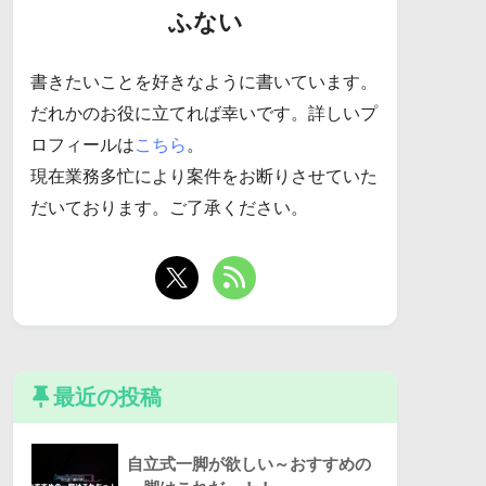
ふない
書きたいことを好きなように書いています。
だれかのお役に立てれば幸いです。詳しいプ
ロフィールは
こちら
。
現在業務多忙により案件をお断りさせていた
だいております。ご了承ください。
最近の投稿
自立式一脚が欲しい～おすすめの