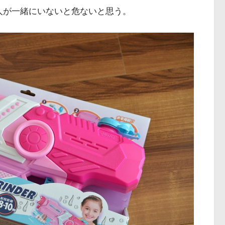
人が一緒にいないと危ないと思う。