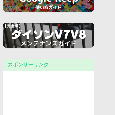
スポンサーリンク