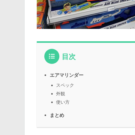
目次
エアマリンダー
スペック
外観
使い方
まとめ