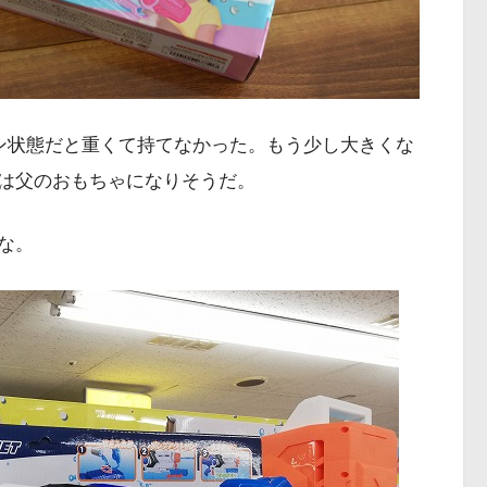
タン状態だと重くて持てなかった。もう少し大きくな
は父のおもちゃになりそうだ。
な。