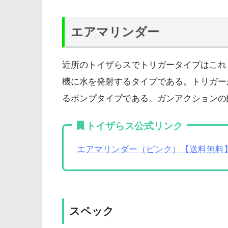
エアマリンダー
近所のトイザらスでトリガータイプはこれ
機に水を発射するタイプである。トリガー
るポンプタイプである。ガンアクションの
トイザらス公式リンク
エアマリンダー（ピンク）【送料無料
スペック