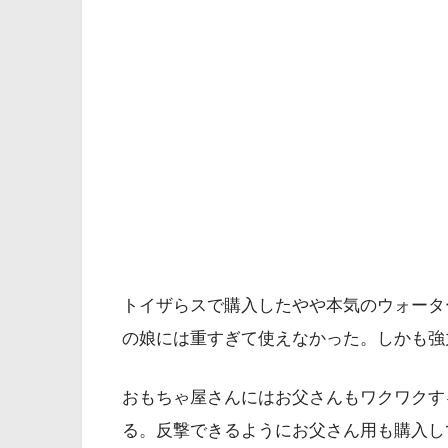
トイザらスで購入したやや本気のウォータ
の娘には重すぎて使えなかった。しかも強
おもちゃ屋さんにはお父さんもワクワクす
る。反撃できるようにお父さん用も購入し