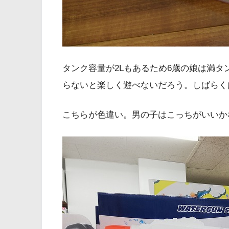
タンク容量が2Lもあるため6歳の娘は満
らないと楽しく遊べないだろう。しばらく
こちらが色違い。男の子はこっちがいいか