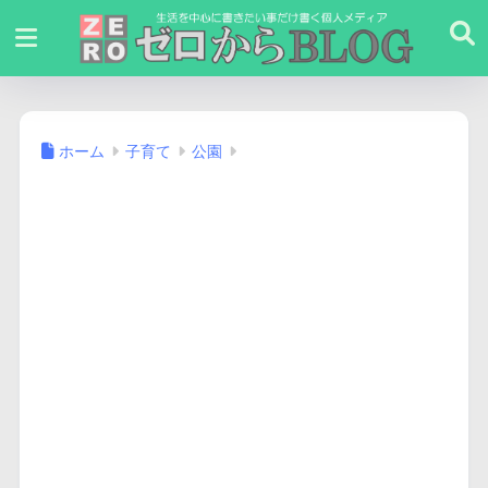
ホーム
子育て
公園