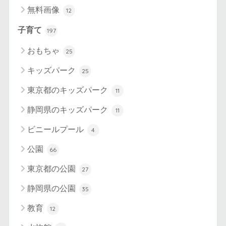
無料画像
12
子育て
197
おもちゃ
25
キッズパーク
25
東京都のキッズパーク
11
静岡県のキッズパーク
11
ビニールプール
4
公園
66
東京都の公園
27
静岡県の公園
35
教育
12