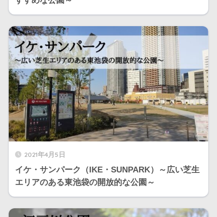
すすめな公園～
2021年4月5日
イケ・サンパーク（IKE・SUNPARK）～広い芝生
エリアのある東池袋の開放的な公園～