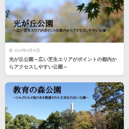
2021年3月31日
光が丘公園～広い芝生エリアがポイントの都内か
らアクセスしやすい公園～