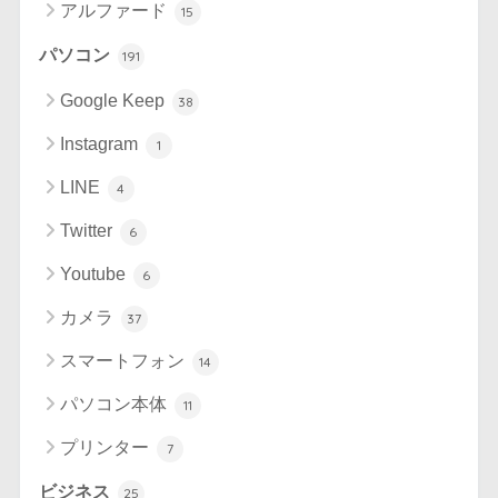
アルファード
15
パソコン
191
Google Keep
38
Instagram
1
LINE
4
Twitter
6
Youtube
6
カメラ
37
スマートフォン
14
パソコン本体
11
プリンター
7
ビジネス
25