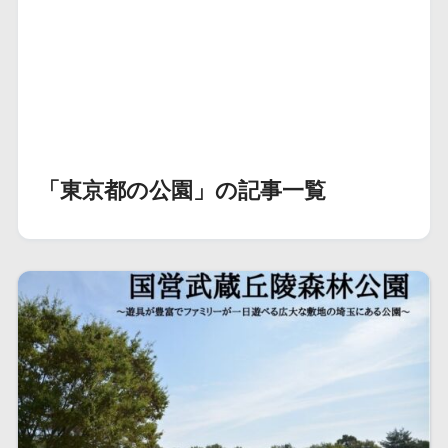
「東京都の公園」の記事一覧