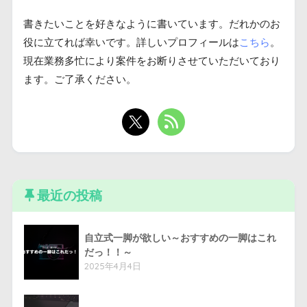
書きたいことを好きなように書いています。だれかのお
役に立てれば幸いです。詳しいプロフィールは
こちら
。
現在業務多忙により案件をお断りさせていただいており
ます。ご了承ください。
最近の投稿
自立式一脚が欲しい～おすすめの一脚はこれ
だっ！！～
2025年4月4日