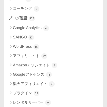
コーチング
5
ブログ運営
137
Google Analytics
6
SANGO
12
WordPress
16
アフィリエイト
22
Amazonアソシエイト
3
Googleアドセンス
14
楽天アフィリエイト
2
プラグイン
32
レンタルサーバー
9