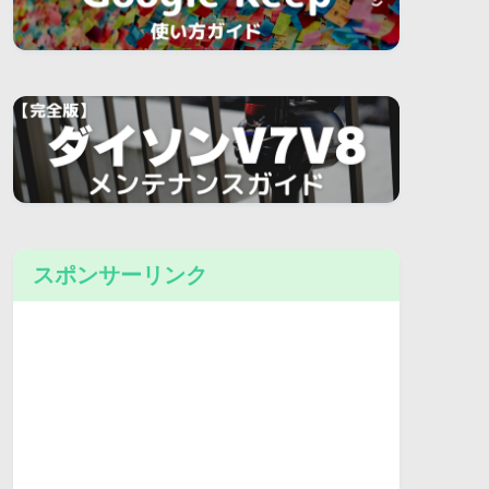
スポンサーリンク