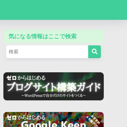
気になる情報はここで検索