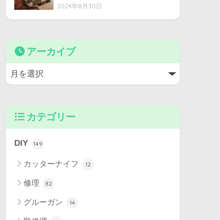
2024年8月30日
アーカイブ
カテゴリー
DIY
149
カッターナイフ
12
修理
82
グルーガン
14