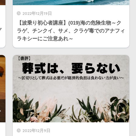
2022年12月19日
【波乗り初心者講座】(019)海の危険生物～ク
プ
ラゲ、チンクイ、サメ、クラゲ毒でのアナフィ
ラキシーにご注意あれ～
2022年12月9日