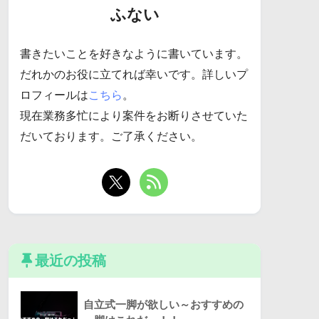
ふない
書きたいことを好きなように書いています。
だれかのお役に立てれば幸いです。詳しいプ
ロフィールは
こちら
。
現在業務多忙により案件をお断りさせていた
だいております。ご了承ください。
最近の投稿
自立式一脚が欲しい～おすすめの