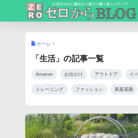
ホーム
「生活」の記事一覧
Amazon
お出かけ
アウトドア
イ
トレーニング
ファッション
家庭菜園