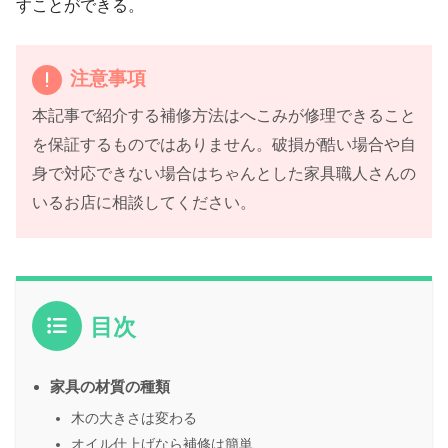
すことができる。
注意事項
本記事で紹介する補修方法はへこみが修理できること
を保証するものではありません。破損が酷い場合や自
身で対応できない場合はちゃんとした家具職人さんの
いるお店に相談してください。
目次
家具の材質の種類
木の大きさは変わる
オイル仕上げなら補修は簡単