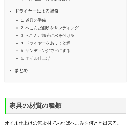
ドライヤーによる補修
1. 道具の準備
2. へこんだ個所をサンディング
3. へこんだ部分に水を付ける
4. ドライヤーをあてて乾燥
5. サンディングで平にする
6. オイル仕上げ
まとめ
家具の材質の種類
オイル仕上げの無垢材であればへこみを何とか出来る。