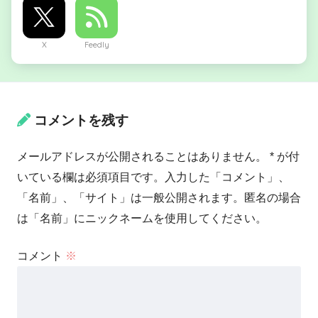
X
Feedly
コメントを残す
メールアドレスが公開されることはありません。 * が付
いている欄は必須項目です。入力した「コメント」、
「名前」、「サイト」は一般公開されます。匿名の場合
は「名前」にニックネームを使用してください。
コメント
※