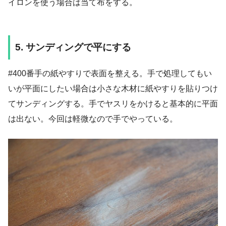
イロンを使う場合は当て布をする。
5. サンディングで平にする
#400番手の紙やすりで表面を整える。手で処理してもい
いが平面にしたい場合は小さな木材に紙やすりを貼りつけ
てサンディングする。手でヤスリをかけると基本的に平面
は出ない。今回は軽微なので手でやっている。