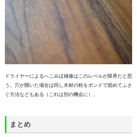
ドライヤーによるへこみほ補修はこのレベルが限界だと思
う。穴が開いた場合は同し木材の粉をボンドで固めてふさ
ぐ方法などもある（これは別の機会に）。
まとめ