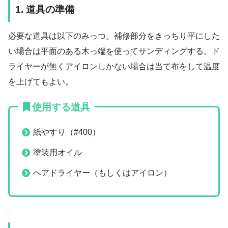
1. 道具の準備
必要な道具は以下のみっつ。補修部分をきっちり平にした
い場合は平面のある木っ端を使ってサンディングする。ド
ライヤーが無くアイロンしかない場合は当て布をして温度
を上げてもよい。
使用する道具
紙やすり（#400）
塗装用オイル
ヘアドライヤー（もしくはアイロン）