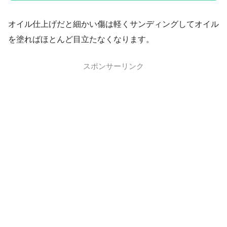
オイル仕上げだと細かい傷は軽くサンディングしてオイル
を塗ればほとんど目立たなくなります。
スポンサーリンク