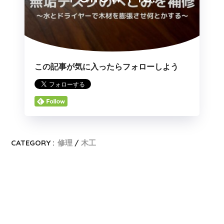
この記事が気に入ったらフォローしよう
CATEGORY :
修理
木工