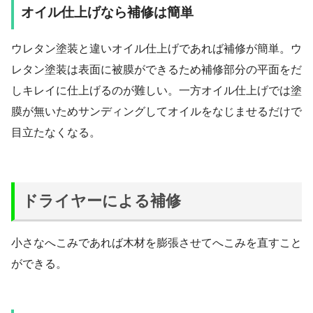
オイル仕上げなら補修は簡単
ウレタン塗装と違いオイル仕上げであれば補修が簡単。ウ
レタン塗装は表面に被膜ができるため補修部分の平面をだ
しキレイに仕上げるのが難しい。一方オイル仕上げでは塗
膜が無いためサンディングしてオイルをなじませるだけで
目立たなくなる。
ドライヤーによる補修
小さなへこみであれば木材を膨張させてへこみを直すこと
ができる。