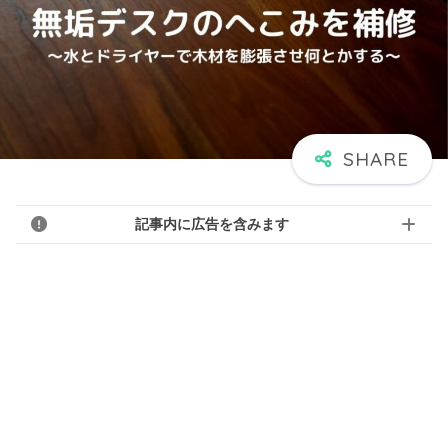
記事内に広告を含みます