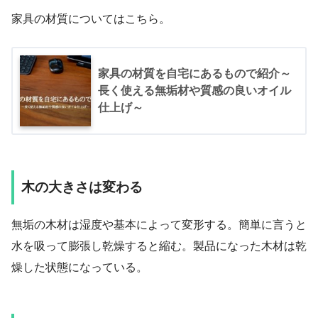
家具の材質についてはこちら。
家具の材質を自宅にあるもので紹介～
長く使える無垢材や質感の良いオイル
仕上げ～
木の大きさは変わる
無垢の木材は湿度や基本によって変形する。簡単に言うと
水を吸って膨張し乾燥すると縮む。製品になった木材は乾
燥した状態になっている。