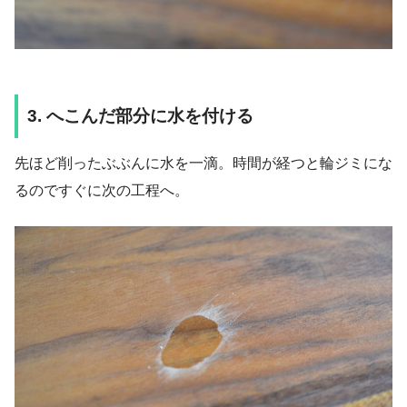
3. へこんだ部分に水を付ける
先ほど削ったぶぶんに水を一滴。時間が経つと輪ジミにな
るのですぐに次の工程へ。