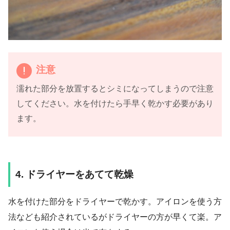
注意
濡れた部分を放置するとシミになってしまうので注意
してください。水を付けたら手早く乾かす必要があり
ます。
4. ドライヤーをあてて乾燥
水を付けた部分をドライヤーで乾かす。アイロンを使う方
法なども紹介されているがドライヤーの方が早くて楽。ア