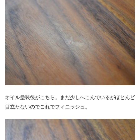
オイル塗装後がこちら。まだ少しへこんでいるがほとんど
目立たないのでこれでフィニッシュ。