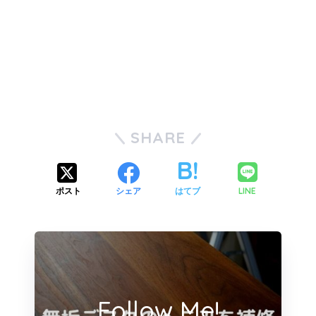
SHARE
LINE
ポスト
シェア
はてブ
Follow Me!