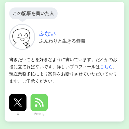
この記事を書いた人
ふない
ふんわりと生きる無職
書きたいことを好きなように書いています。だれかのお
役に立てれば幸いです。詳しいプロフィールは
こちら
。
現在業務多忙により案件をお断りさせていただいており
ます。ご了承ください。
X
Feedly