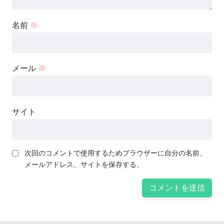
名前
※
メール
※
サイト
次回のコメントで使用するためブラウザーに自分の名前、
メールアドレス、サイトを保存する。