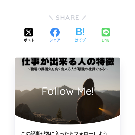
SHARE
LINE
ポスト
シェア
はてブ
Follow Me!
この記事が気に入ったらフォローしよう