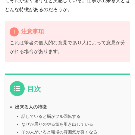
てそれが全く違うなと実感している。仕事が出来る人とは
どんな特徴があるのだろうか。
注意事項
これは筆者の個人的な意見であり人によって意見が分
かれる場合があります。
目次
出来る人の特徴
話していると脳がフル回転する
なぜか周りのやる気を引き出している
その人がいると職場の雰囲気が良くなる