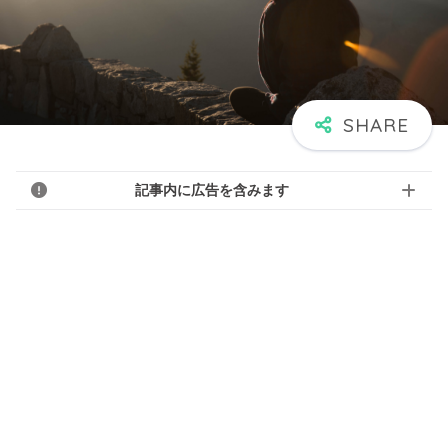
記事内に広告を含みます