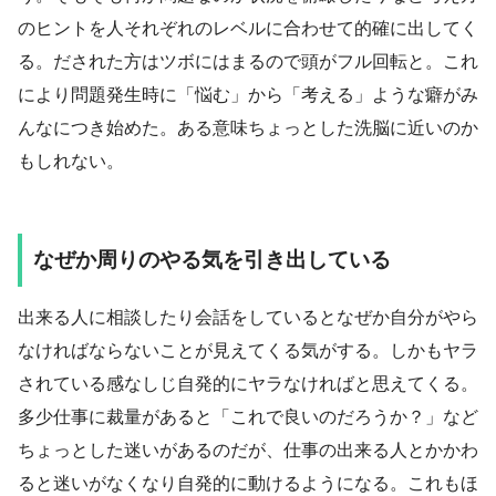
のヒントを人それぞれのレベルに合わせて的確に出してく
る。だされた方はツボにはまるので頭がフル回転と。これ
により問題発生時に「悩む」から「考える」ような癖がみ
んなにつき始めた。ある意味ちょっとした洗脳に近いのか
もしれない。
なぜか周りのやる気を引き出している
出来る人に相談したり会話をしているとなぜか自分がやら
なければならないことが見えてくる気がする。しかもヤラ
されている感なしじ自発的にヤラなければと思えてくる。
多少仕事に裁量があると「これで良いのだろうか？」など
ちょっとした迷いがあるのだが、仕事の出来る人とかかわ
ると迷いがなくなり自発的に動けるようになる。これもほ