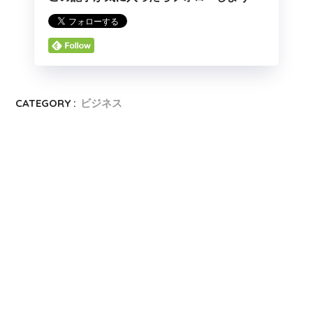
CATEGORY :
ビジネス