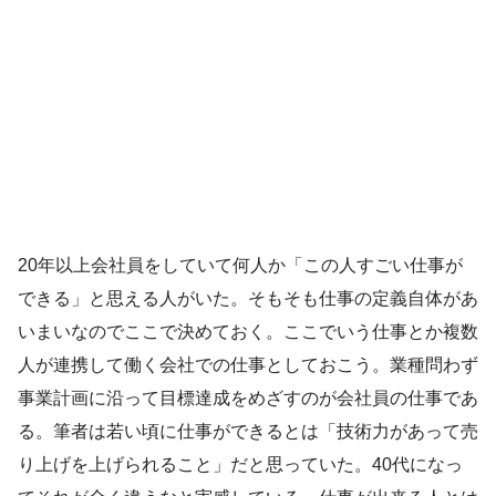
20年以上会社員をしていて何人か「この人すごい仕事が
できる」と思える人がいた。そもそも仕事の定義自体があ
いまいなのでここで決めておく。ここでいう仕事とか複数
人が連携して働く会社での仕事としておこう。業種問わず
事業計画に沿って目標達成をめざすのが会社員の仕事であ
る。筆者は若い頃に仕事ができるとは「技術力があって売
り上げを上げられること」だと思っていた。40代になっ