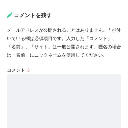
コメントを残す
メールアドレスが公開されることはありません。 * が付
いている欄は必須項目です。入力した「コメント」、
「名前」、「サイト」は一般公開されます。匿名の場合
は「名前」にニックネームを使用してください。
コメント
※