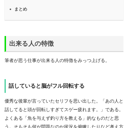
まとめ
出来る人の特徴
筆者が思う仕事が出来る人の特徴をみっつ上げる。
話していると脳がフル回転する
優秀な後輩が言っていたセリフを思い出した。「あの人と
話してると頭が回転しすぎてスゲー疲れます。」である。
よくある「魚を与えず釣り方を教える」的なものだと思
う。そもそも何が問題なのか状況を俯瞰したりなど考え方