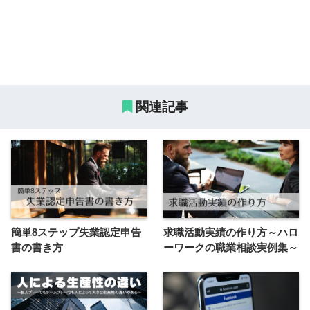
関連記事
簡単8ステップ失業認定申告
求職活動実績の作り方～ハロ
書の書き方
ーワークの職業相談実例集～