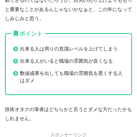
動できるのではないだろうか。目先の売り上げよりももっ
と重要なことがあるんじゃないかなぁと、この年になって
しみじみと思う。
ポイント
出来る人は周りの意識レベルを上げてしまう
出来る人がいると職場の雰囲気が良くなる
数値成果を出しても職場の雰囲気を悪くする人
はダメ
技術オタクの筆者はどちらかと言うとダメな方だったかも
しれません。
スポンサーリンク