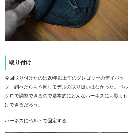
取り付け
今回取り付けたのは20年以上前のグレゴリーのデイパッ
ク。調べたらもう同じモデルの取り扱いはなかった。ベル
クロで調整できるので基本的にどんなハーネスにも取り付
けできるだろう。
ハーネスにベルトで固定する。