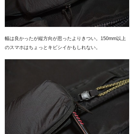
幅は良かったが縦方向が思ったよりきつい。150mm以上
のスマホはちょっとキビシイかもしれない。