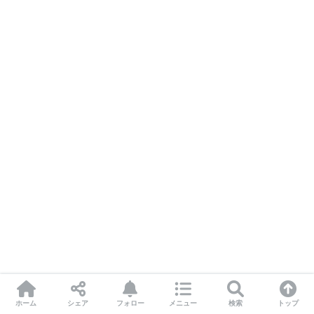
ホーム
シェア
フォロー
メニュー
検索
トップ