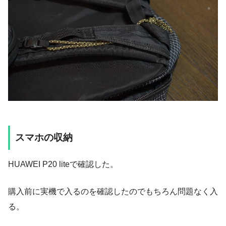
スマホの収納
HUAWEI P20 liteで確認した。
購入前に実機で入るのを確認したのでもちろん問題なく入
る。