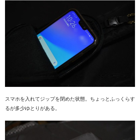
スマホを入れてジップを閉めた状態。ちょっとふっくらす
るが多少ゆとりがある。