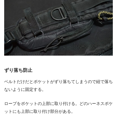
ずり落ち防止
ベルトだけだとポケットがずり落ちてしまうので紐で落ち
ないように固定する。
ロープをポケットの上部に取り付ける。どのハーネスポケ
ットにも上部に取り付け部分がある。