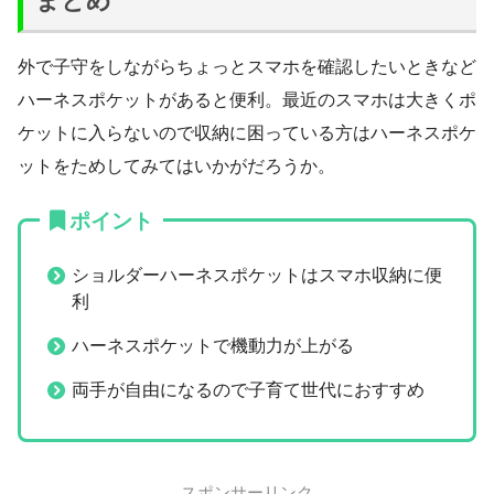
まとめ
外で子守をしながらちょっとスマホを確認したいときなど
ハーネスポケットがあると便利。最近のスマホは大きくポ
ケットに入らないので収納に困っている方はハーネスポケ
ットをためしてみてはいかがだろうか。
ポイント
ショルダーハーネスポケットはスマホ収納に便
利
ハーネスポケットで機動力が上がる
両手が自由になるので子育て世代におすすめ
スポンサーリンク