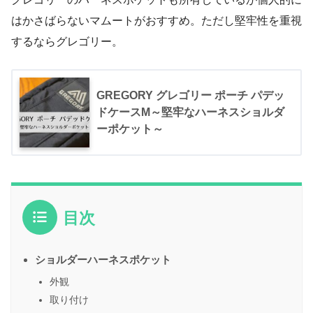
はかさばらないマムートがおすすめ。ただし堅牢性を重視
するならグレゴリー。
GREGORY グレゴリー ポーチ パデッ
ドケースM～堅牢なハーネスショルダ
ーポケット～
目次
ショルダーハーネスポケット
外観
取り付け