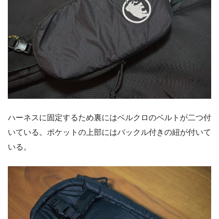
ハーネスに固定するため裏にはベルクロのベルトが二つ付
いている。ポケットの上部にはバックル付きの紐が付いて
いる。