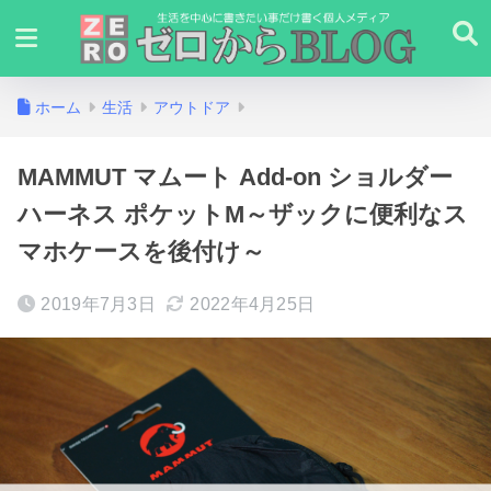
ホーム
生活
アウトドア
MAMMUT マムート Add-on ショルダー
ハーネス ポケットM～ザックに便利なス
マホケースを後付け～
2019年7月3日
2022年4月25日