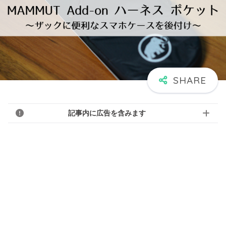
記事内に広告を含みます