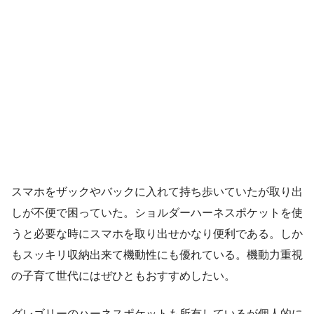
スマホをザックやバックに入れて持ち歩いていたが取り出
しが不便で困っていた。ショルダーハーネスポケットを使
うと必要な時にスマホを取り出せかなり便利である。しか
もスッキリ収納出来て機動性にも優れている。機動力重視
の子育て世代にはぜひともおすすめしたい。
グレゴリーのハーネスポケットも所有しているが個人的に