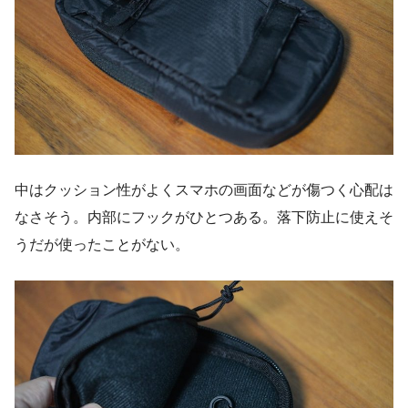
中はクッション性がよくスマホの画面などが傷つく心配は
なさそう。内部にフックがひとつある。落下防止に使えそ
うだが使ったことがない。