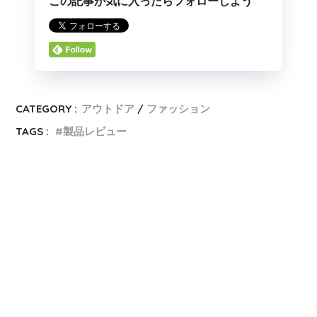
この記事が気に入ったらフォローしよう
CATEGORY :
アウトドア
ファッション
TAGS :
製品レビュー