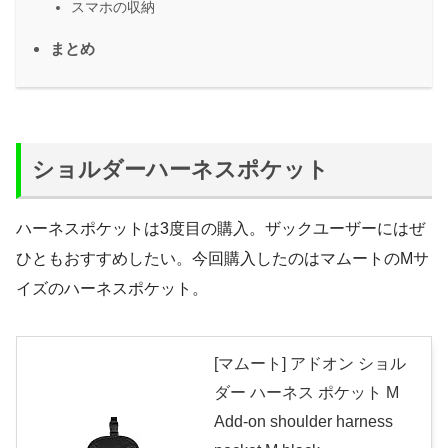
スマホの収納
まとめ
ショルダーハーネスポケット
ハーネスポケットは3度目の購入。ザックユーザーにはぜ
ひともおすすめしたい。今回購入したのはマムートのMサ
イズのハーネスポケット。
[マムート] アドオン ショル
ダー ハーネス ポケット M
Add-on shoulder harness