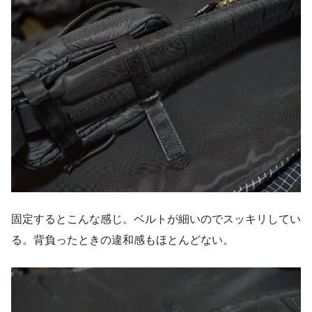
固定するとこんな感じ。ベルトが細いのでスッキリしてい
る。背負ったときの違和感もほとんどない。