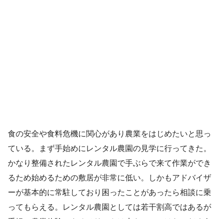
食の安全や食料危機に関心があり農業をはじめたいと思っ
ている。まず手始めにレンタル農園の見学に行ってきた。
かなり整備されたレンタル農園で手ぶらで来て作業ができ
るため始めるための敷居が非常に低い。しかもアドバイザ
ーが基本的に常駐しており困ったことがあったら相談に乗
ってもらえる。レンタル農園としては若干割高ではあるが