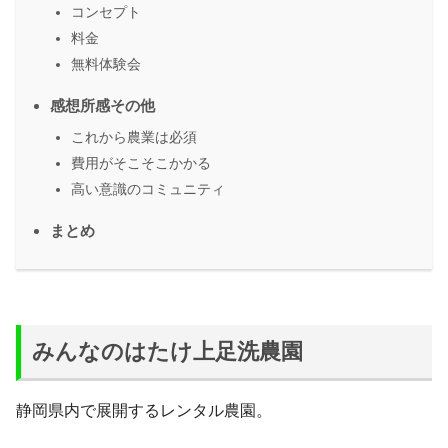
コンセプト
料金
無料体験会
感想所感その他
これから農業は必須
費用がそこそこかかる
高い意識のコミュニティ
まとめ
みんなのはたけ上足洗農園
静岡県内で展開するレンタル農園。