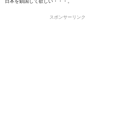
日本を鎖国して欲しい・・・。
スポンサーリンク