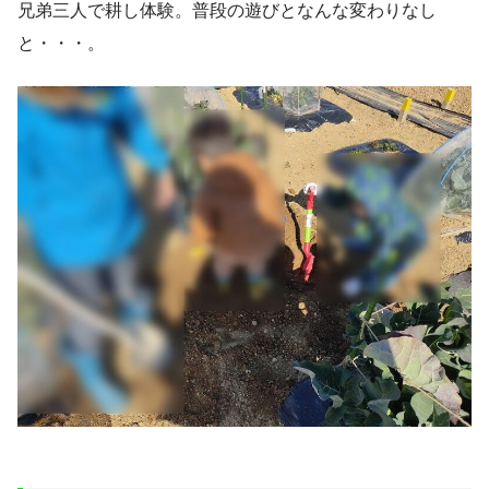
兄弟三人で耕し体験。普段の遊びとなんな変わりなし
と・・・。