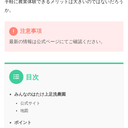
手軽に農業体験できるメリットは大きいのではないだろう
か。
注意事項
最新の情報は公式ページにてご確認ください。
目次
みんなのはたけ上足洗農園
公式サイト
地図
ポイント