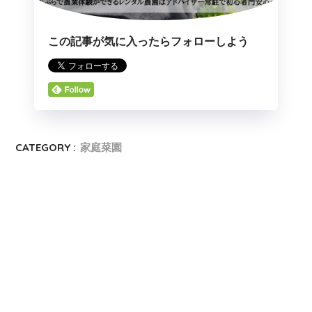
この記事が気に入ったらフォローしよう
CATEGORY :
家庭菜園