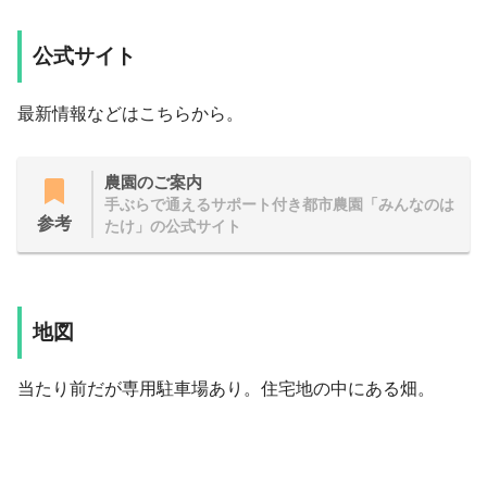
公式サイト
最新情報などはこちらから。
農園のご案内
手ぶらで通えるサポート付き都市農園「みんなのは
参考
たけ」の公式サイト
地図
当たり前だが専用駐車場あり。住宅地の中にある畑。