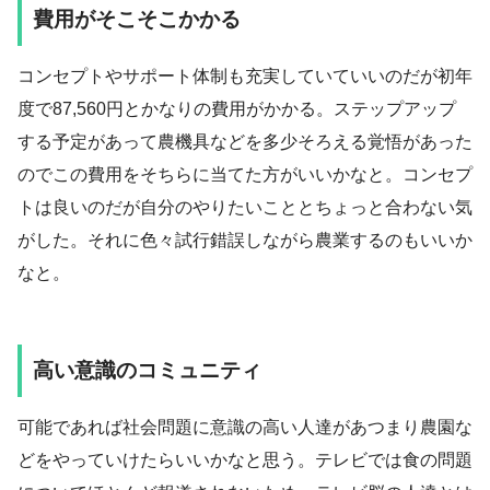
費用がそこそこかかる
コンセプトやサポート体制も充実していていいのだが初年
度で87,560円とかなりの費用がかかる。ステップアップ
する予定があって農機具などを多少そろえる覚悟があった
のでこの費用をそちらに当てた方がいいかなと。コンセプ
トは良いのだが自分のやりたいこととちょっと合わない気
がした。それに色々試行錯誤しながら農業するのもいいか
なと。
高い意識のコミュニティ
可能であれば社会問題に意識の高い人達があつまり農園な
どをやっていけたらいいかなと思う。テレビでは食の問題