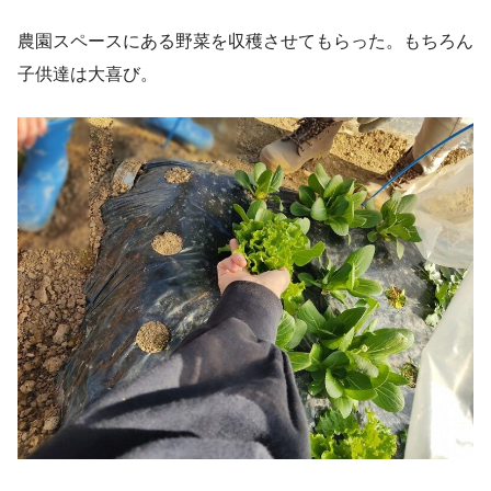
農園スペースにある野菜を収穫させてもらった。もちろん
子供達は大喜び。