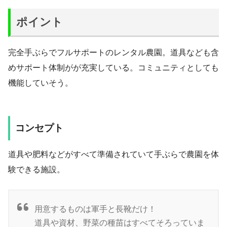
ポイント
完全手ぶらでフルサポートのレンタル農園。道具なども含
めサポート体制がが充実している。コミュニティとしても
機能していそう。
コンセプト
道具や肥料などがすべて準備されていて手ぶらで農園を体
験できる施設。
用意するものは軍手と長靴だけ！
道具や資材、野菜の種苗はすべてそろっていま