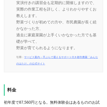
実演付きの講習会も定期的に開催しますので、
実際の作業工程を詳しく、よりわかりやすくお
教えします。
野菜づくりが初めての方や、市民農園が長く続
かなかった方、
過去に家庭菜園が上手くいかなかった方でも基
礎が学べて、
野菜が育てられるようになります。
引用：
サービス案内 – 手ぶらで通えるサポート付き都市農園「みんな
のはたけ」の公式サイト
料金
初年度で87,560円となる。無料体験会はあるもののお試