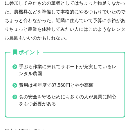
に参加してみたものの筆者としてはちょっと物足りなかっ
た。農機具などを準備して本格的にやるつもりでいたので
ちょっと合わなかった。近隣に住んでいて予算に余裕があ
りちょっと農業を体験してみたい人にはこのようなレンタ
ル農園もいいのかもしれない。
ポイント
手ぶら作業に来れてサポートが充実しているレ
ンタル農園
費用は初年度で87,560円とやや高額
食の安全を守るためにも多くの人が農業に関心
をもつ必要がある