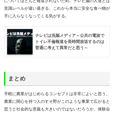
についてほとんど報道されないため。テレビ脳の人達とは
意識レベルが違い過ぎる。これから本当に安全な食べ物が
手に入らなくなってくる気がする。
テレビは洗脳メディア～公共の電波で
トイレ不倫報道を長時間放送するのは
普通に考えて異常だと思う～
まとめ
手軽に農業がはじめらるコンセプトは非常によいと思う。
農業に関心を持つ人のすそ野がこのような事業で広がると
思うと社会的な意義も大きいのではないだろうか。体験会