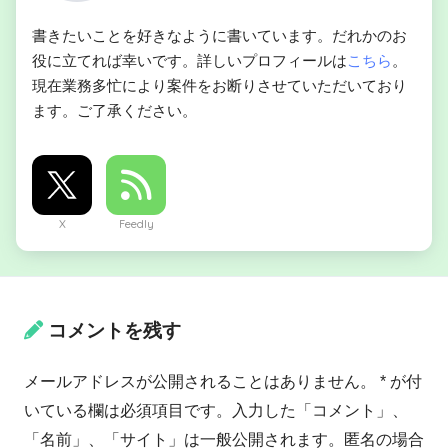
書きたいことを好きなように書いています。だれかのお
役に立てれば幸いです。詳しいプロフィールは
こちら
。
現在業務多忙により案件をお断りさせていただいており
ます。ご了承ください。
X
Feedly
コメントを残す
メールアドレスが公開されることはありません。 * が付
いている欄は必須項目です。入力した「コメント」、
「名前」、「サイト」は一般公開されます。匿名の場合