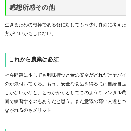
感想所感その他
生きるための根幹である食に対してもう少し真剣に考えた
方がいいかもしれない。
これから農業は必須
社会問題に少しでも興味持つと食の安全がどれだけヤバイ
のか気付いてくる。もう、安全な食品を得るには自給自足
しかないかなと。とっかかりとしてこのようなレンタル農
園で練習するのもありだと思う。また意識の高い人達とつ
ながれるのもメリット。