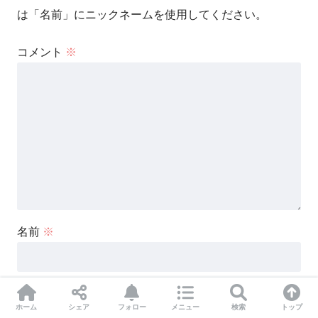
は「名前」にニックネームを使用してください。
コメント
※
名前
※
メール
※
ホーム
シェア
フォロー
メニュー
検索
トップ