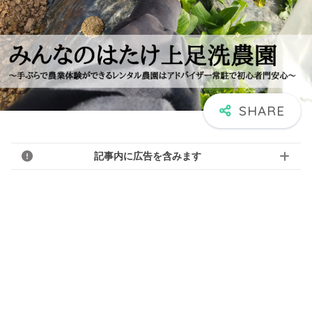
記事内に広告を含みます