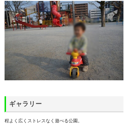
ギャラリー
程よく広くストレスなく遊べる公園。