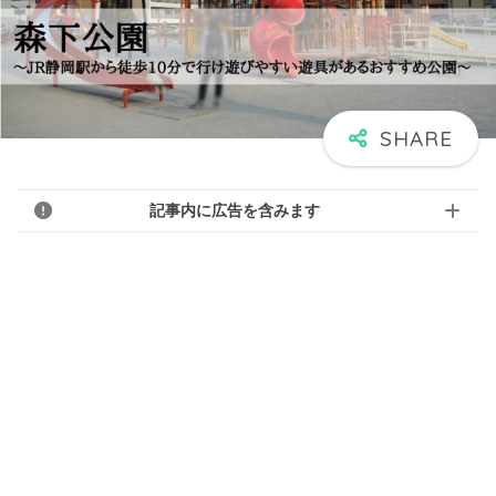
記事内に広告を含みます