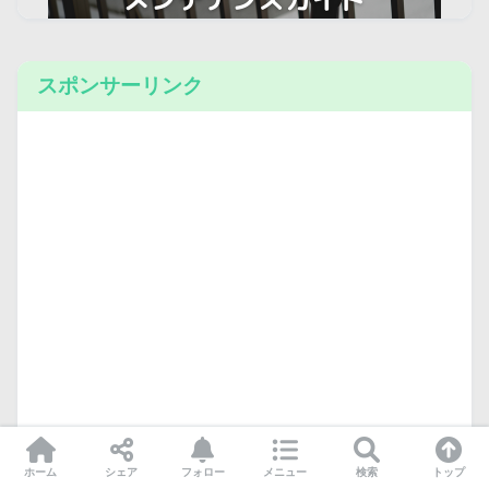
スポンサーリンク
ホーム
シェア
フォロー
メニュー
検索
トップ