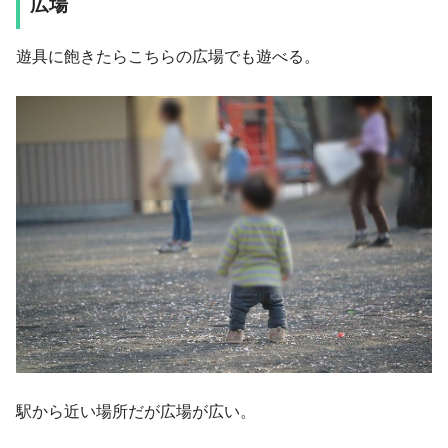
広場
遊具に飽きたらこちらの広場でも遊べる。
駅から近い場所だが広場が広い。