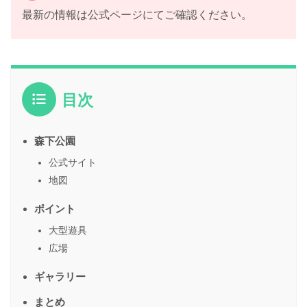
最新の情報は公式ページにてご確認ください。
目次
森下公園
公式サイト
地図
ポイント
大型遊具
広場
ギャラリー
まとめ