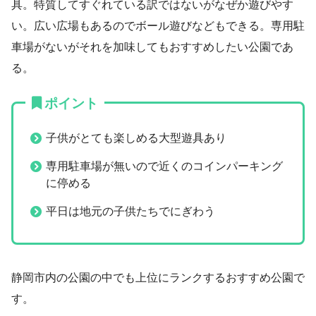
具。特質してすぐれている訳ではないがなぜか遊びやす
い。広い広場もあるのでボール遊びなどもできる。専用駐
車場がないがそれを加味してもおすすめしたい公園であ
る。
ポイント
子供がとても楽しめる大型遊具あり
専用駐車場が無いので近くのコインパーキング
に停める
平日は地元の子供たちでにぎわう
静岡市内の公園の中でも上位にランクするおすすめ公園で
す。