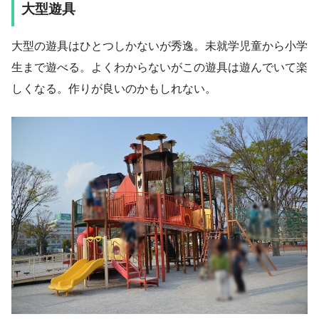
大型遊具
大型の遊具はひとつしかないが秀逸。未就学児童から小学
生まで遊べる。よくわからないがこの遊具は遊んでいて楽
しくなる。作りが良いのかもしれない。