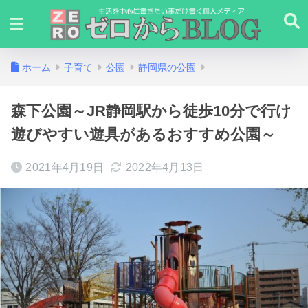
ホーム
子育て
公園
静岡県の公園
森下公園～JR静岡駅から徒歩10分で行け
遊びやすい遊具があるおすすめ公園～
2021年4月19日
2022年4月13日