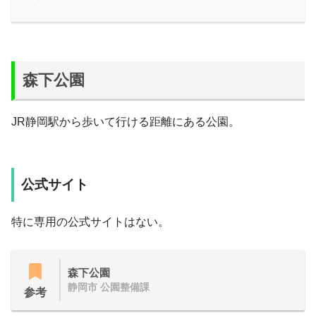
森下公園
JR静岡駅から歩いて行ける距離にある公園。
公式サイト
特に専用の公式サイトはない。
森下公園
静岡市 公園整備課
参考