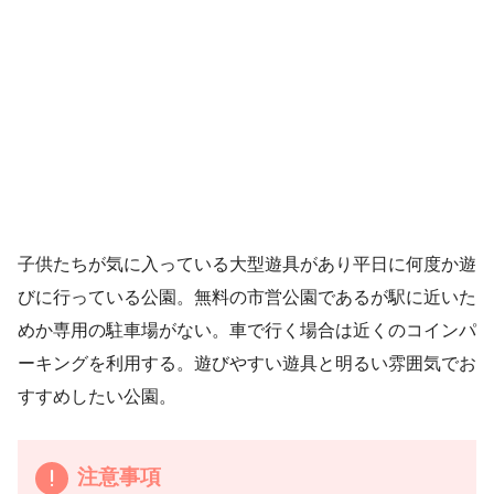
子供たちが気に入っている大型遊具があり平日に何度か遊
びに行っている公園。無料の市営公園であるが駅に近いた
めか専用の駐車場がない。車で行く場合は近くのコインパ
ーキングを利用する。遊びやすい遊具と明るい雰囲気でお
すすめしたい公園。
注意事項