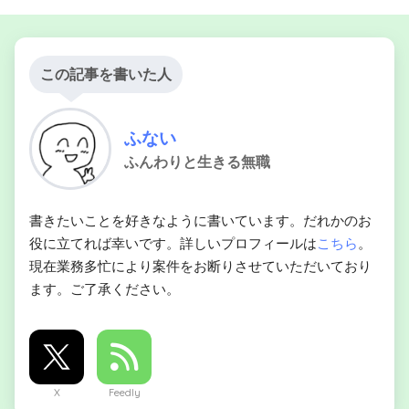
この記事を書いた人
ふない
ふんわりと生きる無職
書きたいことを好きなように書いています。だれかのお
役に立てれば幸いです。詳しいプロフィールは
こちら
。
現在業務多忙により案件をお断りさせていただいており
ます。ご了承ください。
X
Feedly