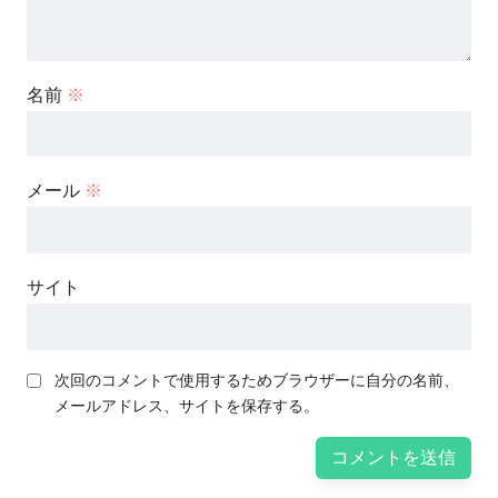
名前
※
メール
※
サイト
次回のコメントで使用するためブラウザーに自分の名前、
メールアドレス、サイトを保存する。