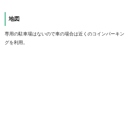
地図
専用の駐車場はないので車の場合は近くのコインパーキン
グを利用。