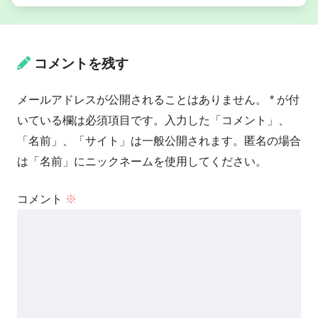
コメントを残す
メールアドレスが公開されることはありません。 * が付
いている欄は必須項目です。入力した「コメント」、
「名前」、「サイト」は一般公開されます。匿名の場合
は「名前」にニックネームを使用してください。
コメント
※