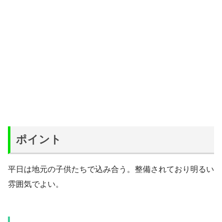
ポイント
平日は地元の子供たちで込み合う。整備されており明るい
雰囲気でよい。