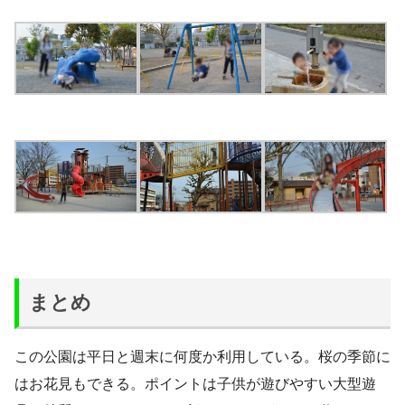
まとめ
この公園は平日と週末に何度か利用している。桜の季節に
はお花見もできる。ポイントは子供が遊びやすい大型遊