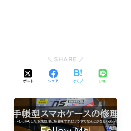
SHARE
LINE
ポスト
シェア
はてブ
Follow Me!