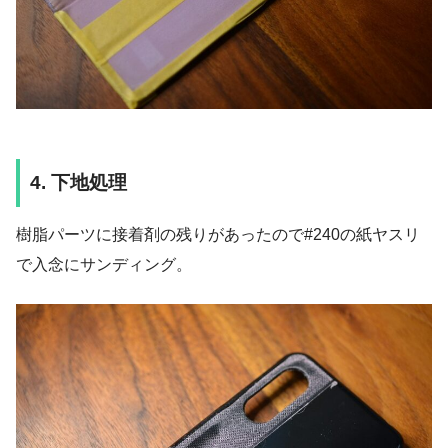
4. 下地処理
樹脂パーツに接着剤の残りがあったので#240の紙ヤスリ
で入念にサンディング。