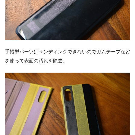
手帳型パーツはサンディングできないのでガムテープなど
を使って表面の汚れを除去。