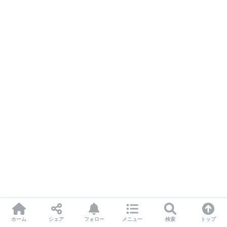
ホーム
シェア
フォロー
メニュー
検索
トップ