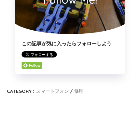
この記事が気に入ったらフォローしよう
CATEGORY :
スマートフォン
修理