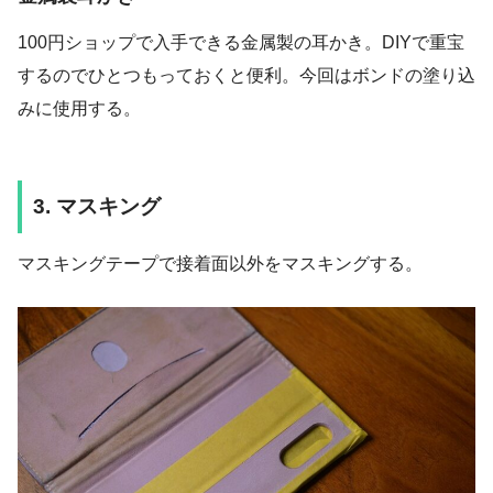
100円ショップで入手できる金属製の耳かき。DIYで重宝
するのでひとつもっておくと便利。今回はボンドの塗り込
みに使用する。
3. マスキング
マスキングテープで接着面以外をマスキングする。