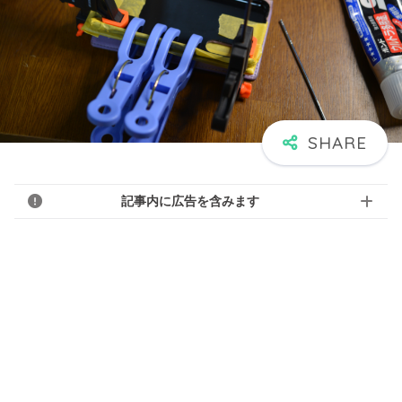
記事内に広告を含みます