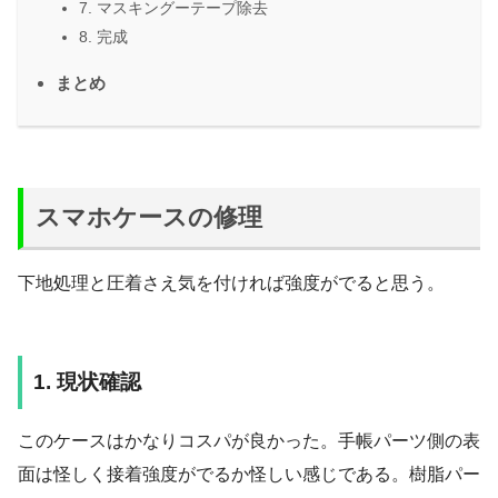
7. マスキングーテープ除去
8. 完成
まとめ
スマホケースの修理
下地処理と圧着さえ気を付ければ強度がでると思う。
1. 現状確認
このケースはかなりコスパが良かった。手帳パーツ側の表
面は怪しく接着強度がでるか怪しい感じである。樹脂パー