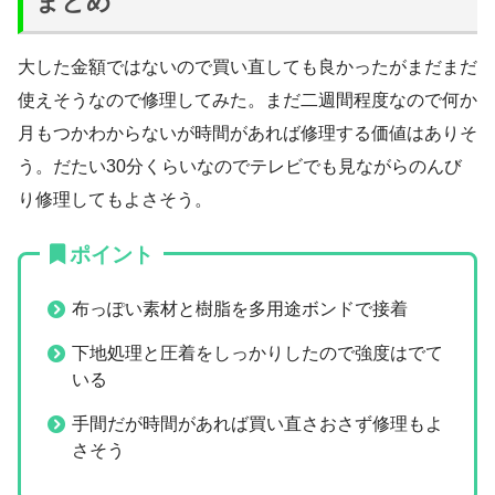
まとめ
大した金額ではないので買い直しても良かったがまだまだ
使えそうなので修理してみた。まだ二週間程度なので何か
月もつかわからないが時間があれば修理する価値はありそ
う。だたい30分くらいなのでテレビでも見ながらのんび
り修理してもよさそう。
ポイント
布っぽい素材と樹脂を多用途ボンドで接着
下地処理と圧着をしっかりしたので強度はでて
いる
手間だが時間があれば買い直さおさず修理もよ
さそう