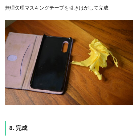
無理矢理マスキングテープを引きはがして完成。
8. 完成