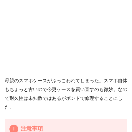
母親のスマホケースがぶっこわれてしまった。スマホ自体
もちょっと古いので今更ケースを買い直すのも微妙。なの
で耐久性は未知数ではあるがボンドで修理することにし
た。
注意事項