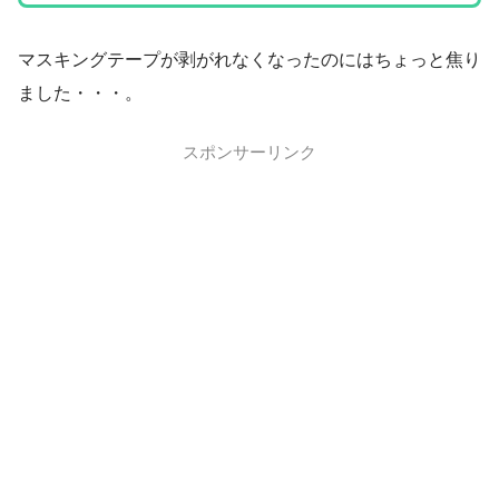
マスキングテープが剥がれなくなったのにはちょっと焦り
ました・・・。
スポンサーリンク