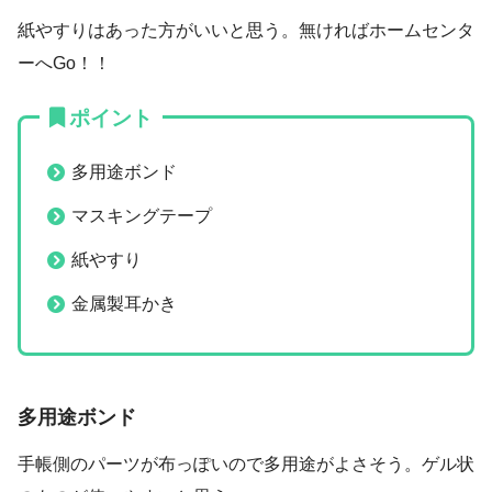
紙やすりはあった方がいいと思う。無ければホームセンタ
ーへGo！！
ポイント
多用途ボンド
マスキングテープ
紙やすり
金属製耳かき
多用途ボンド
手帳側のパーツが布っぽいので多用途がよさそう。ゲル状