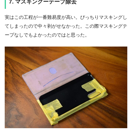
7. マスキングーテープ除去
実はこの工程が一番難易度が高い。ぴっちりマスキングし
てしまったので中々剥がせなかった。この際マスキングテ
ープなしでもよかったのではと思った。