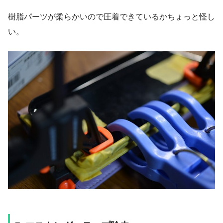
樹脂パーツが柔らかいので圧着できているかちょっと怪し
い。