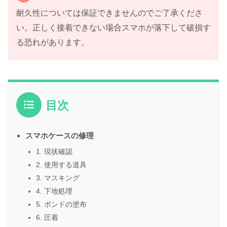
耐久性については保証できませんのでご了承くださ
い。正しく接着できない場合スマホが落下して破損す
る恐れがあります。
目次
スマホケースの修理
1. 現状確認
2. 使用する道具
3. マスキング
4. 下地処理
5. ボンドの塗布
6. 圧着