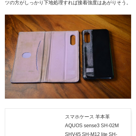
ツの方がしっかり下地処理すれば接着強度はあがりそう。
スマホケース 羊本革
AQUOS sense3 SH-02M
SHV45 SH-M12 lite SH-