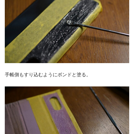
手帳側もすり込むようにボンドと塗る。