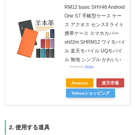
RM12 basic SHV48 Android
One S7 手帳型ケース ケー
ス アクオス センス3 ライト
携帯ケース スマホカバー
sh02m SHRM12 ワイモバイ
ル 楽天モバイル UQモバイ
ル 無地 シンプル かわいい
created by
Rinker
Amazon
楽天市場
Yahooショッピング
2. 使用する道具