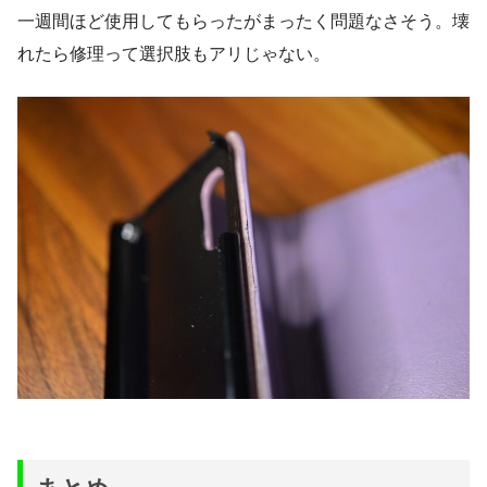
一週間ほど使用してもらったがまったく問題なさそう。壊
れたら修理って選択肢もアリじゃない。