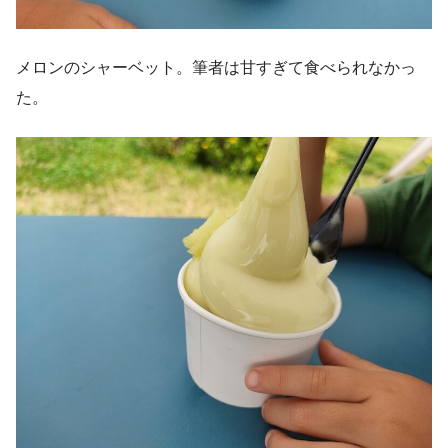
メロンのシャーベット。筆者は甘すぎて食べられなかっ
た。