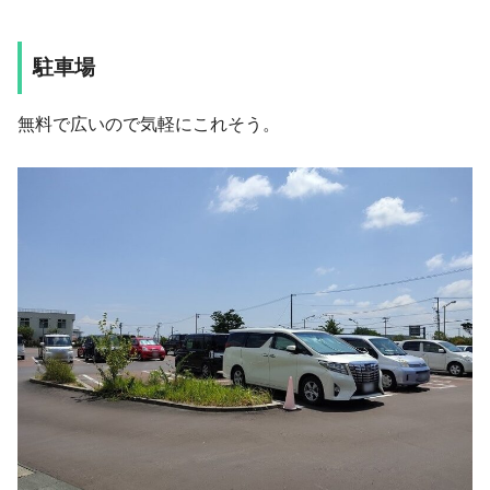
駐車場
無料で広いので気軽にこれそう。