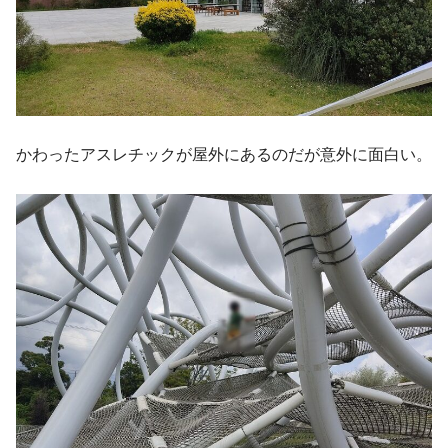
かわったアスレチックが屋外にあるのだが意外に面白い。