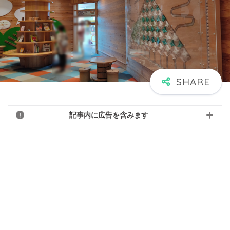
記事内に広告を含みます