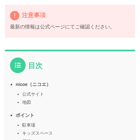
注意事項
最新の情報は公式ページにてご確認ください。
目次
nicoe（ニコエ）
公式サイト
地図
ポイント
駐車場
キッズスペース