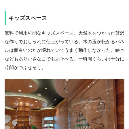
キッズスペース
無料で利用可能なキッズスペース。天然木をつかった贅沢
な作りでおしゃれに仕上がっている。木の玉が転がるパネ
ルは面白いのだが壊れていてうまく動作しなかった。絵本
などもあり小さなこでもあそべる。一時間くらいは十分に
時間がつぶせそう。