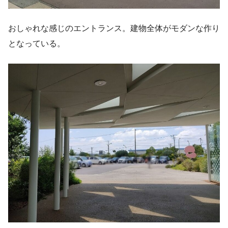
おしゃれな感じのエントランス。建物全体がモダンな作り
となっている。