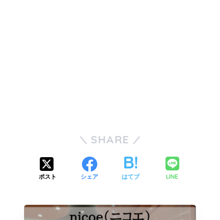
SHARE
LINE
ポスト
シェア
はてブ