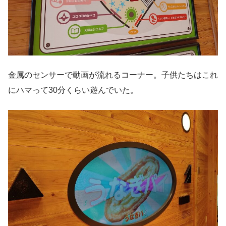
金属のセンサーで動画が流れるコーナー。子供たちはこれ
にハマって30分くらい遊んでいた。