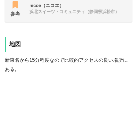
nicoe（ニコエ）
浜北スイーツ・コミュニティ（静岡県浜松市）
参考
地図
新東名から15分程度なので比較的アクセスの良い場所に
ある。