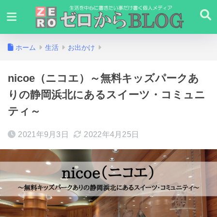
ホーム
生活
お出かけ
nicoe（ニコエ）～無料キッズパークあ
りの静岡浜北にあるスイーツ・コミュニ
ティ～
2021年9月3日
2022年4月25日