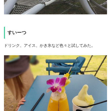
すいーつ
ドリンク、アイス、かき氷など色々と試してみた。