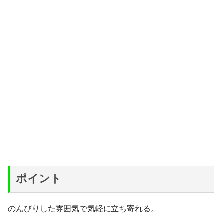
ポイント
のんびりした雰囲気で気軽に立ち寄れる。