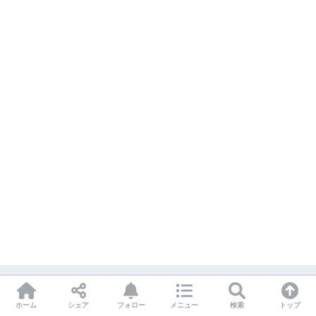
関連記事
ホーム
シェア
フォロー
メニュー
検索
トップ