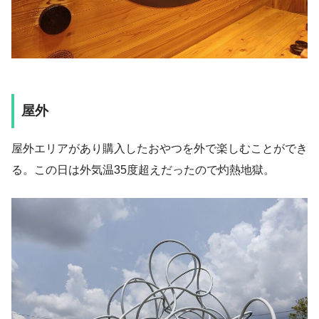
屋外
屋外エリアがあり購入したおやつを外で楽しむことができ
る。この日は外気温35度超えだったので灼熱地獄。