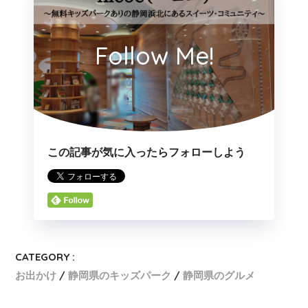
Follow Me!
この記事が気に入ったらフォローしよう
CATEGORY :
お出かけ
静岡県のキッズパーク
静岡県のグルメ