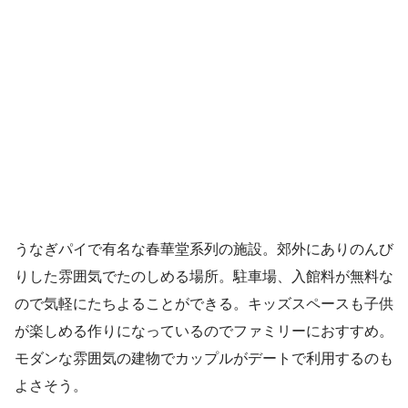
うなぎパイで有名な春華堂系列の施設。郊外にありのんび
りした雰囲気でたのしめる場所。駐車場、入館料が無料な
ので気軽にたちよることができる。キッズスペースも子供
が楽しめる作りになっているのでファミリーにおすすめ。
モダンな雰囲気の建物でカップルがデートで利用するのも
よさそう。