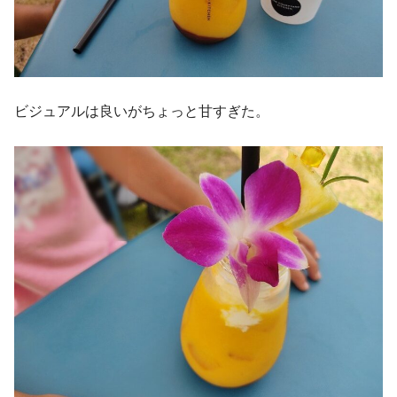
ビジュアルは良いがちょっと甘すぎた。