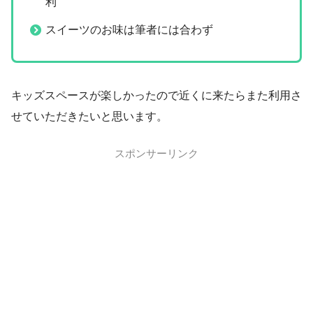
利
スイーツのお味は筆者には合わず
キッズスペースが楽しかったので近くに来たらまた利用さ
せていただきたいと思います。
スポンサーリンク