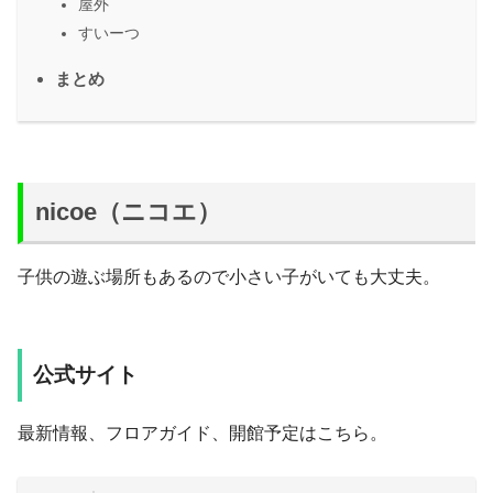
屋外
すいーつ
まとめ
nicoe（ニコエ）
子供の遊ぶ場所もあるので小さい子がいても大丈夫。
公式サイト
最新情報、フロアガイド、開館予定はこちら。