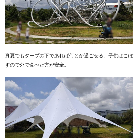
真夏でもタープの下であれば何とか過ごせる。子供はこぼ
すので外で食べた方が安全。