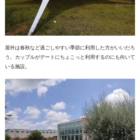
屋外は春秋など過ごしやすい季節に利用した方がいいだろ
う。カップルがデートにちょこっと利用するのにも向いて
いる施設。