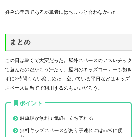
好みの問題であるが筆者にはちょっと合わなかった。
まとめ
この日は暑くて大変だった。屋外スペースのアスレチック
で遊んだのだがもう汗だく。屋内のキッズコーナーも飽き
ずに2時間くらい楽しめた。空いている平日などはキッズ
スペース目当てで利用するのもいいだろう。
ポイント
駐車場が無料で気軽に立ち寄れる
無料キッズスペースがあり子連れには非常に便