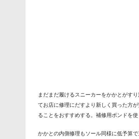
まだまだ履けるスニーカーをかかとがすり
てお店に修理にだすより新しく買った方が
ることをおすすめする。補修用ボンドを使
かかとの内側修理もソール同様に低予算で