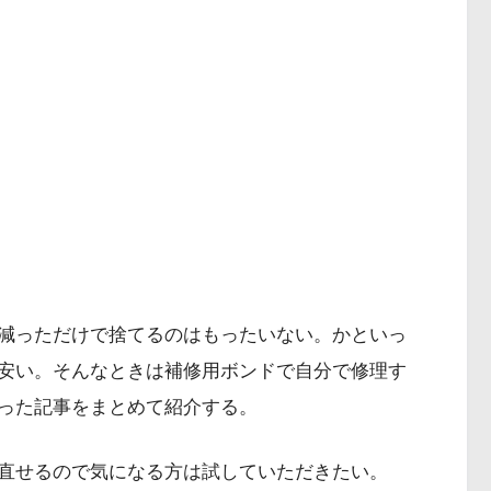
減っただけで捨てるのはもったいない。かといっ
安い。そんなときは補修用ボンドで自分で修理す
った記事をまとめて紹介する。
直せるので気になる方は試していただきたい。