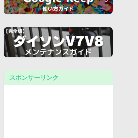
スポンサーリンク