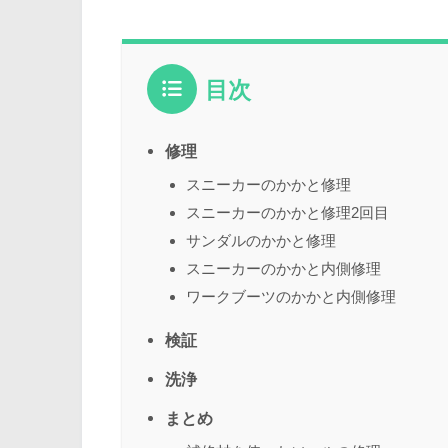
目次
修理
スニーカーのかかと修理
スニーカーのかかと修理2回目
サンダルのかかと修理
スニーカーのかかと内側修理
ワークブーツのかかと内側修理
検証
洗浄
まとめ