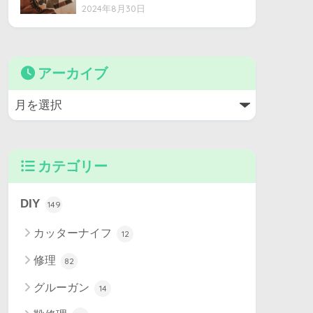
2024年8月30日
アーカイブ
カテゴリー
DIY
149
カッターナイフ
12
修理
82
グルーガン
14