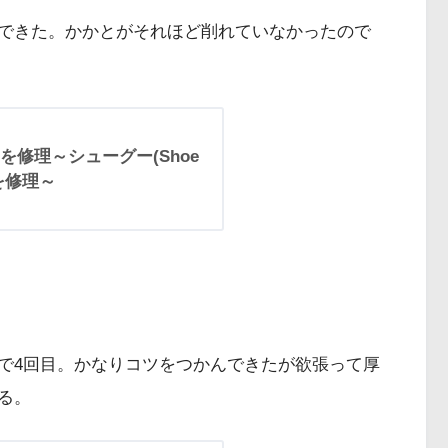
できた。かかとがそれほど削れていなかったので
修理～シューグー(Shoe
を修理～
で4回目。かなりコツをつかんできたが欲張って厚
る。