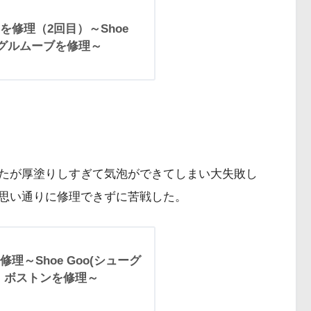
修理（2回目）～Shoe
ングルムーブを修理～
たが厚塗りしすぎて気泡ができてしまい大失敗し
思い通りに修理できずに苦戦した。
～Shoe Goo(シューグ
 ボストンを修理～