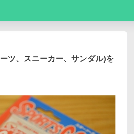
ブーツ、スニーカー、サンダル)を