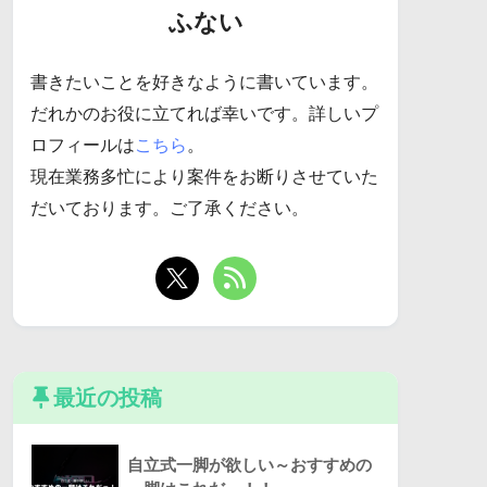
ふない
書きたいことを好きなように書いています。
だれかのお役に立てれば幸いです。詳しいプ
ロフィールは
こちら
。
現在業務多忙により案件をお断りさせていた
だいております。ご了承ください。
最近の投稿
自立式一脚が欲しい～おすすめの