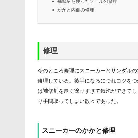
補修材を使ったソールの修理
かかと内側の修理
修理
今のところ修理にスニーカーとサンダルの
修理している。後半になるにつれコツをつ
は補修剤を厚く塗りすぎて気泡ができてし
り手間取ってしまい散々であった。
スニーカーのかかと修理