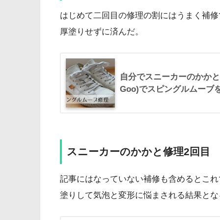
はじめて二回目の修理の割にはうまく補修
厚塗りせずに済んだ。
自分でスニーカーのかかとを
Goo)でスピングルムーブ
スニーカーのかかと修理2回目
記事にはなっていない補修も含めるとこれ
塗りして気泡と変形に悩まされる結果とな