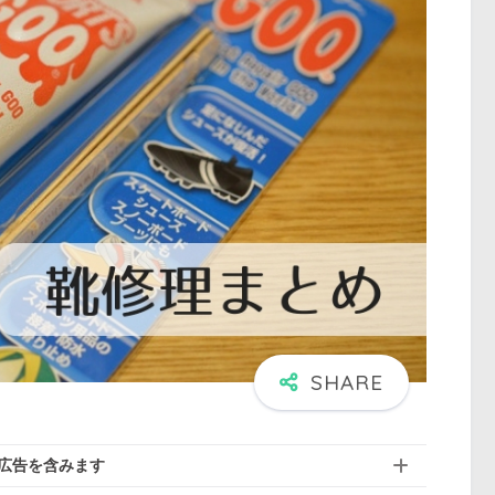
広告を含みます