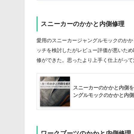
スニーカーのかかと内側修理
愛用のスニーカージャングルモックのかか
ッチを検討したがレビュー評価が悪いため
修ができた。思ったより上手く仕上がって
スニーカーのかかと内側を
ングルモックのかかと内側
ワークブーツのかかと内側修理