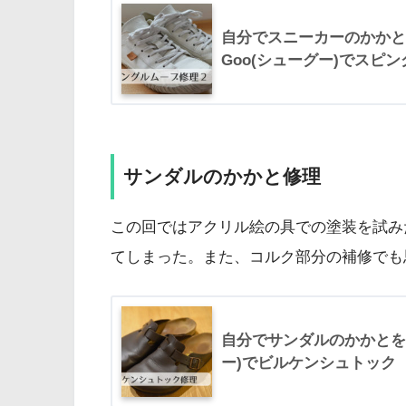
自分でスニーカーのかかとを
Goo(シューグー)でスピ
サンダルのかかと修理
この回ではアクリル絵の具での塗装を試み
てしまった。また、コルク部分の補修でも
自分でサンダルのかかとを修理
ー)でビルケンシュトック