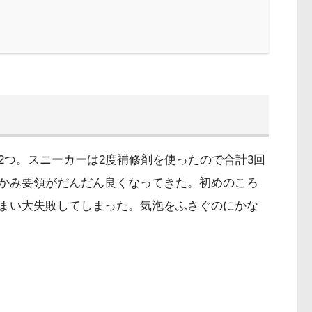
2つ。スニーカーは2度補修剤を使ったので合計3回
かみ要領がだんだん良くなってきた。初めのころ
まい大失敗してしまった。気泡をふさぐのにかな