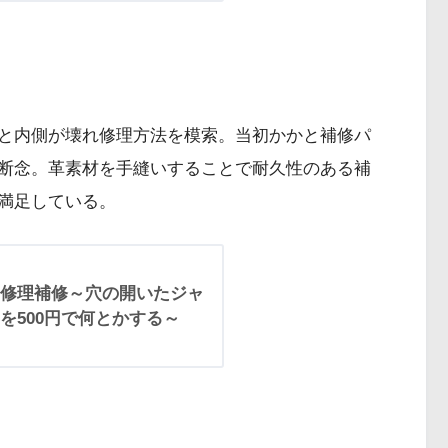
と内側が壊れ修理方法を模索。当初かかと補修パ
断念。革素材を手縫いすることで耐久性のある補
満足している。
修理補修～穴の開いたジャ
を500円で何とかする～