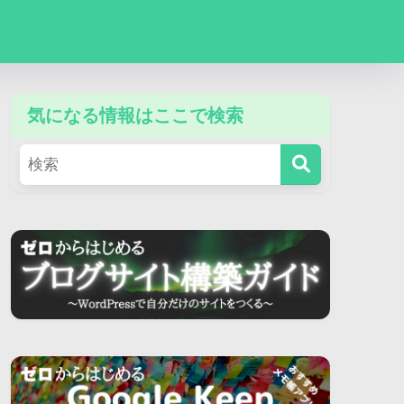
気になる情報はここで検索