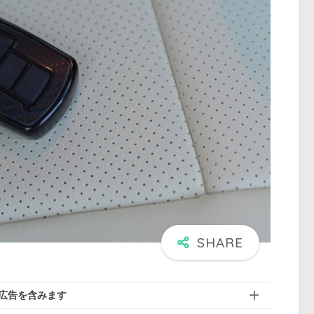
広告を含みます