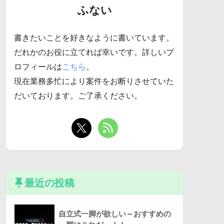
ふない
書きたいことを好きなように書いています。
だれかのお役に立てれば幸いです。詳しいプ
ロフィールは
こちら
。
現在業務多忙により案件をお断りさせていた
だいております。ご了承ください。
最近の投稿
自立式一脚が欲しい～おすすめの