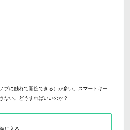
ノブに触れて開錠できる）が多い。スマートキー
きない。どうすればいいのか？
海に入る