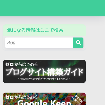
気になる情報はここで検索