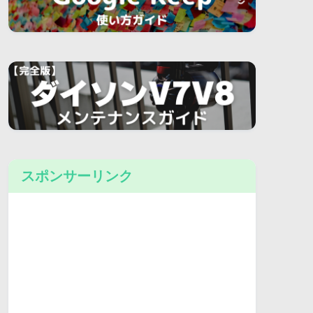
スポンサーリンク