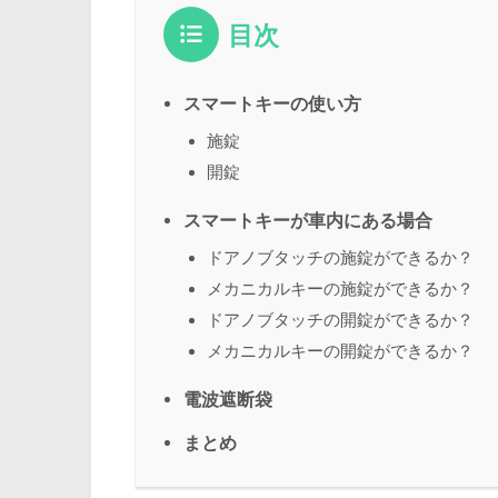
目次
スマートキーの使い方
施錠
開錠
スマートキーが車内にある場合
ドアノブタッチの施錠ができるか？
メカニカルキーの施錠ができるか？
ドアノブタッチの開錠ができるか？
メカニカルキーの開錠ができるか？
電波遮断袋
まとめ