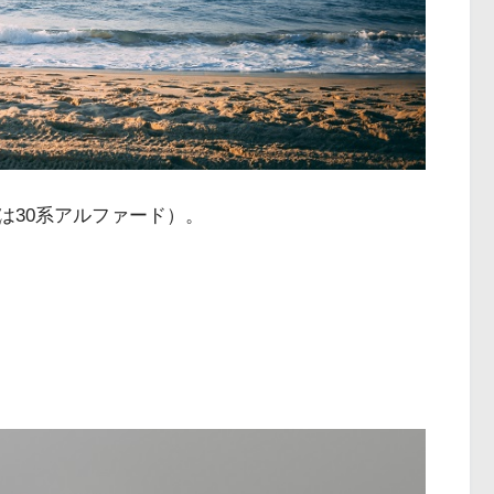
は30系アルファード）。