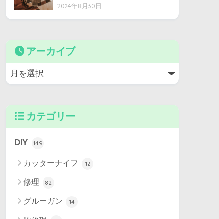
2024年8月30日
アーカイブ
カテゴリー
DIY
149
カッターナイフ
12
修理
82
グルーガン
14