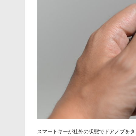
スマートキーが社外の状態でドアノブをタ