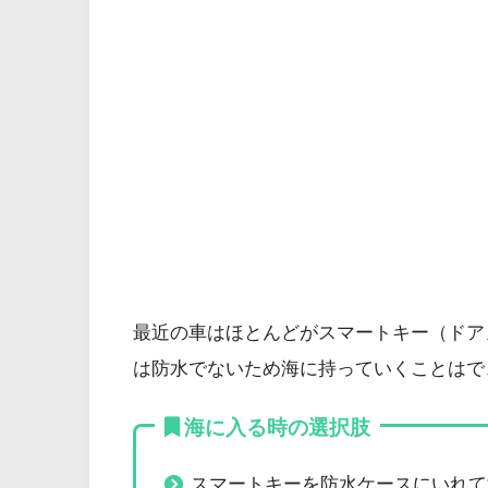
最近の車はほとんどがスマートキー（ドア
は防水でないため海に持っていくことはで
海に入る時の選択肢
スマートキーを防水ケースにいれて