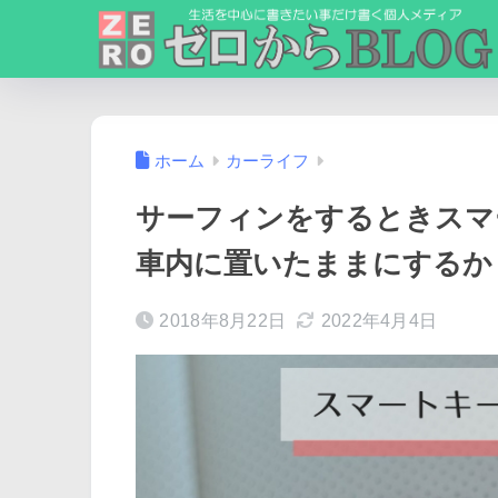
ホーム
カーライフ
サーフィンをするときスマ
車内に置いたままにするか
2018年8月22日
2022年4月4日