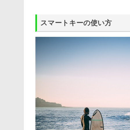
スマートキーの使い方