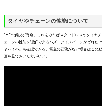
タイヤやチェーンの性能について
JAFの解説が秀逸。これをみればスタッドレスやタイヤチ
ェーンの性能を理解できるハズ。アイスバーンがどれだけ
ヤバイのかも確認できる。雪道の経験がない場合はこの動
画を見ておいた方がいい。