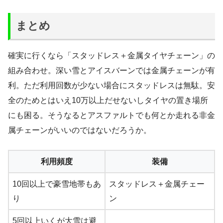
まとめ
確実に行くなら「スタッドレス＋金属タイヤチェーン」の
組み合わせ。深い雪とアイスバーンでは金属チェーンが有
利。ただ利用回数が少ない場合にスタッドレスは無駄。安
全のためとはいえ10万以上だせないしタイヤの置き場所
にも困る。そうなるとアスファルトでも何とか走れる非金
属チェーンがいいのではないだろうか。
利用頻度
装備
10回以上で豪雪地帯もあ
スタッドレス＋金属チェー
り
ン
5回以上いくが大雪は避