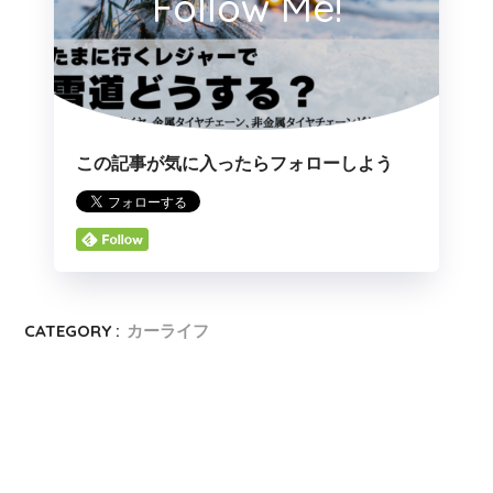
Follow Me!
この記事が気に入ったらフォローしよう
CATEGORY :
カーライフ