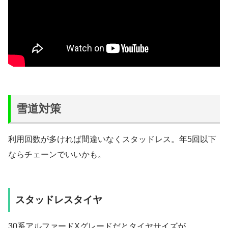
雪道対策
利用回数が多ければ間違いなくスタッドレス。年5回以下
ならチェーンでいいかも。
スタッドレスタイヤ
30系アルファードXグレードだとタイヤサイズが