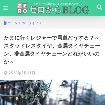
ホーム
カーライフ
たまに行くレジャーで雪道どうする？～
スタッドレスタイヤ、金属タイヤチェー
ン、非金属タイヤチェーンどれがいいの
か～
2022年3月11日