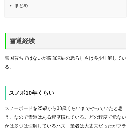
まとめ
雪道経験
雪国育ちではないが路面凍結の恐ろしさは多少理解してい
る。
スノボ10年くらい
スノーボードを25歳から38歳くらいまでやっていたと思
う。なので雪道はある程度慣れている。どの程度で危ない
かは多少は理解しているハズ。筆者は大丈夫だったがブラ