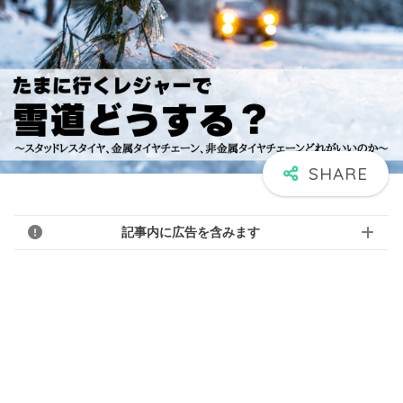
記事内に広告を含みます