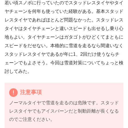
若い頃スノボに行っていたのでスタッドレスタイヤやタイ
ヤチェーンを何年も使っていた経験がある。基本スタッド
レスタイヤであればほとんど問題なかった。スタッドレス
タイヤはタイヤチェーンと違いスピードも出せるし乗り心
地もよい。タイヤチェーンはガタゴトがひどくてまともに
スピードをだせない。本格的に雪道を走るなら間違いなく
スタッドレスタイヤであるが年に1、2回だけ使うならチ
ェーンでもよさそう。今回は雪道対策についてちょっと検
討してみた。
注意事項
ノーマルタイヤで雪道を走るのは危険です。スタッド
レスタイヤでもアイスバーンだと制動距離が長くなる
のでご注意ください。