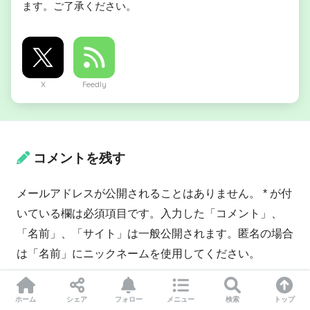
ます。ご了承ください。
X
Feedly
コメントを残す
メールアドレスが公開されることはありません。 * が付
いている欄は必須項目です。入力した「コメント」、
「名前」、「サイト」は一般公開されます。匿名の場合
は「名前」にニックネームを使用してください。
コメント
※
ホーム
シェア
フォロー
メニュー
検索
トップ