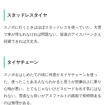
スタッドレスタイヤ
スノボに行くときはほぼスタッドレスを使っていた。大雪
で車が埋もれなければ問題ない。坂道のアイスバーンさえ
回避できれば大丈夫。
タイヤチェーン
スノボをはじめたての頃に何度かタイヤチェーンを使っ
た。使ったことある人ならわかると思うが想像以上に乗り
心地が悪い。とてもじゃないけどスピードを出す気にはな
れない。雪道なら良いがアスファルトの路面で長時間走る
のは無理がある。