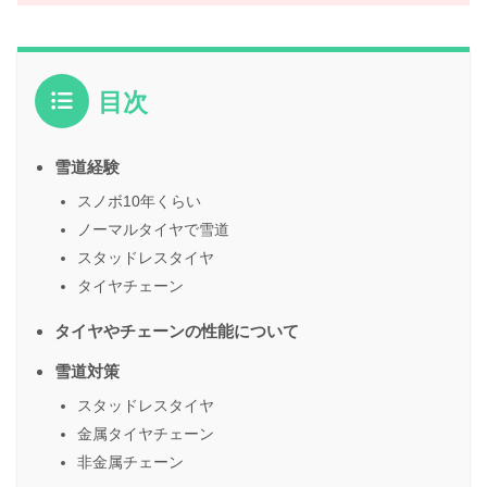
目次
雪道経験
スノボ10年くらい
ノーマルタイヤで雪道
スタッドレスタイヤ
タイヤチェーン
タイヤやチェーンの性能について
雪道対策
スタッドレスタイヤ
金属タイヤチェーン
非金属チェーン