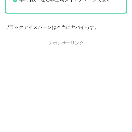
ブラックアイスバーンは本当にヤバイっす。
スポンサーリンク