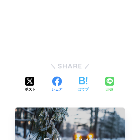
SHARE
LINE
ポスト
シェア
はてブ