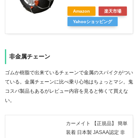
Amazon
楽天市場
Yahooショッピング
非金属チェーン
ゴムか樹脂で出来ているチェーンで金属のスパイクがつい
ている。金属チェーンに比べ乗り心地はちょっとマシ。鬼
コスパ製品もあるがレビュー内容を見ると怖くて買えな
い。
カーメイト 【正規品】 簡単
装着 日本製 JASAA認定 非