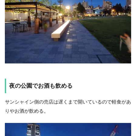
夜の公園でお酒も飲める
サンシャイン側の売店は遅くまで開いているので軽食があ
りやお酒が飲める。