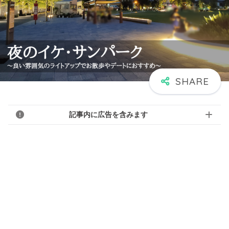
記事内に広告を含みます