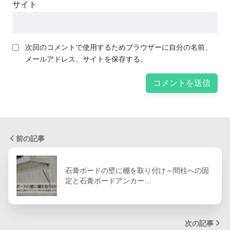
サイト
次回のコメントで使用するためブラウザーに自分の名前、
メールアドレス、サイトを保存する。
前の記事
石膏ボードの壁に棚を取り付け～間柱への固
定と石膏ボードアンカー…
次の記事