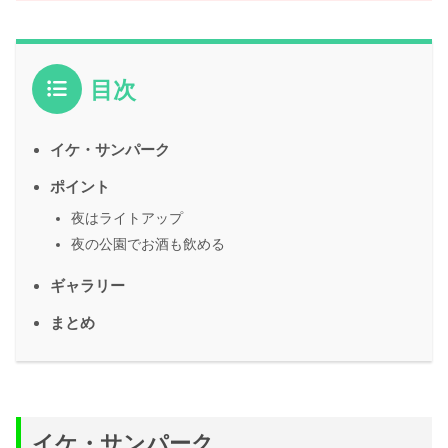
目次
イケ・サンパーク
ポイント
夜はライトアップ
夜の公園でお酒も飲める
ギャラリー
まとめ
イケ・サンパーク