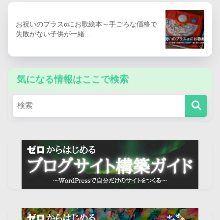
お祝いのプラスαにお歌絵本～手ごろな価格で
失敗がない子供が一緒…
気になる情報はここで検索