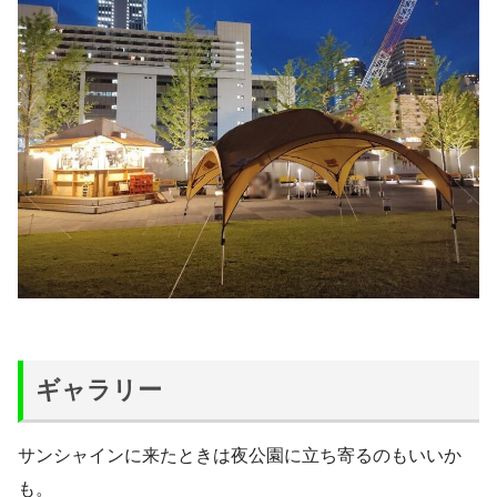
ギャラリー
サンシャインに来たときは夜公園に立ち寄るのもいいか
も。