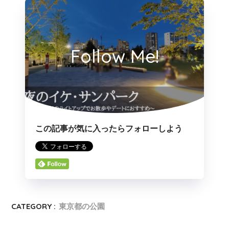
Follow Me!
この記事が気に入ったらフォローしよう
CATEGORY :
東京都の公園