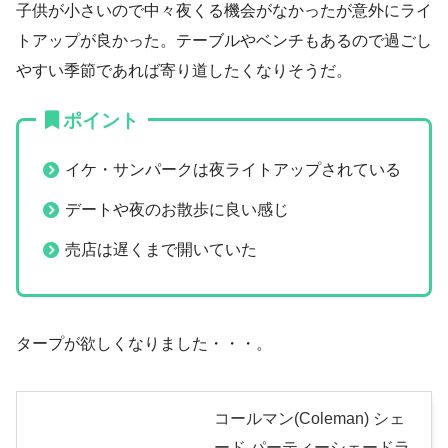
子供が小さいので中々夜くる機会がなかったが意外にライ
トアップが良かった。テーブルやベンチもあるので過ごし
やすい季節であれば寄り道したくなりそうだ。
ポイント
イケ・サンパークは夜ライトアップされている
デートや夜のお散歩に良い感じ
売店は遅くまで開いていた
タープが欲しくなりました・・・。
コールマン(Coleman) シェ
ード パーティーシェードラ