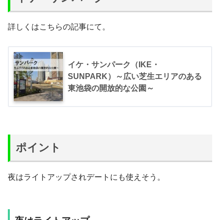
詳しくはこちらの記事にて。
イケ・サンパーク（IKE・
SUNPARK）～広い芝生エリアのある
東池袋の開放的な公園～
ポイント
夜はライトアップされデートにも使えそう。