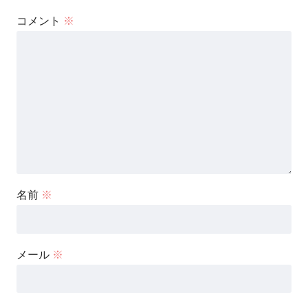
コメント
※
名前
※
メール
※