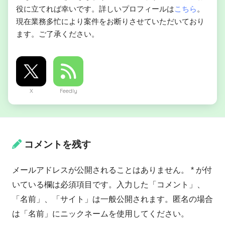
役に立てれば幸いです。詳しいプロフィールは
こちら
。
現在業務多忙により案件をお断りさせていただいており
ます。ご了承ください。
X
Feedly
コメントを残す
メールアドレスが公開されることはありません。 * が付
いている欄は必須項目です。入力した「コメント」、
「名前」、「サイト」は一般公開されます。匿名の場合
は「名前」にニックネームを使用してください。