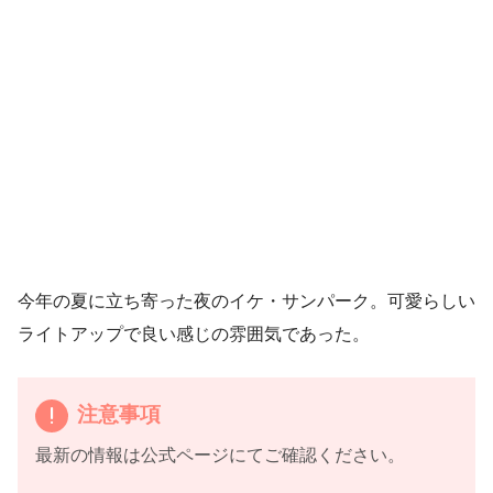
今年の夏に立ち寄った夜のイケ・サンパーク。可愛らしい
ライトアップで良い感じの雰囲気であった。
注意事項
最新の情報は公式ページにてご確認ください。