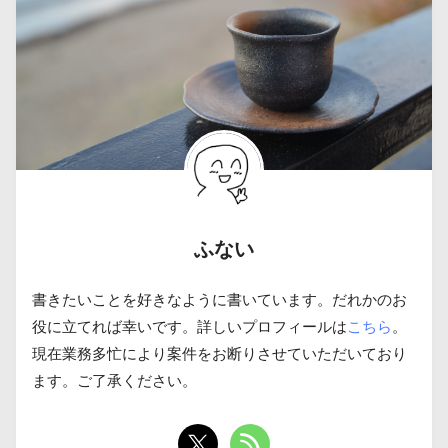
ふない
書きたいことを好きなように書いています。だれかのお
役に立てれば幸いです。詳しいプロフィールは
こちら
。
現在業務多忙により案件をお断りさせていただいており
ます。ご了承ください。