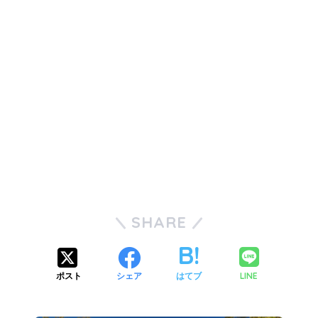
SHARE
LINE
ポスト
シェア
はてブ