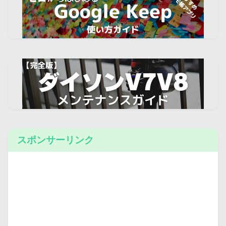
スポンサーリンク