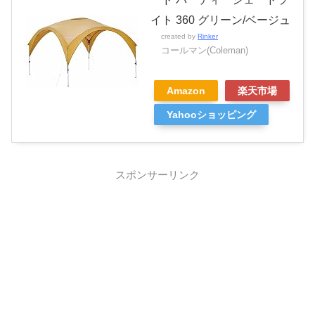
イト 360 グリーン/ベージュ
created by
Rinker
コールマン(Coleman)
Amazon
楽天市場
Yahooショッピング
スポンサーリンク