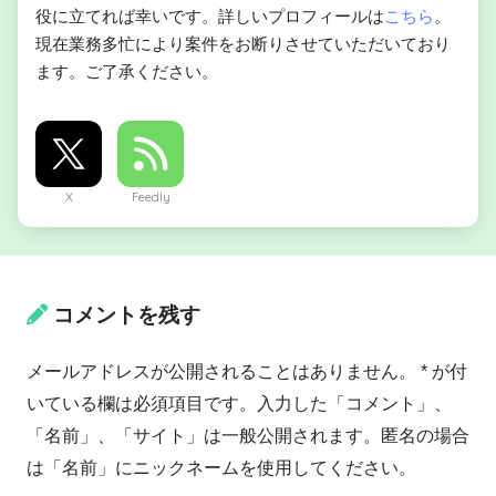
役に立てれば幸いです。詳しいプロフィールは
こちら
。
現在業務多忙により案件をお断りさせていただいており
ます。ご了承ください。
X
Feedly
コメントを残す
メールアドレスが公開されることはありません。 * が付
いている欄は必須項目です。入力した「コメント」、
「名前」、「サイト」は一般公開されます。匿名の場合
は「名前」にニックネームを使用してください。