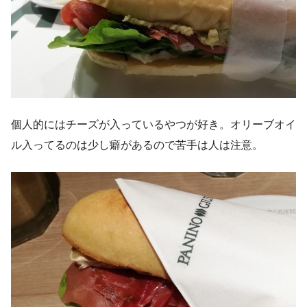
個人的にはチーズが入っているやつが好き。オリーブオイ
ル入ってるのは少し癖があるので苦手は人は注意。