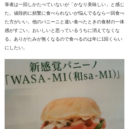
筆者は一回しかたべていないが「かなり美味しい」と感じ
た。値段的に頻繁に食べられないが悩んでるなら一回食べ
た方がいい。他のパニーニと違い食べたときの食材の一体
感がすごい。おいしいと思っているうちに消えてなくな
る。ありがたみが無くなるので食べるのは年に1回くらい
にしたい。