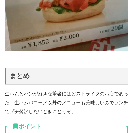
まとめ
生ハムとパンが好きな筆者にはどストライクのお店であっ
た。生ハムパニーノ以外のメニューも美味しいのでランチ
でプチ贅沢したいときにどうぞ。
ポイント