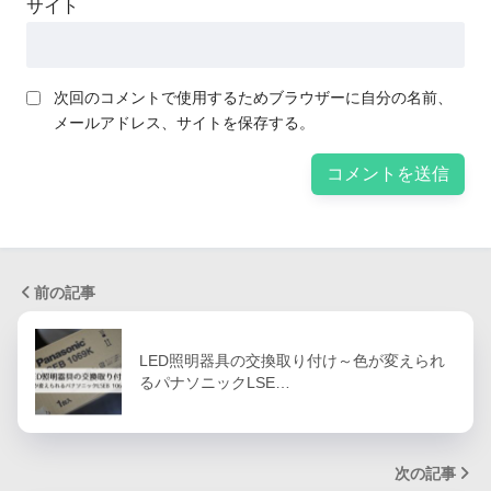
サイト
次回のコメントで使用するためブラウザーに自分の名前、
メールアドレス、サイトを保存する。
前の記事
LED照明器具の交換取り付け～色が変えられ
るパナソニックLSE…
次の記事