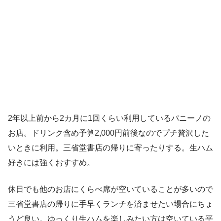
2年以上前から2カ月に1回くらい利用しているパニーノの
お店。ドリンク含め予算2,000円前後なのでプチ贅沢した
いときに利用。三省堂書店の帰りに寄ったりする。生ハム
好きには強くおすすめ。
休日でも他のお店にくらべ席が空いていることが多いので
三省堂書店の帰りに手早くランチを済ませたい場合にちょ
うど良い。ゆっくり生ハムを楽しみたい方は空いている平