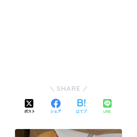
SHARE
LINE
ポスト
シェア
はてブ