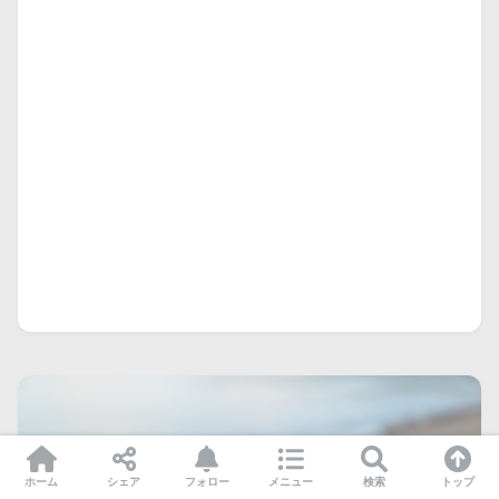
ホーム
シェア
フォロー
メニュー
検索
トップ