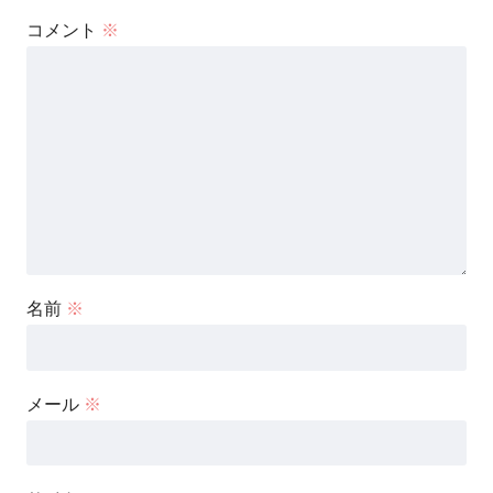
コメント
※
名前
※
メール
※