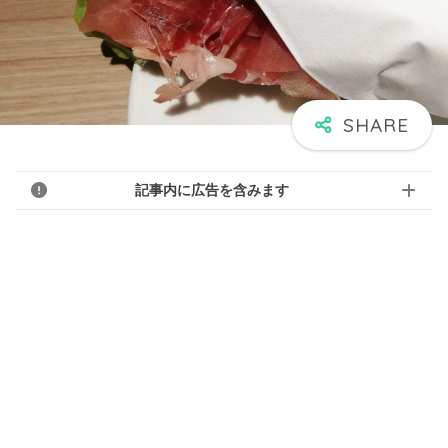
記事内に広告を含みます