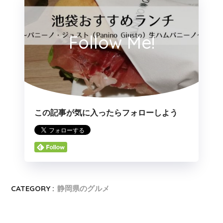
Follow Me!
この記事が気に入ったらフォローしよう
CATEGORY :
静岡県のグルメ