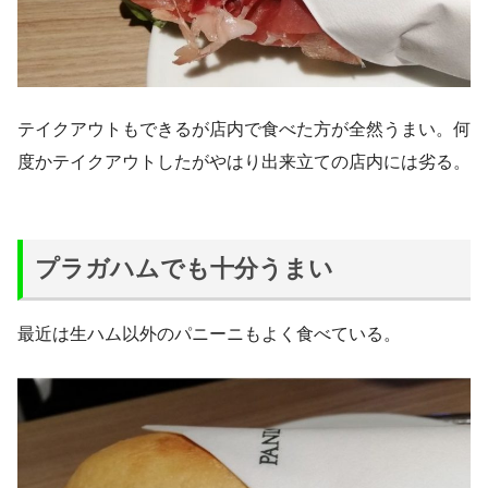
テイクアウトもできるが店内で食べた方が全然うまい。何
度かテイクアウトしたがやはり出来立ての店内には劣る。
プラガハムでも十分うまい
最近は生ハム以外のパニーニもよく食べている。