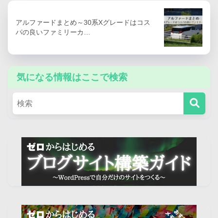
アルファードまとめ～30系Xグレードはコス
パの良いファミリーカ…
気になる情報はここで検索