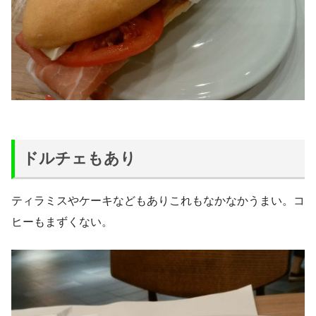
ドルチェもあり
ティラミスやケーキなどもありこれもなかなかうまい。コ
ヒーもまずくない。