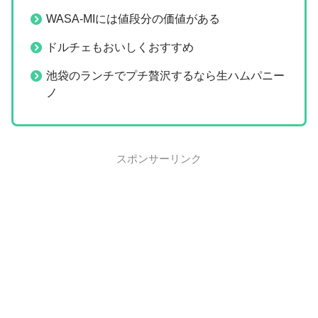
WASA-MIには値段分の価値がある
ドルチェもおいしくおすすめ
池袋のランチでプチ贅沢するなら生ハムパニー
ノ
スポンサーリンク