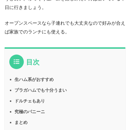
日に行きましょう。
オープンスペースなら子連れでも大丈夫なので好みが合え
ば家族でのランチにも使える。
目次
生ハム系がおすすめ
プラガハムでも十分うまい
ドルチェもあり
究極のパニーニ
まとめ