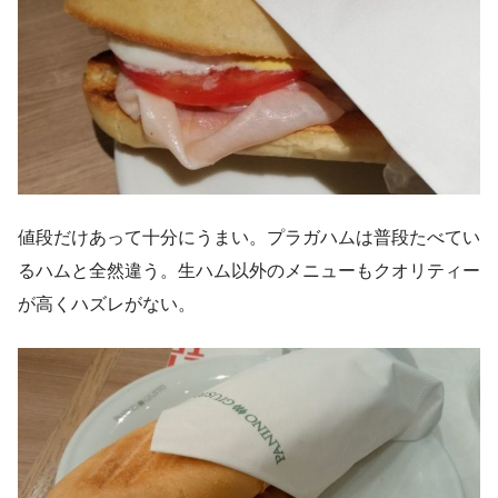
値段だけあって十分にうまい。プラガハムは普段たべてい
るハムと全然違う。生ハム以外のメニューもクオリティー
が高くハズレがない。