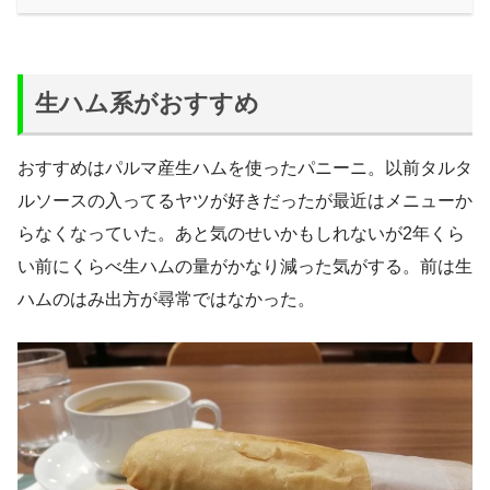
生ハム系がおすすめ
おすすめはパルマ産生ハムを使ったパニーニ。以前タルタ
ルソースの入ってるヤツが好きだったが最近はメニューか
らなくなっていた。あと気のせいかもしれないが2年くら
い前にくらべ生ハムの量がかなり減った気がする。前は生
ハムのはみ出方が尋常ではなかった。