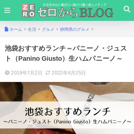
ホーム
生活
グルメ
静岡県のグルメ
池袋おすすめランチ～パニーノ・ジュス
ト（Panino Giusto）生ハムパニーノ～
2019年7月2日
2022年4月25日