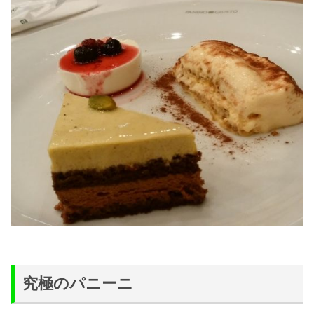
究極のパニーニ