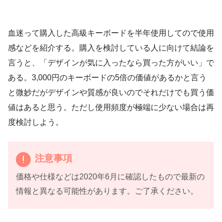
血迷って購入した高級キーボードを半年使用してので使用
感などを紹介する。購入を検討している人に向けて結論を
言うと、「デザインが気に入ったなら買った方がいい」で
ある。3,000円のキーボードの5倍の価値があるかと言う
と微妙だがデザインや質感が良いのでそれだけでも買う価
値はあると思う。ただし使用頻度が極端に少ない場合は再
度検討しよう。
注意事項
価格や仕様などは2020年6月に確認したもので最新の
情報と異なる可能性があります。ご了承ください。