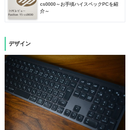
cs0000～お手頃ハイスペックPCを紹
介～
デザイン