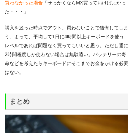
買わなかった場合
「せっかくならMX買っておけばよかっ
た・・・」
購入を迷った時点でアウト。買わないことで後悔してしま
う。よって、平均して1日に4時間以上キーボードを使う
レベルであれば問題なく買ってもいいと思う。ただし週に
2時間程度しか使わない場合は無駄遣い。バッテリーの寿
命などを考えたらキーボードにそこまでお金をかける必要
はない。
まとめ