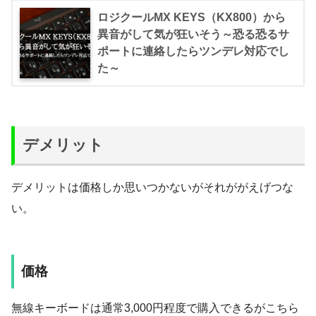
ロジクールMX KEYS（KX800）から
異音がして気が狂いそう～恐る恐るサ
ポートに連絡したらツンデレ対応でし
た～
デメリット
デメリットは価格しか思いつかないがそれががえげつな
い。
価格
無線キーボードは通常3,000円程度で購入できるがこちら