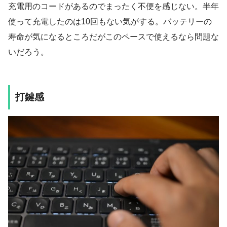
充電用のコードがあるのでまったく不便を感じない。半年
使って充電したのは10回もない気がする。バッテリーの
寿命が気になるところだがこのペースで使えるなら問題な
いだろう。
打鍵感