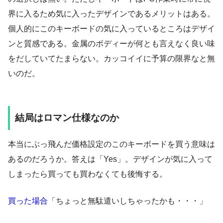
界に入るため気に入ったデザインであるメリットはある。
個人的にこのキーボードの気に入っているところはデザイ
ンと質感である。金属のボディーが何とも言えなく良い味
をだしていてたまらない。カッコイイに予算の限界なと無
いのだ。
結局はロマン仕様なのか
本当にぶっ飛んだ価格設定のこのキーボードを買う意味は
あるのだろうか。答えは「Yes」。デザインが気に入って
しまったら買っても買わなくても後悔する。
買った場合
「ちょっと無駄遣いしちゃったかも・・・」