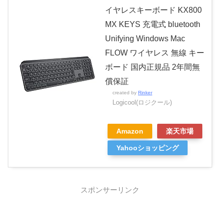
イヤレスキーボード KX800
MX KEYS 充電式 bluetooth
Unifying Windows Mac
FLOW ワイヤレス 無線 キー
ボード 国内正規品 2年間無
償保証
created by
Rinker
Logicool(ロジクール)
Amazon
楽天市場
Yahooショッピング
スポンサーリンク