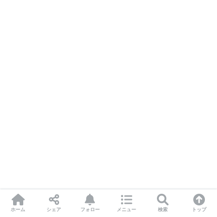
ホーム
シェア
フォロー
メニュー
検索
トップ