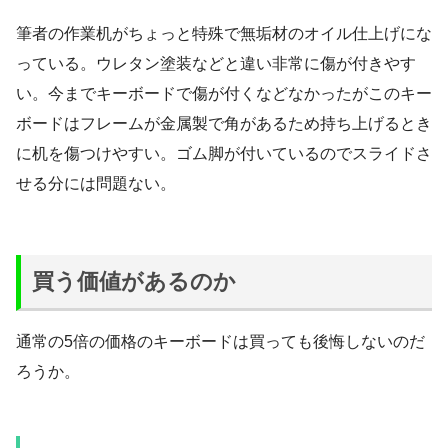
筆者の作業机がちょっと特殊で無垢材のオイル仕上げにな
っている。ウレタン塗装などと違い非常に傷が付きやす
い。今までキーボードで傷が付くなどなかったがこのキー
ボードはフレームが金属製で角があるため持ち上げるとき
に机を傷つけやすい。ゴム脚が付いているのでスライドさ
せる分には問題ない。
買う価値があるのか
通常の5倍の価格のキーボードは買っても後悔しないのだ
ろうか。