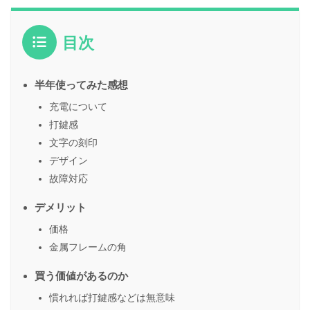
目次
半年使ってみた感想
充電について
打鍵感
文字の刻印
デザイン
故障対応
デメリット
価格
金属フレームの角
買う価値があるのか
慣れれば打鍵感などは無意味