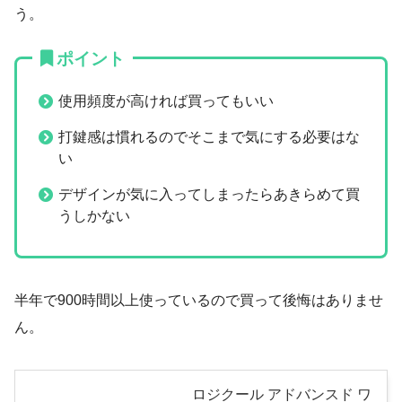
う。
ポイント
使用頻度が高ければ買ってもいい
打鍵感は慣れるのでそこまで気にする必要はな
い
デザインが気に入ってしまったらあきらめて買
うしかない
半年で900時間以上使っているので買って後悔はありませ
ん。
ロジクール アドバンスド ワ