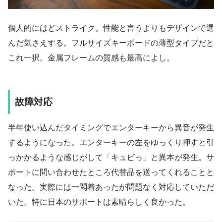
個人的にはどストライク。性能と言うよりもデザインで選
んだ気さえする。フルサイズキーボードの薄型タイプだと
これ一択。金属フレームの質感も最高によし。
故障対応
半年使い込んだタイミングでエンターキーから異音が発生
するようになった。エンターキーの左をゆっくり押すと引
っかかるような感じがして「キュピっ」と異本が発生。サ
ポートに問い合わせたところ代替品を送ってくれることと
なった。実際には一悶着あったが問題なく対応していただ
いた。特に日本のサポートは素晴らしく良かった。