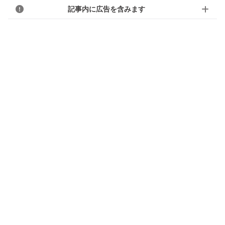
記事内に広告を含みます