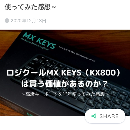
使ってみた感想～
2020年12月13日