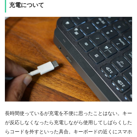
充電について
長時間使っているが充電を不便に思ったことはない。キー
が反応しなくなったら充電しながら使用してしばらくした
らコードを外すといった具合。キーボードの近くにスマホ