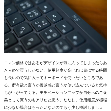
ロマン価格ではあるがデザインが気に入ってしまったらあ
きらめで買うしかない。使用頻度が高ければ目にする時間
も長いので気に入ってキーボードを使いたいところであ
る。所有欲と言うか優越感と言うか使い込んでいると気持
ちが上がってくる。モチベーションアップか自分へのご褒
美として買うのもアリだと思う。ただし、使用頻度が極端
に少ない場合はもったいないのでもう少し検討しましょ