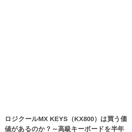
ロジクールMX KEYS（KX800）は買う価
値があるのか？～高級キーボードを半年