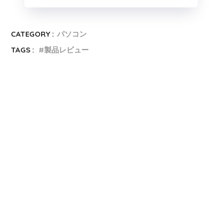
CATEGORY :
パソコン
TAGS :
製品レビュー