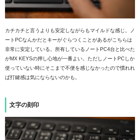
カチカチと言うよりも安定しながらもマイルドな感じ。ノ
ートPCなんかだとキーがぐらつくことがあるがこちらは
非常に安定している。所有しているノートPC4台と比べた
がMX KEYSの押し心地が一番よい。ただしノートPCしか
使っていない時にそこまで不便を感じなかったので慣れれ
ば打鍵感は気にならないのかも。
文字の刻印