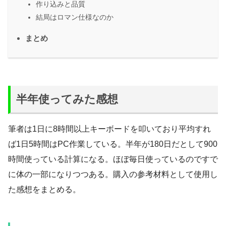
作り込みと品質
結局はロマン仕様なのか
まとめ
半年使ってみた感想
筆者は1日に8時間以上キーボードを叩いており平均すれ
ば1日5時間はPC作業している。半年が180日だとして900
時間使っている計算になる。ほぼ毎日使っているのですで
に体の一部になりつつある。購入の参考材料として使用し
た感想をまとめる。